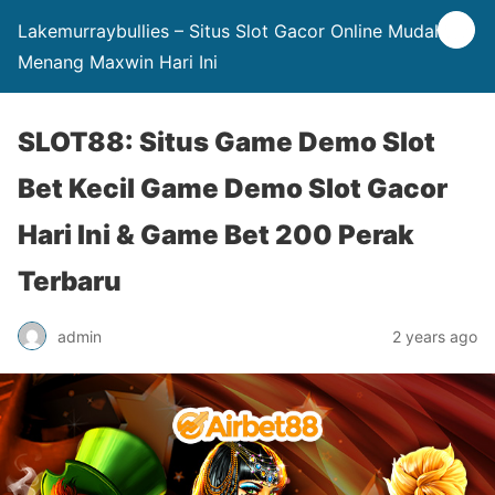
Lakemurraybullies – Situs Slot Gacor Online Mudah
Menang Maxwin Hari Ini
SLOT88: Situs Game Demo Slot
Bet Kecil Game Demo Slot Gacor
Hari Ini & Game Bet 200 Perak
Terbaru
admin
2 years ago