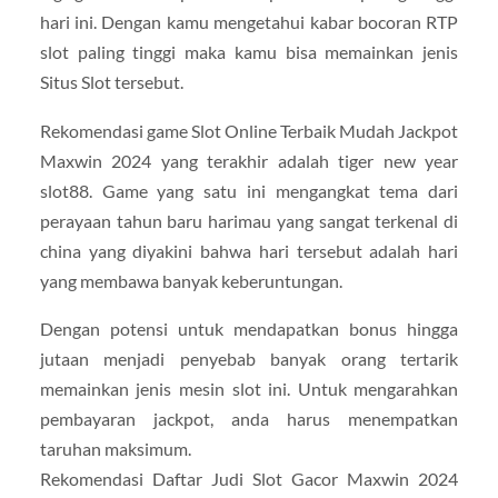
hari ini. Dengan kamu mengetahui kabar bocoran RTP
slot paling tinggi maka kamu bisa memainkan jenis
Situs Slot tersebut.
Rekomendasi game Slot Online Terbaik Mudah Jackpot
Maxwin 2024 yang terakhir adalah tiger new year
slot88. Game yang satu ini mengangkat tema dari
perayaan tahun baru harimau yang sangat terkenal di
china yang diyakini bahwa hari tersebut adalah hari
yang membawa banyak keberuntungan.
Dengan potensi untuk mendapatkan bonus hingga
jutaan menjadi penyebab banyak orang tertarik
memainkan jenis mesin slot ini. Untuk mengarahkan
pembayaran jackpot, anda harus menempatkan
taruhan maksimum.
Rekomendasi Daftar Judi Slot Gacor Maxwin 2024