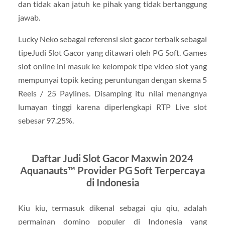
dan tidak akan jatuh ke pihak yang tidak bertanggung
jawab.
Lucky Neko sebagai referensi slot gacor terbaik sebagai
tipeJudi Slot Gacor yang ditawari oleh PG Soft. Games
slot online ini masuk ke kelompok tipe video slot yang
mempunyai topik kecing peruntungan dengan skema 5
Reels / 25 Paylines. Disamping itu nilai menangnya
lumayan tinggi karena diperlengkapi RTP Live slot
sebesar 97.25%.
Daftar Judi Slot Gacor Maxwin 2024
Aquanauts™ Provider PG Soft Terpercaya
di Indonesia
Kiu kiu, termasuk dikenal sebagai qiu qiu, adalah
permainan domino populer di Indonesia yang