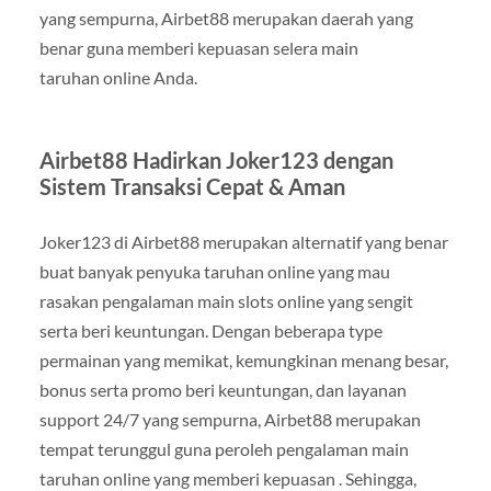
yang sempurna, Airbet88 merupakan daerah yang
benar guna memberi kepuasan selera main
taruhan online Anda.
Airbet88 Hadirkan Joker123 dengan
Sistem Transaksi Cepat & Aman
Joker123 di Airbet88 merupakan alternatif yang benar
buat banyak penyuka taruhan online yang mau
rasakan pengalaman main slots online yang sengit
serta beri keuntungan. Dengan beberapa type
permainan yang memikat, kemungkinan menang besar,
bonus serta promo beri keuntungan, dan layanan
support 24/7 yang sempurna, Airbet88 merupakan
tempat terunggul guna peroleh pengalaman main
taruhan online yang memberi kepuasan . Sehingga,