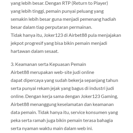
yang lebih besar. Dengan RTP (Return to Player)
yang lebih tinggi, pemain punyai peluang yang
semakin lebih besar guna menjadi pemenang hadiah
besar dalam tiap perputaran permainan.
Tidak hanya itu, Joker123 di Airbet88 pula menjajakan
jekpot progresif yang bisa bikin pemain menjadi
hartawan dalam sesaat.
3. Keamanan serta Kepuasan Pemain
Airbet88 merupakan web-site judi online
dapat dipercaya yang sudah bekerja sepanjang tahun
serta punyai rekam jejak yang bagus di industri judi
online. Dengan kerja sama dengan Joker123 Gaming,
Airbet88 menanggung keselamatan dan keamanan
data pemain. Tidak hanya itu, service konsumen yang
peka serta ramah juga bikin pemain terasa bahagia
serta nyaman waktu main dalam web ini.