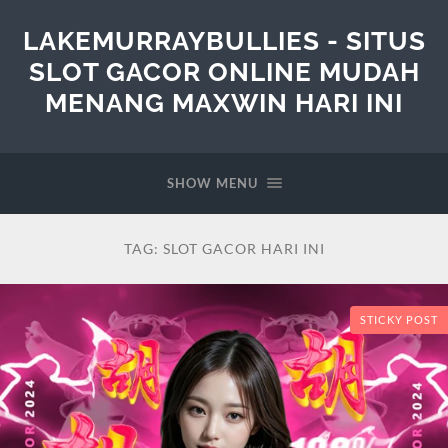
LAKEMURRAYBULLIES - SITUS
SLOT GACOR ONLINE MUDAH
MENANG MAXWIN HARI INI
SHOW MENU
TAG:
SLOT GACOR HARI INI
STICKY POST