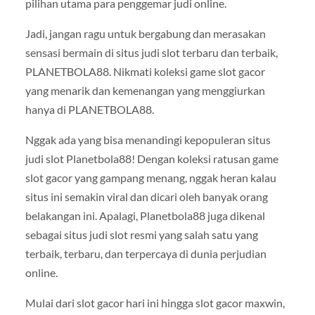
pilihan utama para penggemar judi online.
Jadi, jangan ragu untuk bergabung dan merasakan
sensasi bermain di situs judi slot terbaru dan terbaik,
PLANETBOLA88. Nikmati koleksi game slot gacor
yang menarik dan kemenangan yang menggiurkan
hanya di PLANETBOLA88.
Nggak ada yang bisa menandingi kepopuleran situs
judi slot Planetbola88! Dengan koleksi ratusan game
slot gacor yang gampang menang, nggak heran kalau
situs ini semakin viral dan dicari oleh banyak orang
belakangan ini. Apalagi, Planetbola88 juga dikenal
sebagai situs judi slot resmi yang salah satu yang
terbaik, terbaru, dan terpercaya di dunia perjudian
online.
Mulai dari slot gacor hari ini hingga slot gacor maxwin,