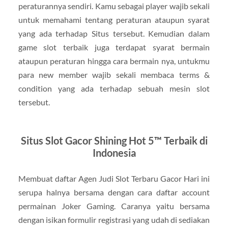
peraturannya sendiri. Kamu sebagai player wajib sekali
untuk memahami tentang peraturan ataupun syarat
yang ada terhadap Situs tersebut. Kemudian dalam
game slot terbaik juga terdapat syarat bermain
ataupun peraturan hingga cara bermain nya, untukmu
para new member wajib sekali membaca terms &
condition yang ada terhadap sebuah mesin slot
tersebut.
Situs Slot Gacor Shining Hot 5™ Terbaik di
Indonesia
Membuat daftar Agen Judi Slot Terbaru Gacor Hari ini
serupa halnya bersama dengan cara daftar account
permainan Joker Gaming. Caranya yaitu bersama
dengan isikan formulir registrasi yang udah di sediakan