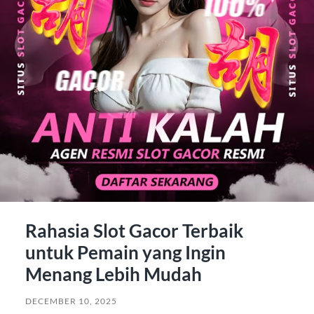
Rahasia Slot Gacor Terbaik
untuk Pemain yang Ingin
Menang Lebih Mudah
DECEMBER 10, 2025