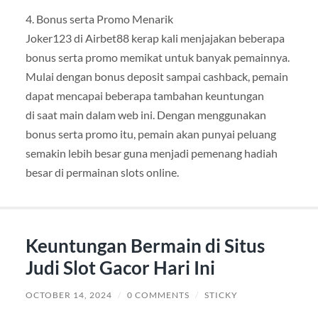
4. Bonus serta Promo Menarik
Joker123 di Airbet88 kerap kali menjajakan beberapa
bonus serta promo memikat untuk banyak pemainnya.
Mulai dengan bonus deposit sampai cashback, pemain
dapat mencapai beberapa tambahan keuntungan
di saat main dalam web ini. Dengan menggunakan
bonus serta promo itu, pemain akan punyai peluang
semakin lebih besar guna menjadi pemenang hadiah
besar di permainan slots online.
Keuntungan Bermain di Situs
Judi Slot Gacor Hari Ini
OCTOBER 14, 2024
/
0 COMMENTS
/
STICKY