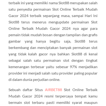
terbaik ini yang memiliki nama Slot88 merupakan salah
satu penyedia permainan Slot Online Terbaik Mudah
Gacor 2024 terbaik sepanjang masa, sampai Hari Ini
Slot88 terus menerus mengupdate permainan Slot
Online Terbaik Mudah Gacor 2024 nya agar para
pemain tidak mudah bosan dengan tampilan dan grafis
gambar yang hanya begitu saja, Slot88 terus
berkembang dan menciptakan banyak permainan slot
yang tidak kalah gacor nya bahkan Slot88 di kenal
sebagai salah satu permainan slot dengan tingkat
kemenangan terbesar yaitu sebesar 97% menjadikan
provider ini menjadi salah satu provider paling popular
di dalam dunia perjudian online.
Sebuah daftar Situs
AIRBET88
Slot Online Terbaik
Mudah Gacor 2024 resmi terpercaya tempat kamu
bermain slot terbaru pasti memiliki syarat maupun