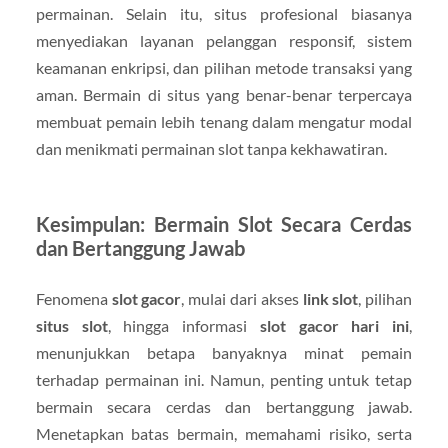
permainan. Selain itu, situs profesional biasanya
menyediakan layanan pelanggan responsif, sistem
keamanan enkripsi, dan pilihan metode transaksi yang
aman. Bermain di situs yang benar-benar terpercaya
membuat pemain lebih tenang dalam mengatur modal
dan menikmati permainan slot tanpa kekhawatiran.
Kesimpulan: Bermain Slot Secara Cerdas
dan Bertanggung Jawab
Fenomena
slot gacor
, mulai dari akses
link slot
, pilihan
situs slot
, hingga informasi
slot gacor hari ini
,
menunjukkan betapa banyaknya minat pemain
terhadap permainan ini. Namun, penting untuk tetap
bermain secara cerdas dan bertanggung jawab.
Menetapkan batas bermain, memahami risiko, serta