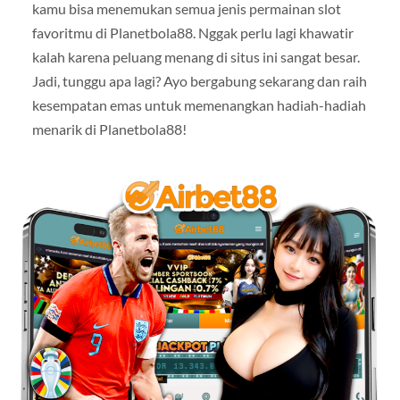
kamu bisa menemukan semua jenis permainan slot
favoritmu di Planetbola88. Nggak perlu lagi khawatir
kalah karena peluang menang di situs ini sangat besar.
Jadi, tunggu apa lagi? Ayo bergabung sekarang dan raih
kesempatan emas untuk memenangkan hadiah-hadiah
menarik di Planetbola88!