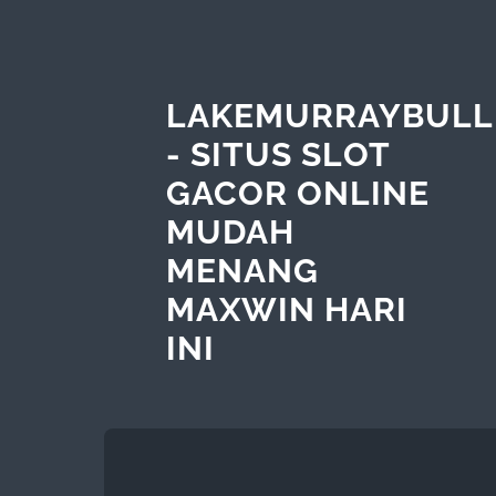
LAKEMURRAYBULL
- SITUS SLOT
GACOR ONLINE
MUDAH
MENANG
MAXWIN HARI
INI