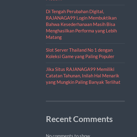
Di Tengah Perubahan Digital,
RAJANAGA99 Login Membuktikan
Bahwa Kesederhanaan Masih Bisa
Menghasilkan Performa yang Lebih
Matang
Slot Server Thailand No 1 dengan
Koleksi Game yang Paling Populer
Jika Situs RAJANAGA99 Memiliki
Catatan Tahunan, Inilah Hal Menarik
yang Mungkin Paling Banyak Terlihat
Recent Comments
No comments to show.