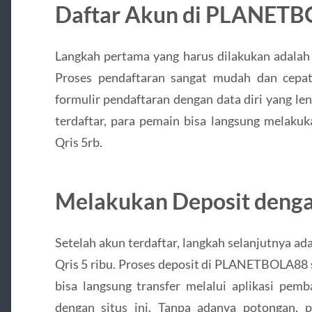
Daftar Akun di PLANET
Langkah pertama yang harus dilakukan adal
Proses pendaftaran sangat mudah dan cepat
formulir pendaftaran dengan data diri yang len
terdaftar, para pemain bisa langsung melakuk
Qris 5rb.
Melakukan Deposit denga
Setelah akun terdaftar, langkah selanjutnya 
Qris 5 ribu. Proses deposit di PLANETBOLA88 
bisa langsung transfer melalui aplikasi pemb
dengan situs ini. Tanpa adanya potongan, 