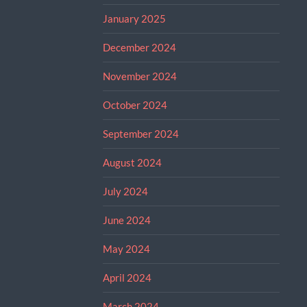
January 2025
December 2024
November 2024
October 2024
September 2024
August 2024
July 2024
June 2024
May 2024
April 2024
March 2024