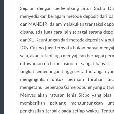
Sejalan dengan berkembang Situs Sicbo D
menyediakan beragam metode deposit dari ban
dan MANDIRI dalam melakukan transaksi depos
disana, ada juga cara lain sebagai sarana dep
dan XL. Keuntungan dari metode deposit via puls
ION Casino juga ternyata bukan hanya menyaj
saja, akan tetapi juga menyajikan berbagai per
ditawarkan oleh ioncasino ini sangat banyak 
tingkat kemenangan tinggi serta tantangan yan
menginginkan untuk bermain taruhan Sic
mengetahui beberapa Game populer yang ditawa
Menyediakan ratusan jenis Sicbo yang bisa
memberikan peluang menguntungkan un
penghasilan terbaik pada setiap waktu. Tentu