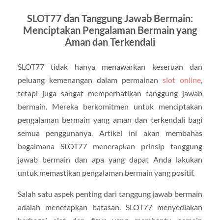
SLOT77 dan Tanggung Jawab Bermain:
Menciptakan Pengalaman Bermain yang
Aman dan Terkendali
SLOT77 tidak hanya menawarkan keseruan dan
peluang kemenangan dalam permainan
slot online
,
tetapi juga sangat memperhatikan tanggung jawab
bermain. Mereka berkomitmen untuk menciptakan
pengalaman bermain yang aman dan terkendali bagi
semua penggunanya. Artikel ini akan membahas
bagaimana SLOT77 menerapkan prinsip tanggung
jawab bermain dan apa yang dapat Anda lakukan
untuk memastikan pengalaman bermain yang positif.
Salah satu aspek penting dari tanggung jawab bermain
adalah menetapkan batasan. SLOT77 menyediakan