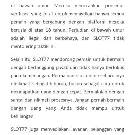
di bawah umur. Mereka menerapkan prosedur
verifikasi yang ketat untuk memastikan bahwa semua
pemain yang bergabung dengan platform mereka
berusia di atas 18 tahun. Perjudian di bawah umur
adalah ilegal dan berbahaya, dan SLOT77 tidak
mentolerir praktik ini.
Selain itu, SLOT77 mendorong pemain untuk bermain
dengan bertanggung jawab dan tidak hanya berfokus
pada kemenangan. Permainan slot online seharusnya
dinikmati sebagai hiburan, bukan sebagai cara untuk
mendapatkan uang dengan cepat. Bermainlah dengan
santai dan nikmati prosesnya. Jangan pernah bermain
dengan uang yang Anda tidak mampu untuk
kehilangan.
SLOT77 juga menyediakan layanan pelanggan yang