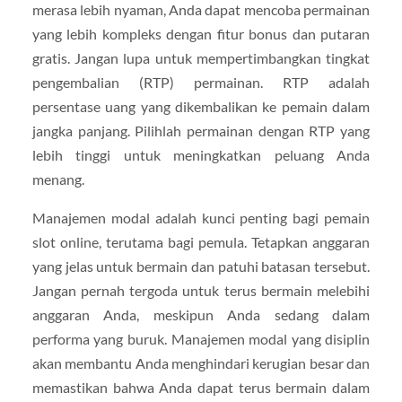
merasa lebih nyaman, Anda dapat mencoba permainan
yang lebih kompleks dengan fitur bonus dan putaran
gratis. Jangan lupa untuk mempertimbangkan tingkat
pengembalian (RTP) permainan. RTP adalah
persentase uang yang dikembalikan ke pemain dalam
jangka panjang. Pilihlah permainan dengan RTP yang
lebih tinggi untuk meningkatkan peluang Anda
menang.
Manajemen modal adalah kunci penting bagi pemain
slot online, terutama bagi pemula. Tetapkan anggaran
yang jelas untuk bermain dan patuhi batasan tersebut.
Jangan pernah tergoda untuk terus bermain melebihi
anggaran Anda, meskipun Anda sedang dalam
performa yang buruk. Manajemen modal yang disiplin
akan membantu Anda menghindari kerugian besar dan
memastikan bahwa Anda dapat terus bermain dalam