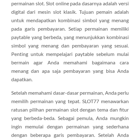
permainan slot. Slot online pada dasarnya adalah versi
digital dari mesin slot klasik. Tujuan pemain adalah
untuk mendapatkan kombinasi simbol yang menang
pada garis pembayaran. Setiap permainan memiliki
paytable yang berbeda, yang menunjukkan kombinasi
simbol yang menang dan pembayaran yang sesuai.
Penting untuk mempelajari paytable sebelum mulai
bermain agar Anda memahami bagaimana cara
menang dan apa saja pembayaran yang bisa Anda
dapatkan.
Setelah memahami dasar-dasar permainan, Anda perlu
memilih permainan yang tepat. SLOT77 menawarkan
ratusan pilihan permainan slot dengan tema dan fitur
yang berbeda-beda. Sebagai pemula, Anda mungkin
ingin memulai dengan permainan yang sederhana
dengan beberapa garis pembayaran. Setelah Anda