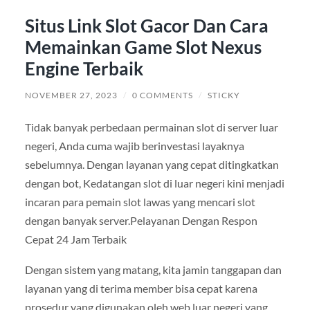
Situs Link Slot Gacor Dan Cara
Memainkan Game Slot Nexus
Engine Terbaik
NOVEMBER 27, 2023
/
0 COMMENTS
/
STICKY
Tidak banyak perbedaan permainan slot di server luar
negeri, Anda cuma wajib berinvestasi layaknya
sebelumnya. Dengan layanan yang cepat ditingkatkan
dengan bot, Kedatangan slot di luar negeri kini menjadi
incaran para pemain slot lawas yang mencari slot
dengan banyak server.Pelayanan Dengan Respon
Cepat 24 Jam Terbaik
Dengan sistem yang matang, kita jamin tanggapan dan
layanan yang di terima member bisa cepat karena
prosedur yang digunakan oleh web luar negeri yang