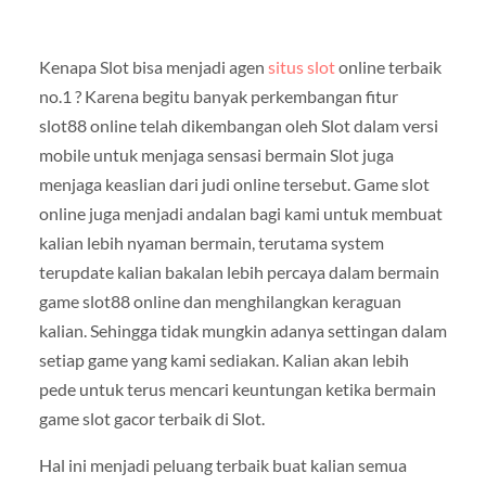
Kenapa Slot bisa menjadi agen
situs slot
online terbaik
no.1 ? Karena begitu banyak perkembangan fitur
slot88 online telah dikembangan oleh Slot dalam versi
mobile untuk menjaga sensasi bermain Slot juga
menjaga keaslian dari judi online tersebut. Game slot
online juga menjadi andalan bagi kami untuk membuat
kalian lebih nyaman bermain, terutama system
terupdate kalian bakalan lebih percaya dalam bermain
game slot88 online dan menghilangkan keraguan
kalian. Sehingga tidak mungkin adanya settingan dalam
setiap game yang kami sediakan. Kalian akan lebih
pede untuk terus mencari keuntungan ketika bermain
game slot gacor terbaik di Slot.
Hal ini menjadi peluang terbaik buat kalian semua