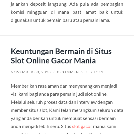
jalankan deposit langsung. Ada pula ada pembagian
komisi mingguan di mana pasti amat baik untuk
digunakan untuk pemain baru atau pemain lama.
Keuntungan Bermain di Situs
Slot Online Gacor Mania
NOVEMBER 30, 2023
/
0 COMMENTS
/
STICKY
Memberikan rasa aman dan menyenangkan menjadi
visi kami bagi anda para pemain judi slot online.
Melalui seluruh proses data dan interview dengan
member situs slot, Kami telah merangkum seluruh data
yang anda berikan untuk membuat sensasi bermain
anda menjadi lebih seru. Situs
slot gacor
mania kami