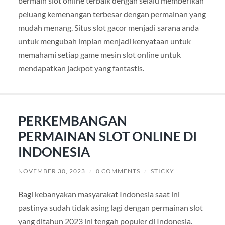
bermain slot online terbaik dengan selalu memberikan
peluang kemenangan terbesar dengan permainan yang
mudah menang. Situs slot gacor menjadi sarana anda
untuk mengubah impian menjadi kenyataan untuk
memahami setiap game mesin slot online untuk
mendapatkan jackpot yang fantastis.
PERKEMBANGAN
PERMAINAN SLOT ONLINE DI
INDONESIA
NOVEMBER 30, 2023
/
0 COMMENTS
/
STICKY
Bagi kebanyakan masyarakat Indonesia saat ini
pastinya sudah tidak asing lagi dengan permainan slot
yang ditahun 2023 ini tengah populer di Indonesia.