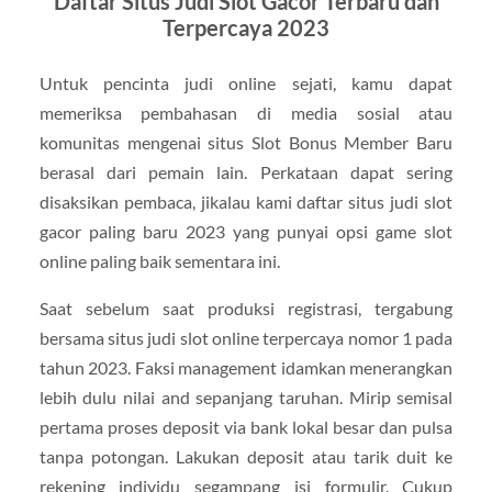
Daftar Situs Judi Slot Gacor Terbaru dan
Terpercaya 2023
Untuk pencinta judi online sejati, kamu dapat
memeriksa pembahasan di media sosial atau
komunitas mengenai situs Slot Bonus Member Baru
berasal dari pemain lain. Perkataan dapat sering
disaksikan pembaca, jikalau kami daftar situs judi slot
gacor paling baru 2023 yang punyai opsi game slot
online paling baik sementara ini.
Saat sebelum saat produksi registrasi, tergabung
bersama situs judi slot online terpercaya nomor 1 pada
tahun 2023. Faksi management idamkan menerangkan
lebih dulu nilai and sepanjang taruhan. Mirip semisal
pertama proses deposit via bank lokal besar dan pulsa
tanpa potongan. Lakukan deposit atau tarik duit ke
rekening individu segampang isi formulir. Cukup