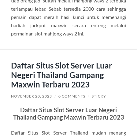
tiap orang jadi sultan melalui mahjong ways 2 terbuka
terlampau lebar. Sebab tersedia 2000 cara sehingga
pemain dapat meraih hasil kunci untuk memenangi
hadiah jackpot maxwin secara enteng melalui
permainan slot mahjong ways 2 ini.
Daftar Situs Slot Server Luar
Negeri Thailand Gampang
Maxwin Terbaru 2023
NOVEMBER 20, 2023
/
0 COMMENTS
/
STICKY
Daftar Situs Slot Server Luar Negeri
Thailand Gampang Maxwin Terbaru 2023
Daftar Situs Slot Server Thailand mudah menang