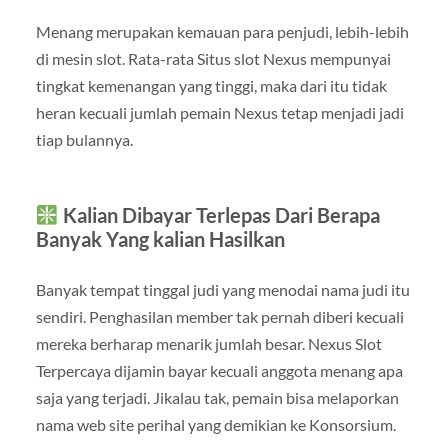
Menang merupakan kemauan para penjudi, lebih-lebih
di mesin slot. Rata-rata Situs slot Nexus mempunyai
tingkat kemenangan yang tinggi, maka dari itu tidak
heran kecuali jumlah pemain Nexus tetap menjadi jadi
tiap bulannya.
Kalian Dibayar Terlepas Dari Berapa
Banyak Yang kalian Hasilkan
Banyak tempat tinggal judi yang menodai nama judi itu
sendiri. Penghasilan member tak pernah diberi kecuali
mereka berharap menarik jumlah besar. Nexus Slot
Terpercaya dijamin bayar kecuali anggota menang apa
saja yang terjadi. Jikalau tak, pemain bisa melaporkan
nama web site perihal yang demikian ke Konsorsium.