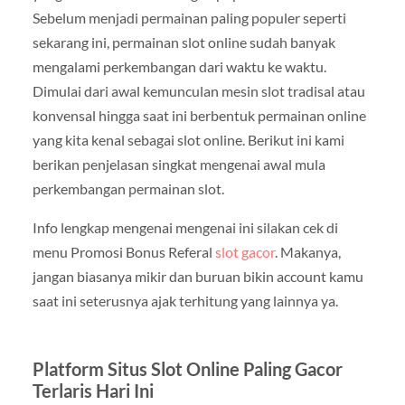
Sebelum menjadi permainan paling populer seperti
sekarang ini, permainan slot online sudah banyak
mengalami perkembangan dari waktu ke waktu.
Dimulai dari awal kemunculan mesin slot tradisal atau
konvensal hingga saat ini berbentuk permainan online
yang kita kenal sebagai slot online. Berikut ini kami
berikan penjelasan singkat mengenai awal mula
perkembangan permainan slot.
Info lengkap mengenai mengenai ini silakan cek di
menu Promosi Bonus Referal
slot gacor
. Makanya,
jangan biasanya mikir dan buruan bikin account kamu
saat ini seterusnya ajak terhitung yang lainnya ya.
Platform Situs Slot Online Paling Gacor
Terlaris Hari Ini