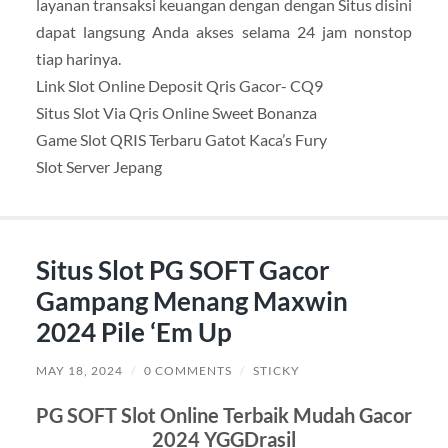
layanan transaksi keuangan dengan dengan Situs disini
dapat langsung Anda akses selama 24 jam nonstop
tiap harinya.
Link Slot Online Deposit Qris Gacor- CQ9
Situs Slot Via Qris Online Sweet Bonanza
Game Slot QRIS Terbaru Gatot Kaca’s Fury
Slot Server Jepang
Situs Slot PG SOFT Gacor
Gampang Menang Maxwin
2024 Pile ‘Em Up
MAY 18, 2024
/
0 COMMENTS
/
STICKY
PG SOFT Slot Online Terbaik Mudah Gacor
2024 YGGDrasil