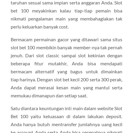
taruhan sesuai sama impian serta anggaran Anda. Slot
bet 100 meyakinkan kalau tiap-tiap pemain bisa
nikmati pengalaman main yang membahagiakan tak
perlu keluarkan banyak cost.
Bermacam permainan gacor yang ditawari sama situs
slot bet 100 membikin banyak member-nya tak pernah
jenuh. Dari slot classic sampai slot kekinian dengan
beberapa fitur mutakhir, Anda bisa mendapati
bermacam alternatif yang bagus untuk dimainkan
tiap harinya. Dengan slot bet kecil 200 serta 300 perak,
Anda dapat merasai kesan main yang mantul serta
memukau dimanapun dan setiap saat.
Satu diantara keuntungan inti main dalam website Slot
Bet 100 yaitu keluasaan di dalam lakukan deposit.
Anda hanya butuh mentransfer jumlahnya uang kecil
ke account Anda serta Anda bisa secepatnya nikmati