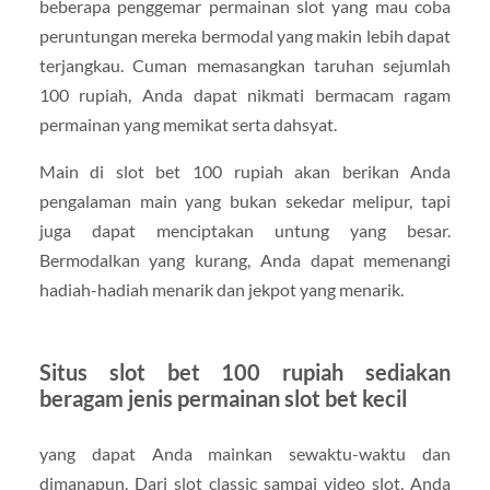
beberapa penggemar permainan slot yang mau coba
peruntungan mereka bermodal yang makin lebih dapat
terjangkau. Cuman memasangkan taruhan sejumlah
100 rupiah, Anda dapat nikmati bermacam ragam
permainan yang memikat serta dahsyat.
Main di slot bet 100 rupiah akan berikan Anda
pengalaman main yang bukan sekedar melipur, tapi
juga dapat menciptakan untung yang besar.
Bermodalkan yang kurang, Anda dapat memenangi
hadiah-hadiah menarik dan jekpot yang menarik.
Situs slot bet 100 rupiah sediakan
beragam jenis permainan slot bet kecil
yang dapat Anda mainkan sewaktu-waktu dan
dimanapun. Dari slot classic sampai video slot, Anda