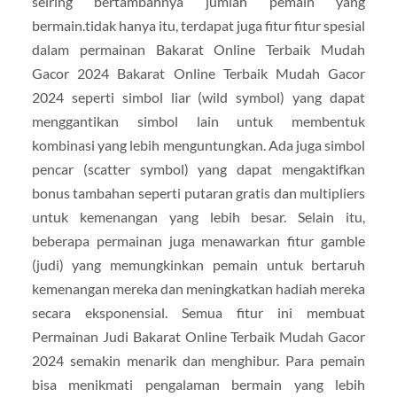
seiring bertambahnya jumlah pemain yang
bermain.tidak hanya itu, terdapat juga fitur fitur spesial
dalam permainan Bakarat Online Terbaik Mudah
Gacor 2024 Bakarat Online Terbaik Mudah Gacor
2024 seperti simbol liar (wild symbol) yang dapat
menggantikan simbol lain untuk membentuk
kombinasi yang lebih menguntungkan. Ada juga simbol
pencar (scatter symbol) yang dapat mengaktifkan
bonus tambahan seperti putaran gratis dan multipliers
untuk kemenangan yang lebih besar. Selain itu,
beberapa permainan juga menawarkan fitur gamble
(judi) yang memungkinkan pemain untuk bertaruh
kemenangan mereka dan meningkatkan hadiah mereka
secara eksponensial. Semua fitur ini membuat
Permainan Judi Bakarat Online Terbaik Mudah Gacor
2024 semakin menarik dan menghibur. Para pemain
bisa menikmati pengalaman bermain yang lebih