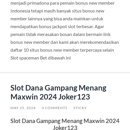
menjadi primadona para pemain bonus new member
Indonesia tetapi masih banyak situs bonus new
member lainnya yang bisa anda mainkan untuk
mendapatkan bonus jackpot slot terbesar. Agar
pemain tidak merasakan bosan dalam bermain link
bonus new member dan kami akan merekomendasikan
daftar 10 situs bonus new member terpercaya selain
Slot spaceman Bet dibawah ini
Slot Dana Gampang Menang
Maxwin 2024 Joker123
MAY 25, 2024
/
0 COMMENTS
/
STICKY
Slot Dana Gampang Menang Maxwin 2024
Joker123