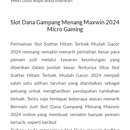
West Gold wajib anda mainkan.
Slot Dana Gampang Menang Maxwin 2024
Micro Gaming
Permainan Slot Scatter Hitam Terbaik Mudah Gacor
2024 memang semakin menarik perhatian besar para
pemain judi melalui tawaran keuntungan yang
diberikan dalam jumlah besar. Tentunya Situs Slot
Scatter Hitam Terbaik Mudah Gacor 2024 menjadi
salah satu pilihan taruhan yang diandalkan sebagai
peluang untuk menghasilkan pendapatan tambahan
terbaik. Tentu saja terdapat beberapa alasan menarik
Bermain Judi Slot Dana Gampang Menang Maxwin
2024 online yang membuat semakin banyak pemain
tertarik, seperti berikut
Terbaru anda memainkan Slot Dana maxwin berfitur