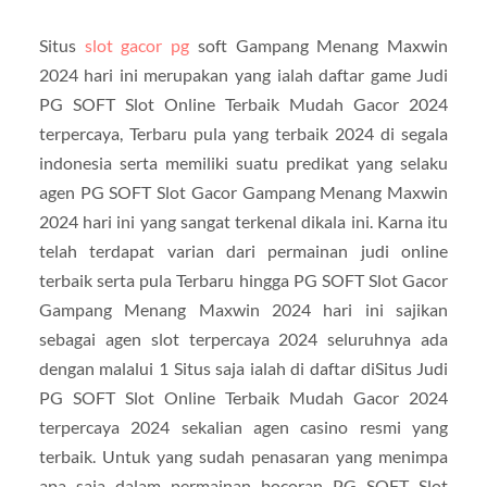
Situs
slot gacor pg
soft Gampang Menang Maxwin
2024 hari ini merupakan yang ialah daftar game Judi
PG SOFT Slot Online Terbaik Mudah Gacor 2024
terpercaya, Terbaru pula yang terbaik 2024 di segala
indonesia serta memiliki suatu predikat yang selaku
agen PG SOFT Slot Gacor Gampang Menang Maxwin
2024 hari ini yang sangat terkenal dikala ini. Karna itu
telah terdapat varian dari permainan judi online
terbaik serta pula Terbaru hingga PG SOFT Slot Gacor
Gampang Menang Maxwin 2024 hari ini sajikan
sebagai agen slot terpercaya 2024 seluruhnya ada
dengan malalui 1 Situs saja ialah di daftar diSitus Judi
PG SOFT Slot Online Terbaik Mudah Gacor 2024
terpercaya 2024 sekalian agen casino resmi yang
terbaik. Untuk yang sudah penasaran yang menimpa
apa saja dalam permainan bocoran PG SOFT Slot