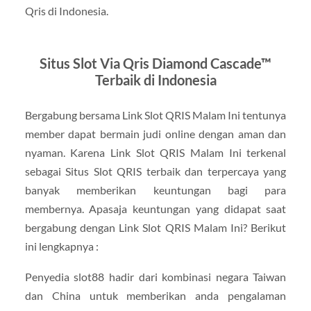
Qris di Indonesia.
Situs Slot Via Qris Diamond Cascade™
Terbaik di Indonesia
Bergabung bersama Link Slot QRIS Malam Ini tentunya
member dapat bermain judi online dengan aman dan
nyaman. Karena Link Slot QRIS Malam Ini terkenal
sebagai Situs Slot QRIS terbaik dan terpercaya yang
banyak memberikan keuntungan bagi para
membernya. Apasaja keuntungan yang didapat saat
bergabung dengan Link Slot QRIS Malam Ini? Berikut
ini lengkapnya :
Penyedia slot88 hadir dari kombinasi negara Taiwan
dan China untuk memberikan anda pengalaman