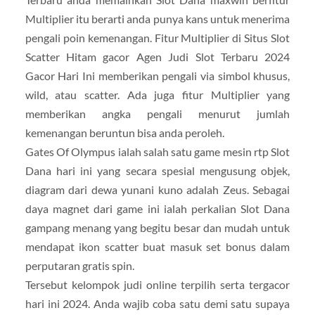
Multiplier itu berarti anda punya kans untuk menerima
pengali poin kemenangan. Fitur Multiplier di Situs Slot
Scatter Hitam gacor Agen Judi Slot Terbaru 2024
Gacor Hari Ini memberikan pengali via simbol khusus,
wild, atau scatter. Ada juga fitur Multiplier yang
memberikan angka pengali menurut jumlah
kemenangan beruntun bisa anda peroleh.
Gates Of Olympus ialah salah satu game mesin rtp Slot
Dana hari ini yang secara spesial mengusung objek,
diagram dari dewa yunani kuno adalah Zeus. Sebagai
daya magnet dari game ini ialah perkalian Slot Dana
gampang menang yang begitu besar dan mudah untuk
mendapat ikon scatter buat masuk set bonus dalam
perputaran gratis spin.
Tersebut kelompok judi online terpilih serta tergacor
hari ini 2024. Anda wajib coba satu demi satu supaya