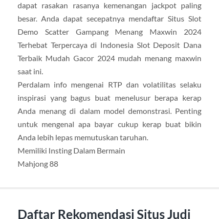
dapat rasakan rasanya kemenangan jackpot paling
besar. Anda dapat secepatnya mendaftar Situs Slot
Demo Scatter Gampang Menang Maxwin 2024
Terhebat Terpercaya di Indonesia Slot Deposit Dana
Terbaik Mudah Gacor 2024 mudah menang maxwin
saat ini.
Perdalam info mengenai RTP dan volatilitas selaku
inspirasi yang bagus buat menelusur berapa kerap
Anda menang di dalam model demonstrasi. Penting
untuk mengenal apa bayar cukup kerap buat bikin
Anda lebih lepas memutuskan taruhan.
Memiliki Insting Dalam Bermain
Mahjong 88
Daftar Rekomendasi Situs Judi