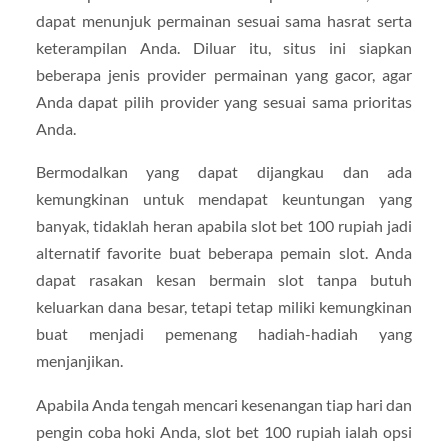
dapat menunjuk permainan sesuai sama hasrat serta
keterampilan Anda. Diluar itu, situs ini siapkan
beberapa jenis provider permainan yang gacor, agar
Anda dapat pilih provider yang sesuai sama prioritas
Anda.
Bermodalkan yang dapat dijangkau dan ada
kemungkinan untuk mendapat keuntungan yang
banyak, tidaklah heran apabila slot bet 100 rupiah jadi
alternatif favorite buat beberapa pemain slot. Anda
dapat rasakan kesan bermain slot tanpa butuh
keluarkan dana besar, tetapi tetap miliki kemungkinan
buat menjadi pemenang hadiah-hadiah yang
menjanjikan.
Apabila Anda tengah mencari kesenangan tiap hari dan
pengin coba hoki Anda, slot bet 100 rupiah ialah opsi