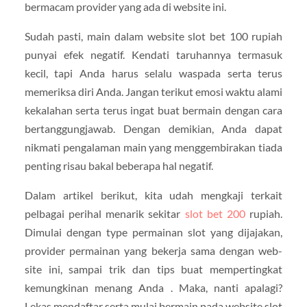
bermacam provider yang ada di website ini.
Sudah pasti, main dalam website slot bet 100 rupiah
punyai efek negatif. Kendati taruhannya termasuk
kecil, tapi Anda harus selalu waspada serta terus
memeriksa diri Anda. Jangan terikut emosi waktu alami
kekalahan serta terus ingat buat bermain dengan cara
bertanggungjawab. Dengan demikian, Anda dapat
nikmati pengalaman main yang menggembirakan tiada
penting risau bakal beberapa hal negatif.
Dalam artikel berikut, kita udah mengkaji terkait
pelbagai perihal menarik sekitar
slot bet 200
rupiah.
Dimulai dengan type permainan slot yang dijajakan,
provider permainan yang bekerja sama dengan web-
site ini, sampai trik dan tips buat mempertingkat
kemungkinan menang Anda . Maka, nanti apalagi?
Lekas mendaftar serta mulai bermain pada website slot