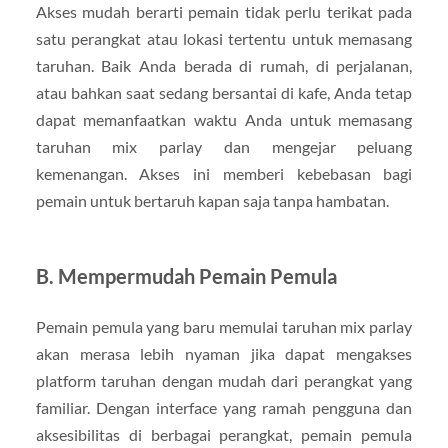
Akses mudah berarti pemain tidak perlu terikat pada
satu perangkat atau lokasi tertentu untuk memasang
taruhan. Baik Anda berada di rumah, di perjalanan,
atau bahkan saat sedang bersantai di kafe, Anda tetap
dapat memanfaatkan waktu Anda untuk memasang
taruhan mix parlay dan mengejar peluang
kemenangan. Akses ini memberi kebebasan bagi
pemain untuk bertaruh kapan saja tanpa hambatan.
B. Mempermudah Pemain Pemula
Pemain pemula yang baru memulai taruhan mix parlay
akan merasa lebih nyaman jika dapat mengakses
platform taruhan dengan mudah dari perangkat yang
familiar. Dengan interface yang ramah pengguna dan
aksesibilitas di berbagai perangkat, pemain pemula