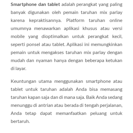
Smartphone dan tablet
adalah perangkat yang paling
banyak digunakan oleh pemain taruhan mix parlay
karena kepraktisannya. Platform taruhan online
umumnya menawarkan aplikasi khusus atau versi
mobile yang dioptimalkan untuk perangkat kecil,
seperti ponsel atau tablet. Aplikasi ini memungkinkan
pemain untuk mengakses taruhan mix parlay dengan
mudah dan nyaman hanya dengan beberapa ketukan
di layar.
Keuntungan utama menggunakan smartphone atau
tablet untuk taruhan adalah Anda bisa memasang
taruhan kapan saja dan di mana saja. Baik Anda sedang
menunggu di antrian atau berada di tengah perjalanan,
Anda tetap dapat memanfaatkan peluang untuk
bertaruh.