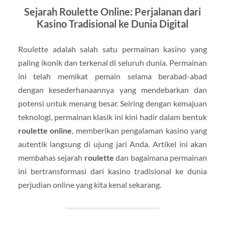
Sejarah Roulette Online: Perjalanan dari
Kasino Tradisional ke Dunia Digital
Roulette adalah salah satu permainan kasino yang
paling ikonik dan terkenal di seluruh dunia. Permainan
ini telah memikat pemain selama berabad-abad
dengan kesederhanaannya yang mendebarkan dan
potensi untuk menang besar. Seiring dengan kemajuan
teknologi, permainan klasik ini kini hadir dalam bentuk
roulette online
, memberikan pengalaman kasino yang
autentik langsung di ujung jari Anda. Artikel ini akan
membahas sejarah
roulette
dan bagaimana permainan
ini bertransformasi dari kasino tradisional ke dunia
perjudian online yang kita kenal sekarang.