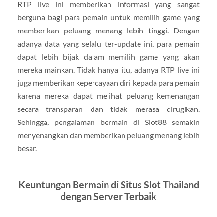
RTP live ini memberikan informasi yang sangat
berguna bagi para pemain untuk memilih game yang
memberikan peluang menang lebih tinggi. Dengan
adanya data yang selalu ter-update ini, para pemain
dapat lebih bijak dalam memilih game yang akan
mereka mainkan. Tidak hanya itu, adanya RTP live ini
juga memberikan kepercayaan diri kepada para pemain
karena mereka dapat melihat peluang kemenangan
secara transparan dan tidak merasa dirugikan.
Sehingga, pengalaman bermain di Slot88 semakin
menyenangkan dan memberikan peluang menang lebih
besar.
Keuntungan Bermain di Situs Slot Thailand
dengan Server Terbaik