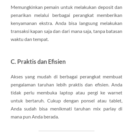
Memungkinkan pemain untuk melakukan deposit dan
penarikan melalui berbagai perangkat memberikan
kenyamanan ekstra. Anda bisa langsung melakukan
transaksi kapan saja dan dari mana saja, tanpa batasan
waktu dan tempat.
C. Praktis dan Efisien
Akses yang mudah di berbagai perangkat membuat
pengalaman taruhan lebih praktis dan efisien. Anda
tidak perlu membuka laptop atau pergi ke warnet
untuk bertaruh. Cukup dengan ponsel atau tablet,
Anda sudah bisa menikmati taruhan mix parlay di
mana pun Anda berada.