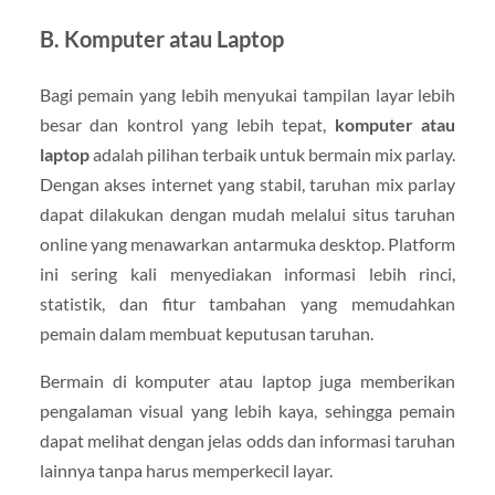
B. Komputer atau Laptop
Bagi pemain yang lebih menyukai tampilan layar lebih
besar dan kontrol yang lebih tepat,
komputer atau
laptop
adalah pilihan terbaik untuk bermain mix parlay.
Dengan akses internet yang stabil, taruhan mix parlay
dapat dilakukan dengan mudah melalui situs taruhan
online yang menawarkan antarmuka desktop. Platform
ini sering kali menyediakan informasi lebih rinci,
statistik, dan fitur tambahan yang memudahkan
pemain dalam membuat keputusan taruhan.
Bermain di komputer atau laptop juga memberikan
pengalaman visual yang lebih kaya, sehingga pemain
dapat melihat dengan jelas odds dan informasi taruhan
lainnya tanpa harus memperkecil layar.