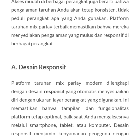
Akses mudah di berbagai perangkat juga berarti bahwa
pengalaman taruhan Anda akan tetap konsisten, tidak
peduli perangkat apa yang Anda gunakan. Platform
taruhan mix parlay terbaik memastikan bahwa mereka
menyediakan pengalaman yang mulus dan responsif di
berbagai perangkat.
A. Desain Responsif
Platform taruhan mix parlay modern dilengkapi
dengan desain
responsif
yang otomatis menyesuaikan
diri dengan ukuran layar perangkat yang digunakan. Ini
memastikan bahwa tampilan dan fungsionalitas
platform tetap optimal, baik saat Anda mengaksesnya
melalui smartphone, tablet, atau komputer. Desain
responsif menjamin kenyamanan pengguna dengan