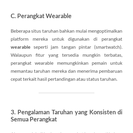
C. Perangkat Wearable
Beberapa situs taruhan bahkan mulai mengoptimalkan
platform mereka untuk digunakan di perangkat
wearable
seperti jam tangan pintar (smartwatch).
Walaupun fitur yang tersedia mungkin terbatas,
perangkat wearable memungkinkan pemain untuk
memantau taruhan mereka dan menerima pembaruan
cepat terkait hasil pertandingan atau status taruhan.
3. Pengalaman Taruhan yang Konsisten di
Semua Perangkat