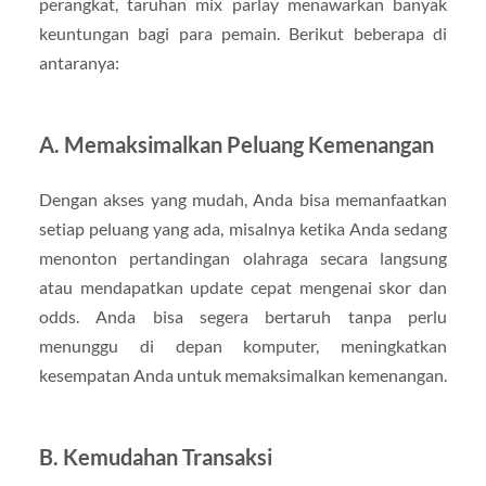
perangkat, taruhan mix parlay menawarkan banyak
keuntungan bagi para pemain. Berikut beberapa di
antaranya:
A. Memaksimalkan Peluang Kemenangan
Dengan akses yang mudah, Anda bisa memanfaatkan
setiap peluang yang ada, misalnya ketika Anda sedang
menonton pertandingan olahraga secara langsung
atau mendapatkan update cepat mengenai skor dan
odds. Anda bisa segera bertaruh tanpa perlu
menunggu di depan komputer, meningkatkan
kesempatan Anda untuk memaksimalkan kemenangan.
B. Kemudahan Transaksi