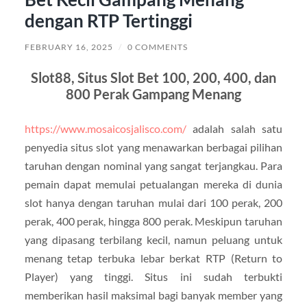
dengan RTP Tertinggi
FEBRUARY 16, 2025
/
0 COMMENTS
Slot88, Situs Slot Bet 100, 200, 400, dan
800 Perak Gampang Menang
https://www.mosaicosjalisco.com/
adalah salah satu
penyedia situs slot yang menawarkan berbagai pilihan
taruhan dengan nominal yang sangat terjangkau. Para
pemain dapat memulai petualangan mereka di dunia
slot hanya dengan taruhan mulai dari 100 perak, 200
perak, 400 perak, hingga 800 perak. Meskipun taruhan
yang dipasang terbilang kecil, namun peluang untuk
menang tetap terbuka lebar berkat RTP (Return to
Player) yang tinggi. Situs ini sudah terbukti
memberikan hasil maksimal bagi banyak member yang