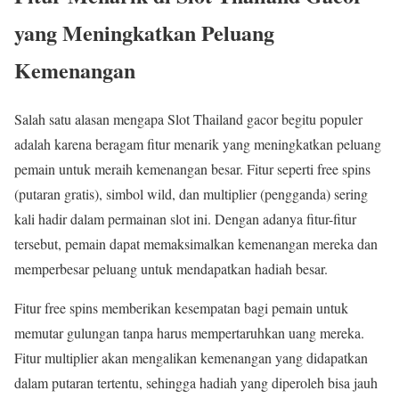
yang Meningkatkan Peluang
Kemenangan
Salah satu alasan mengapa Slot Thailand gacor begitu populer
adalah karena beragam fitur menarik yang meningkatkan peluang
pemain untuk meraih kemenangan besar. Fitur seperti free spins
(putaran gratis), simbol wild, dan multiplier (pengganda) sering
kali hadir dalam permainan slot ini. Dengan adanya fitur-fitur
tersebut, pemain dapat memaksimalkan kemenangan mereka dan
memperbesar peluang untuk mendapatkan hadiah besar.
Fitur free spins memberikan kesempatan bagi pemain untuk
memutar gulungan tanpa harus mempertaruhkan uang mereka.
Fitur multiplier akan mengalikan kemenangan yang didapatkan
dalam putaran tertentu, sehingga hadiah yang diperoleh bisa jauh