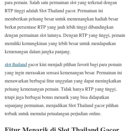
para pemain. Salah satu permainan slot yang terkenal dengan
RTP tinggi adalah Slot Thailand gacor. Permainan ini
memberikan peluang besar untuk memenangkan hadiah besar
berkat persentase RTP yang jauh lebih tinggi dibandingkan
dengan permainan slot lainnya. Dengan RTP yang tinggi, pemain
memiliki kemungkinan yang lebih besar untuk mendapatkan
kemenangan dalam jangka panjang.
slot thailand
gacor kini menjadi pilihan favorit bagi para pemain
yang ingin merasakan sensasi kemenangan besar. Permainan ini
menawarkan berbagai fitur unggulan yang dapat meningkatkan
peluang kemenangan pemain. Tidak hanya RTP yang tinggi,
tetapi juga berbagai bonus menarik yang bisa didapatkan
sepanjang permainan, menjadikan Slot Thailand gacor pilihan
terbaik untuk memulai petualangan perjudian online.
Fitur Menarik di Slot Thailand Gacor