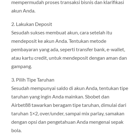
mempermudah proses transaksi bisnis dan klarifikasi
akun Anda.
2. Lakukan Deposit
Sesudah sukses membuat akun, cara setelah itu
mendeposit ke akun Anda. Tentukan metode
pembayaran yang ada, seperti transfer bank, e-wallet,
atau kartu credit, untuk mendeposit dengan aman dan
gampang.
3. Pilih Tipe Taruhan
Sesudah mempunyai saldo di akun Anda, tentukan tipe
taruhan yang ingin Anda mainkan. Sbobet dan
Airbet88 tawarkan beragam tipe taruhan, dimulai dari
taruhan 1×2, over/under, sampai mix parlay, samakan
dengan opsi dan pengetahuan Anda mengenai sepak
bola.