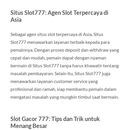
Situs Slot777: Agen Slot Terpercaya di
Asia
Sebagai agen situs slot terpercaya di Asia, Situs
Slot777 menawarkan layanan terbaik kepada para
pemainnya. Dengan proses deposit dan withdraw yang
cepat dan mudah, pemain dapat dengan nyaman
bermain di Situs Slot777 tanpa harus khawatir tentang
masalah pembayaran. Selain itu, Situs Slot777 juga
menawarkan layanan customer service yang
profesional dan ramah, siap membantu pemain dalam
mengatasi masalah yang mungkin timbul saat bermain.
Slot Gacor 777: Tips dan Trik untuk
Menang Besar