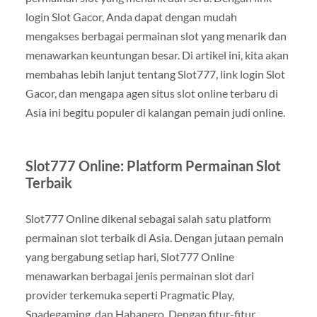
login Slot Gacor, Anda dapat dengan mudah
mengakses berbagai permainan slot yang menarik dan
menawarkan keuntungan besar. Di artikel ini, kita akan
membahas lebih lanjut tentang Slot777, link login Slot
Gacor, dan mengapa agen situs slot online terbaru di
Asia ini begitu populer di kalangan pemain judi online.
Slot777 Online: Platform Permainan Slot
Terbaik
Slot777 Online dikenal sebagai salah satu platform
permainan slot terbaik di Asia. Dengan jutaan pemain
yang bergabung setiap hari, Slot777 Online
menawarkan berbagai jenis permainan slot dari
provider terkemuka seperti Pragmatic Play,
Spadegaming, dan Habanero. Dengan fitur-fitur