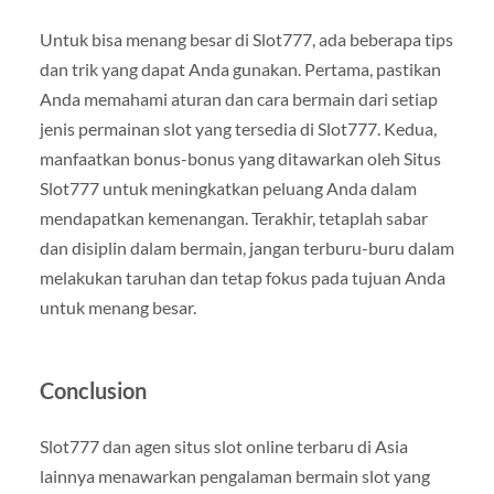
Untuk bisa menang besar di Slot777, ada beberapa tips
dan trik yang dapat Anda gunakan. Pertama, pastikan
Anda memahami aturan dan cara bermain dari setiap
jenis permainan slot yang tersedia di Slot777. Kedua,
manfaatkan bonus-bonus yang ditawarkan oleh Situs
Slot777 untuk meningkatkan peluang Anda dalam
mendapatkan kemenangan. Terakhir, tetaplah sabar
dan disiplin dalam bermain, jangan terburu-buru dalam
melakukan taruhan dan tetap fokus pada tujuan Anda
untuk menang besar.
Conclusion
Slot777 dan agen situs slot online terbaru di Asia
lainnya menawarkan pengalaman bermain slot yang