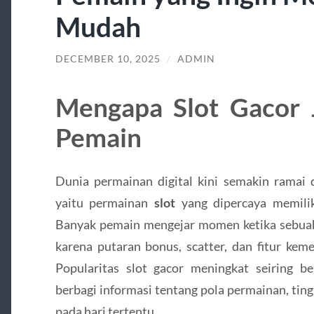
Mudah
DECEMBER 10, 2025
/
ADMIN
Mengapa Slot Gacor J
Pemain
Dunia permainan digital kini semakin ramai 
yaitu permainan
slot
yang dipercaya memilik
Banyak pemain mengejar momen ketika sebuah 
karena putaran bonus, scatter, dan fitur kem
Popularitas slot gacor meningkat seiring 
berbagi informasi tentang pola permainan, tin
pada hari tertentu.