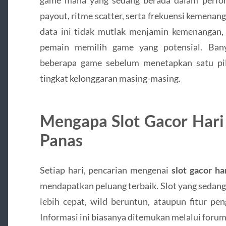
payout, ritme scatter, serta frekuensi kemena
data ini tidak mutlak menjamin kemenangan,
pemain memilih game yang potensial. Ba
beberapa game sebelum menetapkan satu pil
tingkat kelonggaran masing-masing.
Mengapa Slot Gacor Hari I
Panas
Setiap hari, pencarian mengenai
slot gacor har
mendapatkan peluang terbaik. Slot yang sedang
lebih cepat, wild beruntun, ataupun fitur pen
Informasi ini biasanya ditemukan melalui forum