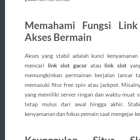
Memahami Fungsi Link
Akses Bermain
Akses yang stabil adalah kunci kenyamanan 
mencari
link slot gacor
atau
link slot
yang
memungkinkan permainan berjalan lancar ta
memasuki fitur free spin atau jackpot. Misaln
yang memiliki server ringan dan waktu muat s
tetap mulus dari awal hingga akhir. Stabi
kenyamanan dan fokus pemain saat mengejar k