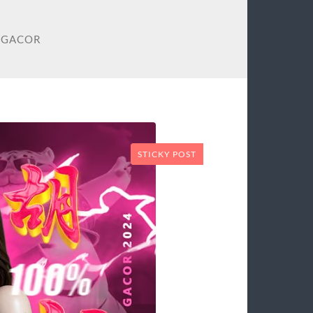
 GACOR
STICKY POST