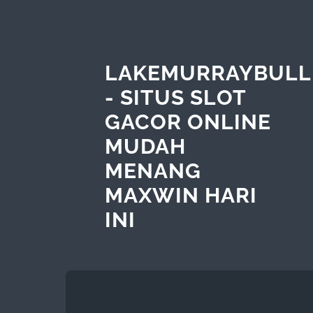
LAKEMURRAYBULL
- SITUS SLOT
GACOR ONLINE
MUDAH
MENANG
MAXWIN HARI
INI