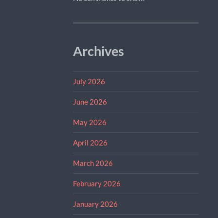
Archives
July 2026
June 2026
May 2026
April 2026
March 2026
February 2026
January 2026