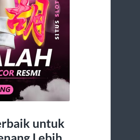
erbaik untuk
enang Lebih