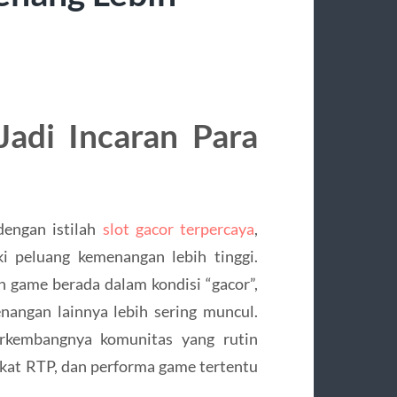
adi Incaran Para
dengan istilah
slot gacor terpercaya
,
i peluang kemenangan lebih tinggi.
game berada dalam kondisi “gacor”,
enangan lainnya lebih sering muncul.
berkembangnya komunitas yang rutin
gkat RTP, dan performa game tertentu