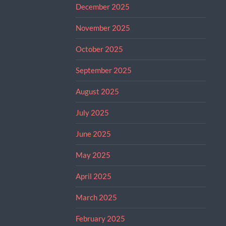
December 2025
November 2025
October 2025
September 2025
August 2025
July 2025
June 2025
May 2025
April 2025
March 2025
February 2025