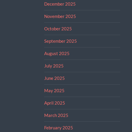
December 2025
November 2025
October 2025
September 2025
August 2025
July 2025
June 2025
May 2025
April 2025
March 2025
February 2025