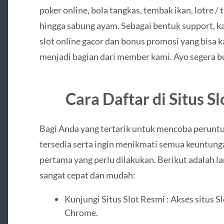
poker online, bola tangkas, tembak ikan, lotre / t
hingga sabung ayam. Sebagai bentuk support, k
slot online gacor dan bonus promosi yang bisa 
menjadi bagian dari member kami. Ayo segera b
Cara Daftar di Situs S
Bagi Anda yang tertarik untuk mencoba peruntu
tersedia serta ingin menikmati semua keuntunga
pertama yang perlu dilakukan. Berikut adalah 
sangat cepat dan mudah:
Kunjungi Situs Slot Resmi : Akses situs S
Chrome.