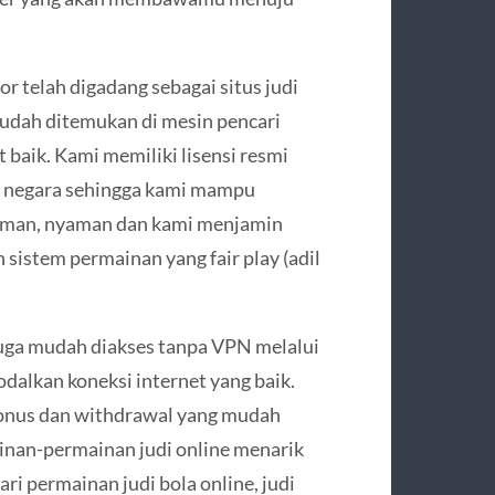
r telah digadang sebagai situs judi
 mudah ditemukan di mesin pencari
 baik. Kami memiliki lisensi resmi
ai negara sehingga kami mampu
 aman, nyaman dan kami menjamin
sistem permainan yang fair play (adil
t juga mudah diakses tanpa VPN melalui
dalkan koneksi internet yang baik.
bonus dan withdrawal yang mudah
ainan-permainan judi online menarik
ri permainan judi bola online, judi