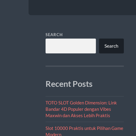
SEARCH
Search
Recent Posts
TOTO SLOT Golden Dimension: Link
Bandar 4D Populer dengan Vibes
Maxwin dan Akses Lebih Praktis
Slot 10000 Praktis untuk Pilihan Game
Modern