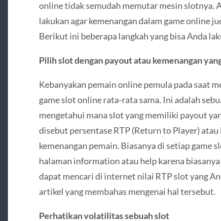
online tidak semudah memutar mesin slotnya. 
lakukan agar kemenangan dalam game online jud
Berikut ini beberapa langkah yang bisa Anda la
Pilih slot dengan payout atau kemenangan yan
Kebanyakan pemain online pemula pada saat me
game slot online rata-rata sama. Ini adalah seb
mengetahui mana slot yang memiliki payout yang
disebut persentase RTP (Return to Player) atau 
kemenangan pemain. Biasanya di setiap game sl
halaman information atau help karena biasanya 
dapat mencari di internet nilai RTP slot yang 
artikel yang membahas mengenai hal tersebut.
Perhatikan volatilitas sebuah slot