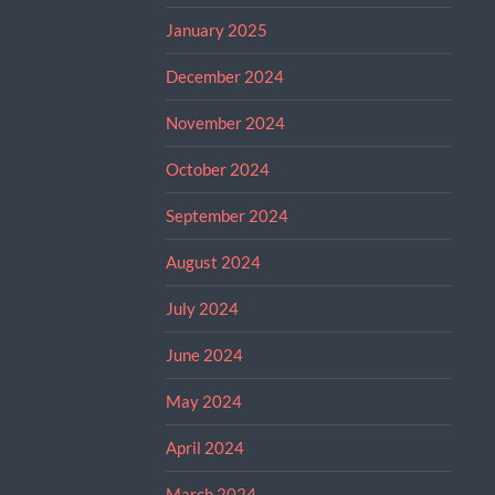
January 2025
December 2024
November 2024
October 2024
September 2024
August 2024
July 2024
June 2024
May 2024
April 2024
March 2024