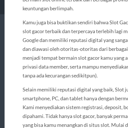
keuntungan berlimpah.
Kamu juga bisa buktikan sendiri bahwa Slot Gaco
slot gacor terbaik dan terpercaya terlebih lagi
Google dan memiliki reputasi digital yang sangat
dan diawasi oleh otoritas-otoritas dari berbag
menjadi tempat bermain slot gacor kamu yang
privasi data member, serta mampu menyediakan 
tanpa ada kecurangan sedikitpun).
Selain memiliki reputasi digital yang baik, Slo
smartphone, PC, dan tablet hanya dengan bermo
Kami menyediakan sistem registrasi, deposit, 
dipahami. Tidak hanya slot gacor, banyak perm
yang bisa kamu menangkan di situs slot. Mulai da