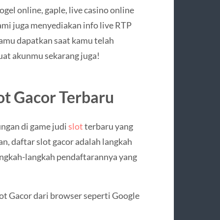
ogel online, gaple, live casino online
ami juga menyediakan info live RTP
kamu dapatkan saat kamu telah
uat akunmu sekarang juga!
lot Gacor Terbaru
ngan di game judi
slot
terbaru yang
n, daftar slot gacor adalah langkah
langkah-langkah pendaftarannya yang
lot Gacor dari browser seperti Google