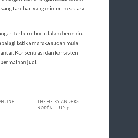
asang taruhan yang minimum secara
angan terburu-buru dalam bermain.
apalagi ketika mereka sudah mulai
ntai. Konsentrasi dan konsisten
permainan judi.
ONLINE
THEME BY
ANDERS
NORÉN
—
UP ↑