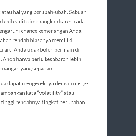
lot atau hal yang berubah-ubah. Sebuah
n lebih sulit dimenangkan karena ada
engaruhi chance kemenangan Anda.
bahan rendah biasanya memiliki
rarti Anda tidak boleh bermain di
i. Anda hanya perlu kesabaran lebih
menangan yang sepadan.
 Anda dapat mengeceknya dengan meng-
ambahkan kata “volatility” atau
t tinggi rendahnya tingkat perubahan