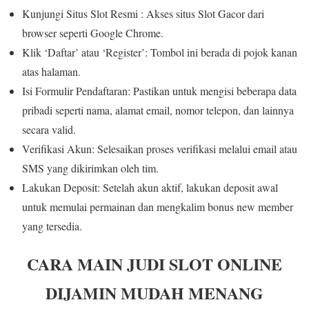
Kunjungi Situs Slot Resmi : Akses situs Slot Gacor dari
browser seperti Google Chrome.
Klik ‘Daftar’ atau ‘Register’: Tombol ini berada di pojok kanan
atas halaman.
Isi Formulir Pendaftaran: Pastikan untuk mengisi beberapa data
pribadi seperti nama, alamat email, nomor telepon, dan lainnya
secara valid.
Verifikasi Akun: Selesaikan proses verifikasi melalui email atau
SMS yang dikirimkan oleh tim.
Lakukan Deposit: Setelah akun aktif, lakukan deposit awal
untuk memulai permainan dan mengkalim bonus new member
yang tersedia.
CARA MAIN JUDI SLOT ONLINE
DIJAMIN MUDAH MENANG