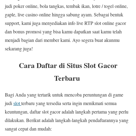
judi poker online, bola tangkas, tembak ikan, lotre / togel online,
gaple, live casino online hingga sabung ayam. Sebagai bentuk
support, kami juga menyediakan info live RTP slot online gacor
dan bonus promosi yang bisa kamu dapatkan saat kamu telah
menjadi bagian dari member kami. Ayo segera buat akunmu
sekarang juga!
Cara Daftar di Situs Slot Gacor
Terbaru
Bagi Anda yang tertarik untuk mencoba peruntungan di game
judi
slot
terbaru yang tersedia serta ingin menikmati semua
keuntungan, daftar slot gacor adalah langkah pertama yang perlu
dilakukan. Berikut adalah langkah-langkah pendaftarannya yang
sangat cepat dan mudah: