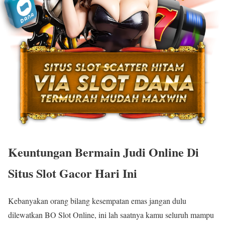
Keuntungan Bermain Judi Online Di
Situs Slot Gacor Hari Ini
Kebanyakan orang bilang kesempatan emas jangan dulu
dilewatkan BO Slot Online, ini lah saatnya kamu seluruh mampu