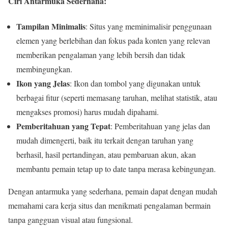
Ciri Antarmuka Sederhana:
Tampilan Minimalis
: Situs yang meminimalisir penggunaan
elemen yang berlebihan dan fokus pada konten yang relevan
memberikan pengalaman yang lebih bersih dan tidak
membingungkan.
Ikon yang Jelas
: Ikon dan tombol yang digunakan untuk
berbagai fitur (seperti memasang taruhan, melihat statistik, atau
mengakses promosi) harus mudah dipahami.
Pemberitahuan yang Tepat
: Pemberitahuan yang jelas dan
mudah dimengerti, baik itu terkait dengan taruhan yang
berhasil, hasil pertandingan, atau pembaruan akun, akan
membantu pemain tetap up to date tanpa merasa kebingungan.
Dengan antarmuka yang sederhana, pemain dapat dengan mudah
memahami cara kerja situs dan menikmati pengalaman bermain
tanpa gangguan visual atau fungsional.