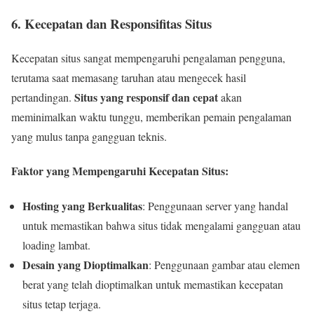
6. Kecepatan dan Responsifitas Situs
Kecepatan situs sangat mempengaruhi pengalaman pengguna,
terutama saat memasang taruhan atau mengecek hasil
Situs yang responsif dan cepat
pertandingan.
akan
meminimalkan waktu tunggu, memberikan pemain pengalaman
yang mulus tanpa gangguan teknis.
Faktor yang Mempengaruhi Kecepatan Situs:
Hosting yang Berkualitas
: Penggunaan server yang handal
untuk memastikan bahwa situs tidak mengalami gangguan atau
loading lambat.
Desain yang Dioptimalkan
: Penggunaan gambar atau elemen
berat yang telah dioptimalkan untuk memastikan kecepatan
situs tetap terjaga.