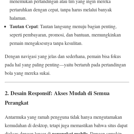
menemukan pertandingan atau tim yang ingin mereka
pertaruhkan dengan cepat, tanpa harus melalui banyak
halaman.
Tautan Cepat
: Tautan langsung menuju bagian penting,
seperti pembayaran, promosi, dan bantuan, memungkinkan
pemain mengaksesnya tanpa kesulitan.
Dengan navigasi yang jelas dan sederhana, pemain bisa fokus
pada hal yang paling penting—yaitu bertaruh pada pertandingan
bola yang mereka sukai.
2. Desain Responsif: Akses Mudah di Semua
Perangkat
Antarmuka yang ramah pengguna tidak hanya mengutamakan
kemudahan di desktop, tetapi juga memastikan bahwa situs dapat
perangkat mobile
diakses dengan lancar di
. Dengan semakin