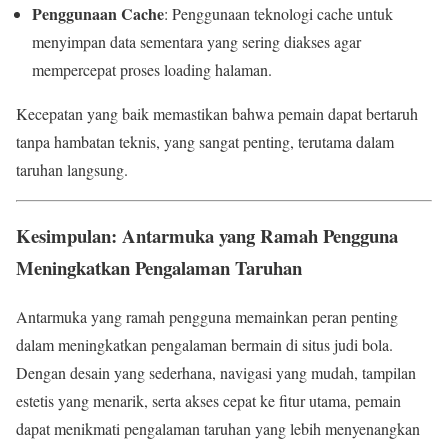
Penggunaan Cache
: Penggunaan teknologi cache untuk
menyimpan data sementara yang sering diakses agar
mempercepat proses loading halaman.
Kecepatan yang baik memastikan bahwa pemain dapat bertaruh
tanpa hambatan teknis, yang sangat penting, terutama dalam
taruhan langsung.
Kesimpulan: Antarmuka yang Ramah Pengguna
Meningkatkan Pengalaman Taruhan
Antarmuka yang ramah pengguna memainkan peran penting
dalam meningkatkan pengalaman bermain di situs judi bola.
Dengan desain yang sederhana, navigasi yang mudah, tampilan
estetis yang menarik, serta akses cepat ke fitur utama, pemain
dapat menikmati pengalaman taruhan yang lebih menyenangkan