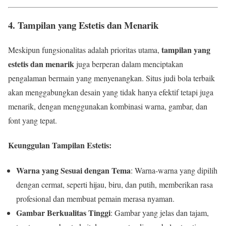
4. Tampilan yang Estetis dan Menarik
tampilan yang
Meskipun fungsionalitas adalah prioritas utama,
estetis dan menarik
juga berperan dalam menciptakan
pengalaman bermain yang menyenangkan. Situs judi bola terbaik
akan menggabungkan desain yang tidak hanya efektif tetapi juga
menarik, dengan menggunakan kombinasi warna, gambar, dan
font yang tepat.
Keunggulan Tampilan Estetis:
Warna yang Sesuai dengan Tema
: Warna-warna yang dipilih
dengan cermat, seperti hijau, biru, dan putih, memberikan rasa
profesional dan membuat pemain merasa nyaman.
Gambar Berkualitas Tinggi
: Gambar yang jelas dan tajam,