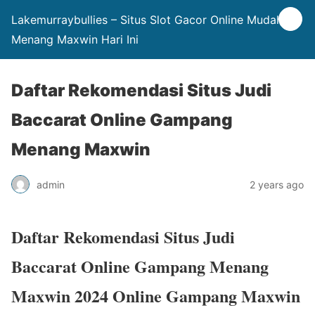
Lakemurraybullies – Situs Slot Gacor Online Mudah
Menang Maxwin Hari Ini
Daftar Rekomendasi Situs Judi
Baccarat Online Gampang
Menang Maxwin
admin
2 years ago
Daftar Rekomendasi Situs Judi
Baccarat Online Gampang Menang
Maxwin 2024 Online Gampang Maxwin