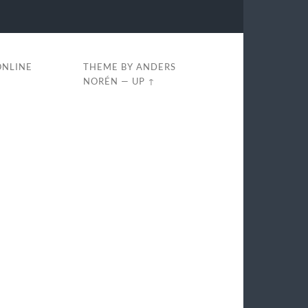
ONLINE
THEME BY
ANDERS
NORÉN
—
UP ↑