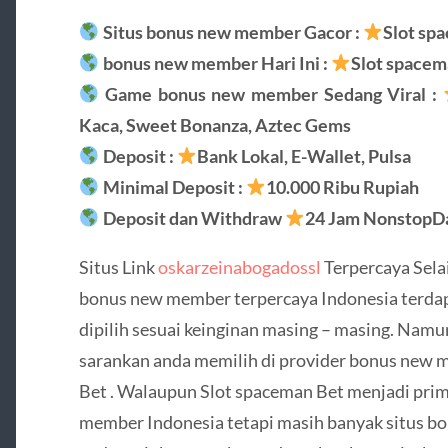
Situs bonus new member Gacor :
Slot sp
bonus new member Hari Ini :
Slot spacem
Game bonus new member Sedang Viral :
Kaca, Sweet Bonanza, Aztec Gems
Deposit :
Bank Lokal, E-Wallet, Pulsa
Minimal Deposit :
10.000 Ribu Rupiah
Deposit dan Withdraw
24 Jam NonstopDa
Situs Link
oskarzeinabogadossl
Terpercaya Sela
bonus new member terpercaya Indonesia terdapa
dipilih sesuai keinginan masing – masing. Na
sarankan anda memilih di provider bonus new 
Bet . Walaupun Slot spaceman Bet menjadi pr
member Indonesia tetapi masih banyak situs b