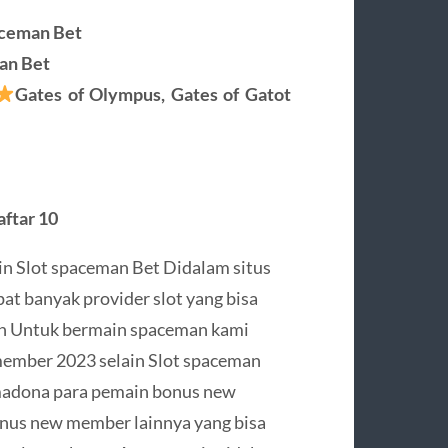
aceman Bet
an Bet
Gates of Olympus, Gates of Gatot
ftar 10
in Slot spaceman Bet Didalam situs
t banyak provider slot yang bisa
mun Untuk bermain spaceman kami
member 2023 selain Slot spaceman
imadona para pemain bonus new
onus new member lainnya yang bisa