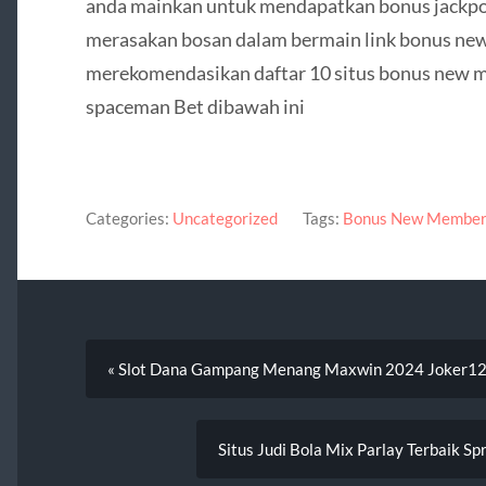
anda mainkan untuk mendapatkan bonus jackpot 
merasakan bosan dalam bermain link bonus ne
merekomendasikan daftar 10 situs bonus new m
spaceman Bet dibawah ini
Categories:
Uncategorized
Tags:
Bonus New Member
« Slot Dana Gampang Menang Maxwin 2024 Joker1
Situs Judi Bola Mix Parlay Terbaik Sp