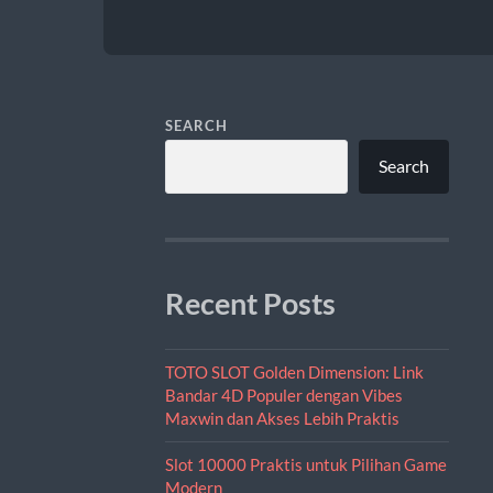
SEARCH
Search
Recent Posts
TOTO SLOT Golden Dimension: Link
Bandar 4D Populer dengan Vibes
Maxwin dan Akses Lebih Praktis
Slot 10000 Praktis untuk Pilihan Game
Modern