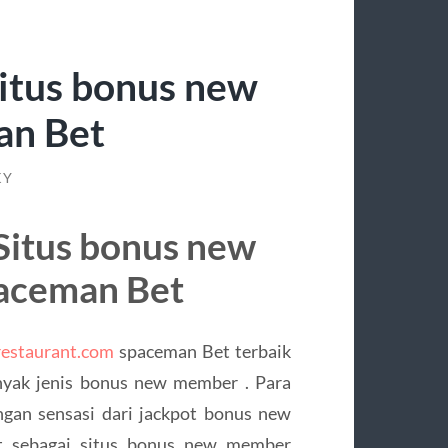
Situs bonus new
an Bet
KY
 Situs bonus new
aceman Bet
restaurant.com
spaceman Bet terbaik
nyak jenis bonus new member . Para
gan sensasi dari jackpot bonus new
t sebagai situs bonus new member