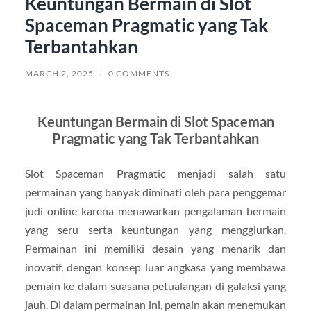
Keuntungan Bermain di Slot
Spaceman Pragmatic yang Tak
Terbantahkan
MARCH 2, 2025
/
0 COMMENTS
Keuntungan Bermain di Slot Spaceman
Pragmatic yang Tak Terbantahkan
Slot Spaceman Pragmatic menjadi salah satu
permainan yang banyak diminati oleh para penggemar
judi online karena menawarkan pengalaman bermain
yang seru serta keuntungan yang menggiurkan.
Permainan ini memiliki desain yang menarik dan
inovatif, dengan konsep luar angkasa yang membawa
pemain ke dalam suasana petualangan di galaksi yang
jauh. Di dalam permainan ini, pemain akan menemukan