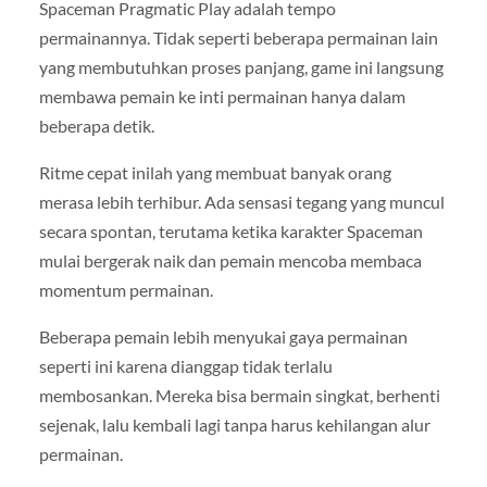
Spaceman Pragmatic Play adalah tempo
permainannya. Tidak seperti beberapa permainan lain
yang membutuhkan proses panjang, game ini langsung
membawa pemain ke inti permainan hanya dalam
beberapa detik.
Ritme cepat inilah yang membuat banyak orang
merasa lebih terhibur. Ada sensasi tegang yang muncul
secara spontan, terutama ketika karakter Spaceman
mulai bergerak naik dan pemain mencoba membaca
momentum permainan.
Beberapa pemain lebih menyukai gaya permainan
seperti ini karena dianggap tidak terlalu
membosankan. Mereka bisa bermain singkat, berhenti
sejenak, lalu kembali lagi tanpa harus kehilangan alur
permainan.