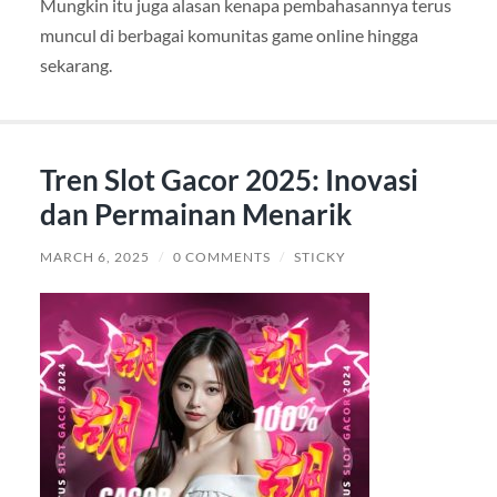
Mungkin itu juga alasan kenapa pembahasannya terus
muncul di berbagai komunitas game online hingga
sekarang.
Tren Slot Gacor 2025: Inovasi
dan Permainan Menarik
MARCH 6, 2025
/
0 COMMENTS
/
STICKY