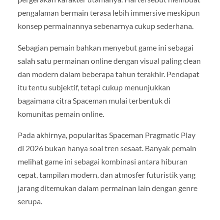
pengalaman bermain terasa lebih immersive meskipun
konsep permainannya sebenarnya cukup sederhana.
Sebagian pemain bahkan menyebut game ini sebagai
salah satu permainan online dengan visual paling clean
dan modern dalam beberapa tahun terakhir. Pendapat
itu tentu subjektif, tetapi cukup menunjukkan
bagaimana citra Spaceman mulai terbentuk di
komunitas pemain online.
Pada akhirnya, popularitas Spaceman Pragmatic Play
di 2026 bukan hanya soal tren sesaat. Banyak pemain
melihat game ini sebagai kombinasi antara hiburan
cepat, tampilan modern, dan atmosfer futuristik yang
jarang ditemukan dalam permainan lain dengan genre
serupa.