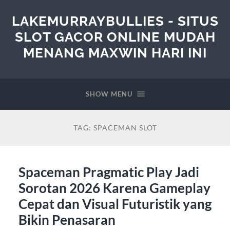
LAKEMURRAYBULLIES - SITUS
SLOT GACOR ONLINE MUDAH
MENANG MAXWIN HARI INI
SHOW MENU
TAG:
SPACEMAN SLOT
Spaceman Pragmatic Play Jadi
Sorotan 2026 Karena Gameplay
Cepat dan Visual Futuristik yang
Bikin Penasaran