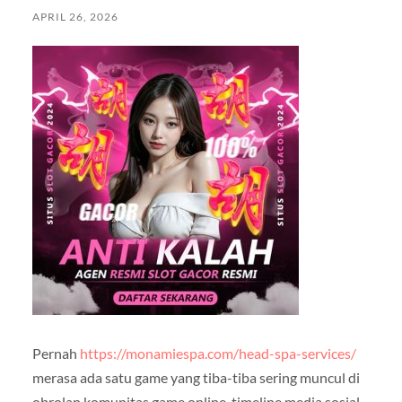
APRIL 26, 2026
Pernah
https://monamiespa.com/head-spa-services/
merasa ada satu game yang tiba-tiba sering muncul di
obrolan komunitas game online, timeline media sosial,