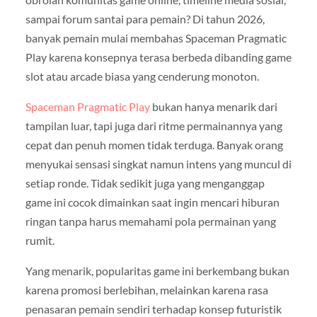
sampai forum santai para pemain? Di tahun 2026,
banyak pemain mulai membahas Spaceman Pragmatic
Play karena konsepnya terasa berbeda dibanding game
slot atau arcade biasa yang cenderung monoton.
Spaceman Pragmatic Play
bukan hanya menarik dari
tampilan luar, tapi juga dari ritme permainannya yang
cepat dan penuh momen tidak terduga. Banyak orang
menyukai sensasi singkat namun intens yang muncul di
setiap ronde. Tidak sedikit juga yang menganggap
game ini cocok dimainkan saat ingin mencari hiburan
ringan tanpa harus memahami pola permainan yang
rumit.
Yang menarik, popularitas game ini berkembang bukan
karena promosi berlebihan, melainkan karena rasa
penasaran pemain sendiri terhadap konsep futuristik