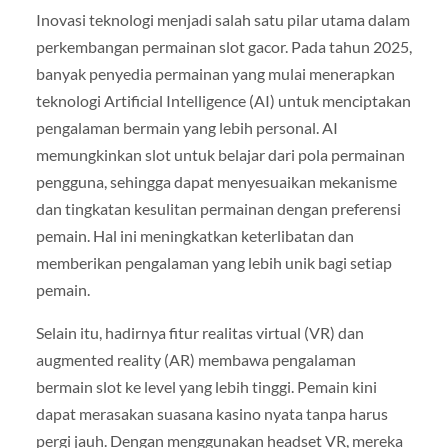
Inovasi teknologi menjadi salah satu pilar utama dalam
perkembangan permainan slot gacor. Pada tahun 2025,
banyak penyedia permainan yang mulai menerapkan
teknologi Artificial Intelligence (AI) untuk menciptakan
pengalaman bermain yang lebih personal. AI
memungkinkan slot untuk belajar dari pola permainan
pengguna, sehingga dapat menyesuaikan mekanisme
dan tingkatan kesulitan permainan dengan preferensi
pemain. Hal ini meningkatkan keterlibatan dan
memberikan pengalaman yang lebih unik bagi setiap
pemain.
Selain itu, hadirnya fitur realitas virtual (VR) dan
augmented reality (AR) membawa pengalaman
bermain slot ke level yang lebih tinggi. Pemain kini
dapat merasakan suasana kasino nyata tanpa harus
pergi jauh. Dengan menggunakan headset VR, mereka