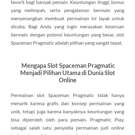
favorit bagi banyak pemain. Keuntungan tinggi, bonus
yang melimpah, serta pengalaman bermain yang
menyenangkan membuat permainan ini layak untuk
dicoba. Bagi Anda yang ingin merasakan keseruan
bermain dengan potensi keuntungan yang besar, slot
Spaceman Pragmatic adalah pilihan yang sangat tepat.
Mengapa Slot Spaceman Pragmatic
Menjadi Pilihan Utama di Dunia Slot
Online
Permainan slot Spaceman Pragmatic tidak hanya
menarik karena grafis dan konsep permainan yang
unik, tetapi juga karena banyaknya keuntungan yang
bisa diperoleh oleh para pemain. Pragmatic Play,
sebagai salah satu penyedia permainan judi online