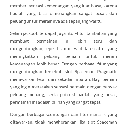
memberi sensasi kemenangan yang luar biasa, karena
hadiah yang bisa dimenangkan sangat besar, dan
peluang untuk meraihnya ada sepanjang waktu.
Selain jackpot, terdapat juga fitur-fitur tambahan yang
membuat permainan ini lebih seru dan
menguntungkan, seperti simbol wild dan scatter yang
meningkatkan peluang pemain untuk meraih
kemenangan lebih besar. Dengan berbagai fitur yang
menguntungkan tersebut, slot Spaceman Pragmatic
menawarkan lebih dari sekadar hiburan. Bagi pemain
yang ingin merasakan sensasi bermain dengan banyak
peluang menang, serta potensi hadiah yang besar,
permainan ini adalah pilihan yang sangat tepat.
Dengan berbagai keuntungan dan fitur menarik yang
ditawarkan, tidak mengherankan jika slot Spaceman