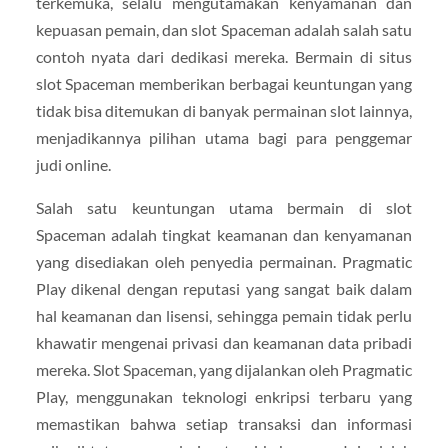
terkemuka, selalu mengutamakan kenyamanan dan
kepuasan pemain, dan slot Spaceman adalah salah satu
contoh nyata dari dedikasi mereka. Bermain di situs
slot Spaceman memberikan berbagai keuntungan yang
tidak bisa ditemukan di banyak permainan slot lainnya,
menjadikannya pilihan utama bagi para penggemar
judi online.
Salah satu keuntungan utama bermain di slot
Spaceman adalah tingkat keamanan dan kenyamanan
yang disediakan oleh penyedia permainan. Pragmatic
Play dikenal dengan reputasi yang sangat baik dalam
hal keamanan dan lisensi, sehingga pemain tidak perlu
khawatir mengenai privasi dan keamanan data pribadi
mereka. Slot Spaceman, yang dijalankan oleh Pragmatic
Play, menggunakan teknologi enkripsi terbaru yang
memastikan bahwa setiap transaksi dan informasi