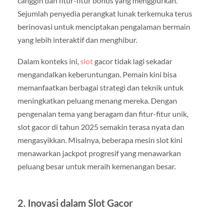
canggih dan fitur-fitur bonus yang menggiurkan.
Sejumlah penyedia perangkat lunak terkemuka terus
berinovasi untuk menciptakan pengalaman bermain
yang lebih interaktif dan menghibur.
Dalam konteks ini,
slot
gacor tidak lagi sekadar
mengandalkan keberuntungan. Pemain kini bisa
memanfaatkan berbagai strategi dan teknik untuk
meningkatkan peluang menang mereka. Dengan
pengenalan tema yang beragam dan fitur-fitur unik,
slot gacor di tahun 2025 semakin terasa nyata dan
mengasyikkan. Misalnya, beberapa mesin slot kini
menawarkan jackpot progresif yang menawarkan
peluang besar untuk meraih kemenangan besar.
2. Inovasi dalam Slot Gacor