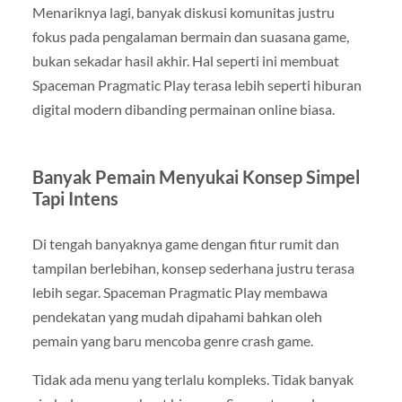
Menariknya lagi, banyak diskusi komunitas justru
fokus pada pengalaman bermain dan suasana game,
bukan sekadar hasil akhir. Hal seperti ini membuat
Spaceman Pragmatic Play terasa lebih seperti hiburan
digital modern dibanding permainan online biasa.
Banyak Pemain Menyukai Konsep Simpel
Tapi Intens
Di tengah banyaknya game dengan fitur rumit dan
tampilan berlebihan, konsep sederhana justru terasa
lebih segar. Spaceman Pragmatic Play membawa
pendekatan yang mudah dipahami bahkan oleh
pemain yang baru mencoba genre crash game.
Tidak ada menu yang terlalu kompleks. Tidak banyak