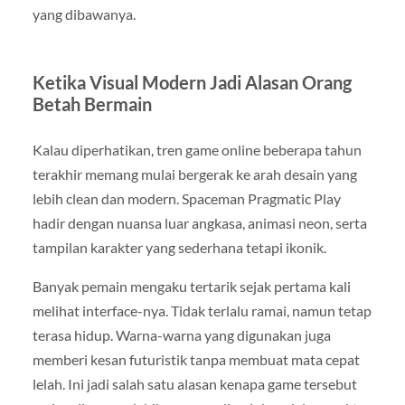
yang dibawanya.
Ketika Visual Modern Jadi Alasan Orang
Betah Bermain
Kalau diperhatikan, tren game online beberapa tahun
terakhir memang mulai bergerak ke arah desain yang
lebih clean dan modern. Spaceman Pragmatic Play
hadir dengan nuansa luar angkasa, animasi neon, serta
tampilan karakter yang sederhana tetapi ikonik.
Banyak pemain mengaku tertarik sejak pertama kali
melihat interface-nya. Tidak terlalu ramai, namun tetap
terasa hidup. Warna-warna yang digunakan juga
memberi kesan futuristik tanpa membuat mata cepat
lelah. Ini jadi salah satu alasan kenapa game tersebut