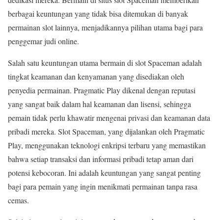
berbagai keuntungan yang tidak bisa ditemukan di banyak
permainan slot lainnya, menjadikannya pilihan utama bagi para
penggemar judi online.
Salah satu keuntungan utama bermain di slot Spaceman adalah
tingkat keamanan dan kenyamanan yang disediakan oleh
penyedia permainan. Pragmatic Play dikenal dengan reputasi
yang sangat baik dalam hal keamanan dan lisensi, sehingga
pemain tidak perlu khawatir mengenai privasi dan keamanan data
pribadi mereka. Slot Spaceman, yang dijalankan oleh Pragmatic
Play, menggunakan teknologi enkripsi terbaru yang memastikan
bahwa setiap transaksi dan informasi pribadi tetap aman dari
potensi kebocoran. Ini adalah keuntungan yang sangat penting
bagi para pemain yang ingin menikmati permainan tanpa rasa
cemas.