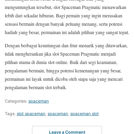
menguntungkan tersebut, slot Spaceman Pragmatic menawarkan
lebih dari sekadar hiburan. Bagi pemain yang ingin merasakan
sensasi bermain dengan banyak peluang menang, serta potensi
hadiah yang besar, permainan ini adalah pilihan yang sangat tepat.
Dengan berbagai keuntungan dan fitur menarik yang ditawarkan,
tidak mengherankan jika slot Spaceman Pragmatic menjadi
pilihan utama di dunia slot online. Baik dari segi keamanan,
pengalaman bermain, hingga potensi kemenangan yang besar,
permainan ini layak untuk dicoba oleh siapa saja yang mencari
pengalaman bermain slot terbaik.
Categories:
spaceman
Tags:
slot spaceman
,
spaceman
,
spaceman slot
Leave a Comment