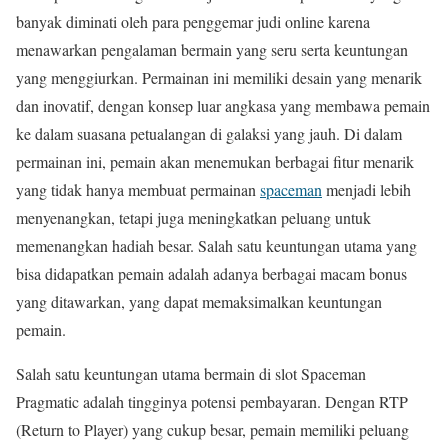
banyak diminati oleh para penggemar judi online karena
menawarkan pengalaman bermain yang seru serta keuntungan
yang menggiurkan. Permainan ini memiliki desain yang menarik
dan inovatif, dengan konsep luar angkasa yang membawa pemain
ke dalam suasana petualangan di galaksi yang jauh. Di dalam
permainan ini, pemain akan menemukan berbagai fitur menarik
yang tidak hanya membuat permainan
spaceman
menjadi lebih
menyenangkan, tetapi juga meningkatkan peluang untuk
memenangkan hadiah besar. Salah satu keuntungan utama yang
bisa didapatkan pemain adalah adanya berbagai macam bonus
yang ditawarkan, yang dapat memaksimalkan keuntungan
pemain.
Salah satu keuntungan utama bermain di slot Spaceman
Pragmatic adalah tingginya potensi pembayaran. Dengan RTP
(Return to Player) yang cukup besar, pemain memiliki peluang