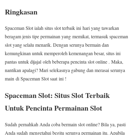
Ringkasan
Spaceman Slot ialah situs slot terbaik ini hari yang tawarkan
beragam jenis tipe permainan yang memikat, termasuk spaceman
slot yang selalu menarik. Dengan serunya bermain dan
kemungkinan untuk memperoleh kemenangan besar, situs ini
pantas untuk dijajal oleh beberapa pencinta slot online . Maka,
nantikan apalagi? Mari selekasnya gabung dan merasai serunya
main di Spaceman Slot saat ini !
Spaceman Slot: Situs Slot Terbaik
Untuk Pencinta Permainan Slot
Sudah pernahkah Anda coba bermain slot online? Bila ya, pasti
Anda sudah mengetahui begitu serunya permainan itu. Apabila