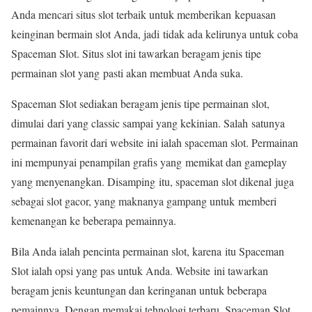
Anda mencari situs slot terbaik untuk memberikan kepuasan
keinginan bermain slot Anda, jadi tidak ada kelirunya untuk coba
Spaceman Slot. Situs slot ini tawarkan beragam jenis tipe
permainan slot yang pasti akan membuat Anda suka.
Spaceman Slot sediakan beragam jenis tipe permainan slot,
dimulai dari yang classic sampai yang kekinian. Salah satunya
permainan favorit dari website ini ialah spaceman slot. Permainan
ini mempunyai penampilan grafis yang memikat dan gameplay
yang menyenangkan. Disamping itu, spaceman slot dikenal juga
sebagai slot gacor, yang maknanya gampang untuk memberi
kemenangan ke beberapa pemainnya.
Bila Anda ialah pencinta permainan slot, karena itu Spaceman
Slot ialah opsi yang pas untuk Anda. Website ini tawarkan
beragam jenis keuntungan dan keringanan untuk beberapa
pemainnya. Dengan memakai tehnologi terbaru, Spaceman Slot