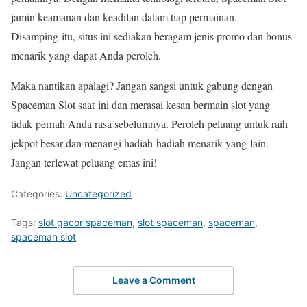
jamin keamanan dan keadilan dalam tiap permainan.
Disamping itu, situs ini sediakan beragam jenis promo dan bonus
menarik yang dapat Anda peroleh.
Maka nantikan apalagi? Jangan sangsi untuk gabung dengan
Spaceman Slot saat ini dan merasai kesan bermain slot yang
tidak pernah Anda rasa sebelumnya. Peroleh peluang untuk raih
jekpot besar dan menangi hadiah-hadiah menarik yang lain.
Jangan terlewat peluang emas ini!
Categories:
Uncategorized
Tags:
slot gacor spaceman
,
slot spaceman
,
spaceman
,
spaceman slot
Leave a Comment