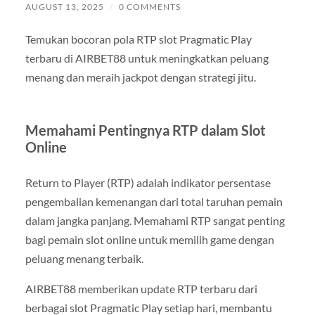
AUGUST 13, 2025
/
0 COMMENTS
Temukan bocoran pola RTP slot Pragmatic Play
terbaru di AIRBET88 untuk meningkatkan peluang
menang dan meraih jackpot dengan strategi jitu.
Memahami Pentingnya RTP dalam Slot
Online
Return to Player (RTP) adalah indikator persentase
pengembalian kemenangan dari total taruhan pemain
dalam jangka panjang. Memahami RTP sangat penting
bagi pemain slot online untuk memilih game dengan
peluang menang terbaik.
AIRBET88 memberikan update RTP terbaru dari
berbagai slot Pragmatic Play setiap hari, membantu