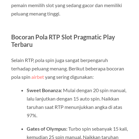
pemain memilih slot yang sedang gacor dan memiliki
peluang menang tinggi.
Bocoran Pola RTP Slot Pragmatic Play
Terbaru
Selain RTP, pola spin juga sangat berpengaruh
terhadap peluang menang. Berikut beberapa bocoran
pola spin
airbet
yang sering digunakan:
Sweet Bonanza:
Mulai dengan 20 spin manual,
lalu lanjutkan dengan 15 auto spin. Naikkan
taruhan saat RTP menunjukkan angka di atas
97%.
Gates of Olympus:
Turbo spin sebanyak 15 kali,
kemudian 25 spin manual. Naikkan taruhan