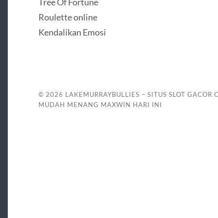
Tree Of Fortune
Roulette online
Kendalikan Emosi
© 2026
LAKEMURRAYBULLIES – SITUS SLOT GACOR 
MUDAH MENANG MAXWIN HARI INI