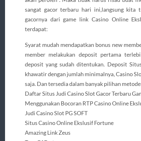
sangat gacor terbaru hari ini,langsung kita
gacornya dari game link Casino Online Ek
terdapat:
Syarat mudah mendapatkan bonus new member
member melakukan deposit pertama terleb
deposit yang sudah ditentukan. Deposit Situ
khawatir dengan jumlah minimalnya, Casino Slo
saja. Dan tersedia dalam banyak pilihan metod
Daftar Situs Judi Casino Slot Gacor Terbaru 
Menggunakan Bocoran RTP Casino Online Ekslu
Judi Casino Slot PG SOFT
Situs Casino Online Ekslusif Fortune
Amazing Link Zeus