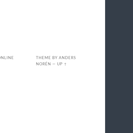
ONLINE
THEME BY
ANDERS
NORÉN
—
UP ↑