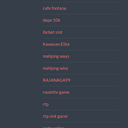
cafe fontana
depo 10k
ibcbet slot
Kawasan Elite
mahjong ways
mahjong wins
RAJANAGA99
roulette game
rtp
rtp slot gacor
sicbo online