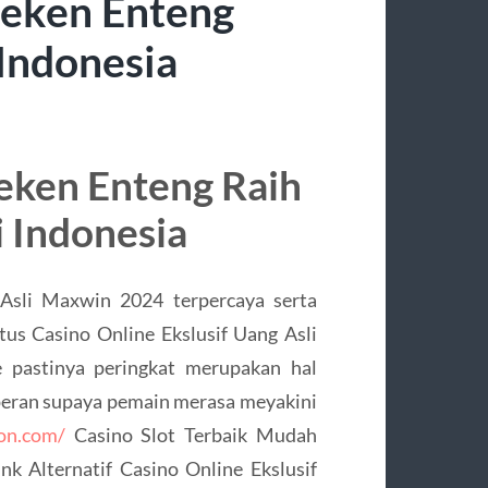
beken Enteng
Indonesia
beken Enteng Raih
 Indonesia
 Asli Maxwin 2024 terpercaya serta
itus Casino Online Ekslusif Uang Asli
ne pastinya peringkat merupakan hal
rperan supaya pemain merasa meyakini
ion.com/
Casino Slot Terbaik Mudah
 Alternatif Casino Online Ekslusif