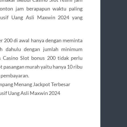
 tonton jam berapapun waktu paling
slusif Uang Asli Maxwin 2024 yang
 200 di awal hanya dengan meminta
ih dahulu dengan jumlah minimum
s Casino Slot bonus 200 tidak perlu
t pasangan murah yaitu hanya 10 ribu
e pembayaran.
Gampang Menang Jackpot Terbesar
sif Uang Asli Maxwin 2024