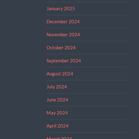
January 2025
December 2024
November 2024
October 2024
September 2024
August 2024
July 2024
June 2024
May 2024
April 2024
March 2024