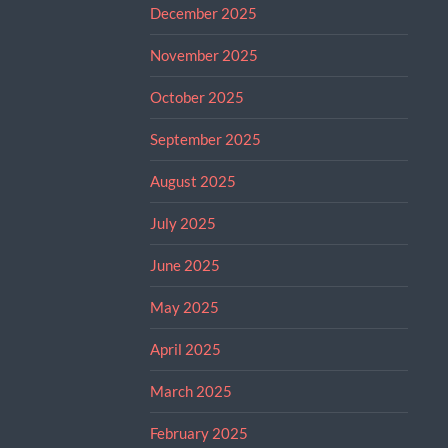
December 2025
November 2025
October 2025
September 2025
August 2025
July 2025
June 2025
May 2025
April 2025
March 2025
February 2025