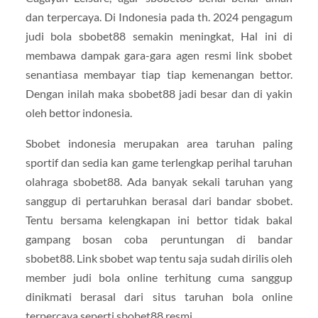
dan terpercaya. Di Indonesia pada th. 2024 pengagum
judi bola sbobet88 semakin meningkat, Hal ini di
membawa dampak gara-gara agen resmi link sbobet
senantiasa membayar tiap tiap kemenangan bettor.
Dengan inilah maka sbobet88 jadi besar dan di yakin
oleh bettor indonesia.
Sbobet indonesia merupakan area taruhan paling
sportif dan sedia kan game terlengkap perihal taruhan
olahraga sbobet88. Ada banyak sekali taruhan yang
sanggup di pertaruhkan berasal dari bandar sbobet.
Tentu bersama kelengkapan ini bettor tidak bakal
gampang bosan coba peruntungan di bandar
sbobet88. Link sbobet wap tentu saja sudah dirilis oleh
member judi bola online terhitung cuma sanggup
dinikmati berasal dari situs taruhan bola online
terpercaya seperti sbobet88 resmi.