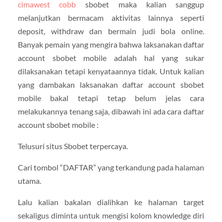
cimawest cobb
sbobet maka kalian sanggup
melanjutkan bermacam aktivitas lainnya seperti
deposit, withdraw dan bermain judi bola online.
Banyak pemain yang mengira bahwa laksanakan daftar
account sbobet mobile adalah hal yang sukar
dilaksanakan tetapi kenyataannya tidak. Untuk kalian
yang dambakan laksanakan daftar account sbobet
mobile bakal tetapi tetap belum jelas cara
melakukannya tenang saja, dibawah ini ada cara daftar
account sbobet mobile :
Telusuri situs Sbobet terpercaya.
Cari tombol “DAFTAR” yang terkandung pada halaman
utama.
Lalu kalian bakalan dialihkan ke halaman target
sekaligus diminta untuk mengisi kolom knowledge diri