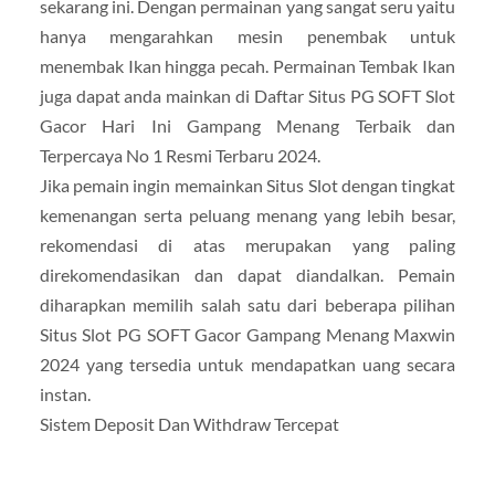
sekarang ini. Dengan permainan yang sangat seru yaitu
hanya mengarahkan mesin penembak untuk
menembak Ikan hingga pecah. Permainan Tembak Ikan
juga dapat anda mainkan di Daftar Situs PG SOFT Slot
Gacor Hari Ini Gampang Menang Terbaik dan
Terpercaya No 1 Resmi Terbaru 2024.
Jika pemain ingin memainkan Situs Slot dengan tingkat
kemenangan serta peluang menang yang lebih besar,
rekomendasi di atas merupakan yang paling
direkomendasikan dan dapat diandalkan. Pemain
diharapkan memilih salah satu dari beberapa pilihan
Situs Slot PG SOFT Gacor Gampang Menang Maxwin
2024 yang tersedia untuk mendapatkan uang secara
instan.
Sistem Deposit Dan Withdraw Tercepat