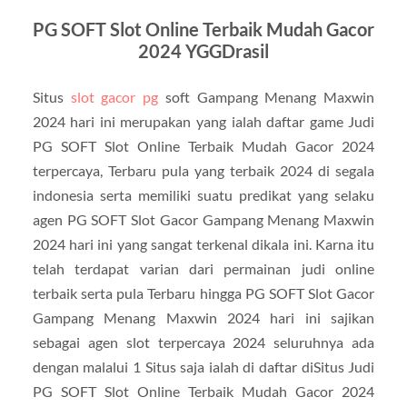
PG SOFT Slot Online Terbaik Mudah Gacor
2024 YGGDrasil
Situs
slot gacor pg
soft Gampang Menang Maxwin
2024 hari ini merupakan yang ialah daftar game Judi
PG SOFT Slot Online Terbaik Mudah Gacor 2024
terpercaya, Terbaru pula yang terbaik 2024 di segala
indonesia serta memiliki suatu predikat yang selaku
agen PG SOFT Slot Gacor Gampang Menang Maxwin
2024 hari ini yang sangat terkenal dikala ini. Karna itu
telah terdapat varian dari permainan judi online
terbaik serta pula Terbaru hingga PG SOFT Slot Gacor
Gampang Menang Maxwin 2024 hari ini sajikan
sebagai agen slot terpercaya 2024 seluruhnya ada
dengan malalui 1 Situs saja ialah di daftar diSitus Judi
PG SOFT Slot Online Terbaik Mudah Gacor 2024