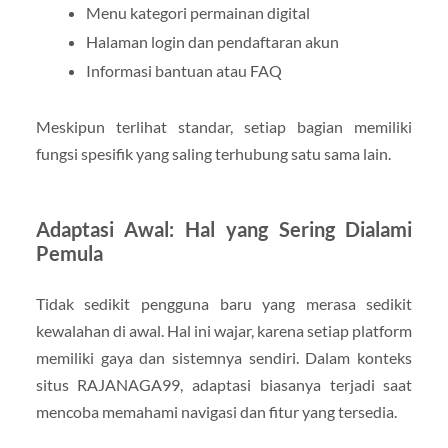
Menu kategori permainan digital
Halaman login dan pendaftaran akun
Informasi bantuan atau FAQ
Meskipun terlihat standar, setiap bagian memiliki
fungsi spesifik yang saling terhubung satu sama lain.
Adaptasi Awal: Hal yang Sering Dialami
Pemula
Tidak sedikit pengguna baru yang merasa sedikit
kewalahan di awal. Hal ini wajar, karena setiap platform
memiliki gaya dan sistemnya sendiri. Dalam konteks
situs RAJANAGA99, adaptasi biasanya terjadi saat
mencoba memahami navigasi dan fitur yang tersedia.