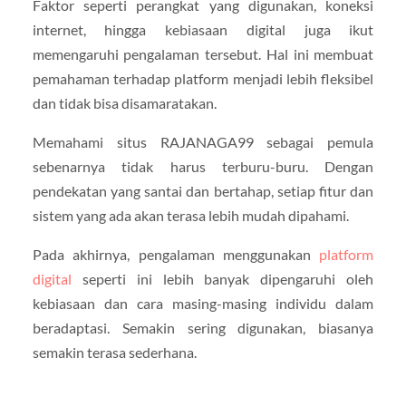
Faktor seperti perangkat yang digunakan, koneksi
internet, hingga kebiasaan digital juga ikut
memengaruhi pengalaman tersebut. Hal ini membuat
pemahaman terhadap platform menjadi lebih fleksibel
dan tidak bisa disamaratakan.
Memahami situs RAJANAGA99 sebagai pemula
sebenarnya tidak harus terburu-buru. Dengan
pendekatan yang santai dan bertahap, setiap fitur dan
sistem yang ada akan terasa lebih mudah dipahami.
Pada akhirnya, pengalaman menggunakan
platform
digital
seperti ini lebih banyak dipengaruhi oleh
kebiasaan dan cara masing-masing individu dalam
beradaptasi. Semakin sering digunakan, biasanya
semakin terasa sederhana.