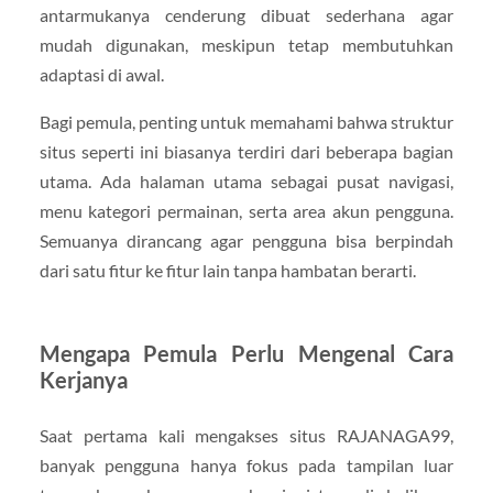
antarmukanya cenderung dibuat sederhana agar
mudah digunakan, meskipun tetap membutuhkan
adaptasi di awal.
Bagi pemula, penting untuk memahami bahwa struktur
situs seperti ini biasanya terdiri dari beberapa bagian
utama. Ada halaman utama sebagai pusat navigasi,
menu kategori permainan, serta area akun pengguna.
Semuanya dirancang agar pengguna bisa berpindah
dari satu fitur ke fitur lain tanpa hambatan berarti.
Mengapa Pemula Perlu Mengenal Cara
Kerjanya
Saat pertama kali mengakses situs RAJANAGA99,
banyak pengguna hanya fokus pada tampilan luar