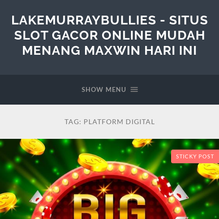
LAKEMURRAYBULLIES - SITUS
SLOT GACOR ONLINE MUDAH
MENANG MAXWIN HARI INI
SHOW MENU
TAG:
PLATFORM DIGITAL
STICKY POST