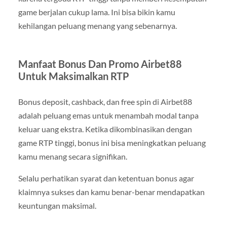
game berjalan cukup lama. Ini bisa bikin kamu
kehilangan peluang menang yang sebenarnya.
Manfaat Bonus Dan Promo Airbet88
Untuk Maksimalkan RTP
Bonus deposit, cashback, dan free spin di Airbet88
adalah peluang emas untuk menambah modal tanpa
keluar uang ekstra. Ketika dikombinasikan dengan
game RTP tinggi, bonus ini bisa meningkatkan peluang
kamu menang secara signifikan.
Selalu perhatikan syarat dan ketentuan bonus agar
klaimnya sukses dan kamu benar-benar mendapatkan
keuntungan maksimal.