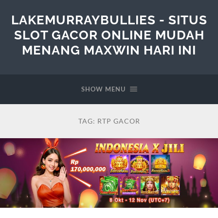
LAKEMURRAYBULLIES - SITUS
SLOT GACOR ONLINE MUDAH
MENANG MAXWIN HARI INI
SHOW MENU
TAG:
RTP GACOR