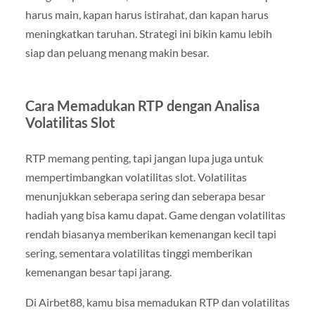
harus main, kapan harus istirahat, dan kapan harus
meningkatkan taruhan. Strategi ini bikin kamu lebih
siap dan peluang menang makin besar.
Cara Memadukan RTP dengan Analisa
Volatilitas Slot
RTP memang penting, tapi jangan lupa juga untuk
mempertimbangkan volatilitas slot. Volatilitas
menunjukkan seberapa sering dan seberapa besar
hadiah yang bisa kamu dapat. Game dengan volatilitas
rendah biasanya memberikan kemenangan kecil tapi
sering, sementara volatilitas tinggi memberikan
kemenangan besar tapi jarang.
Di Airbet88, kamu bisa memadukan RTP dan volatilitas