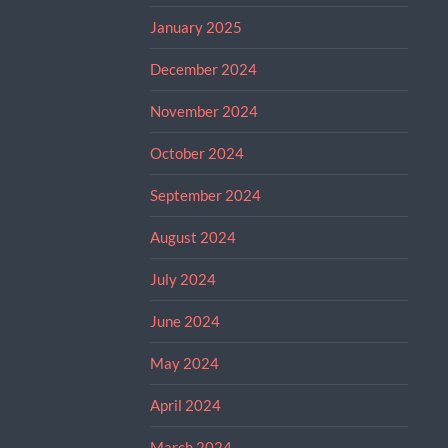
January 2025
December 2024
November 2024
October 2024
September 2024
August 2024
July 2024
June 2024
May 2024
April 2024
March 2024