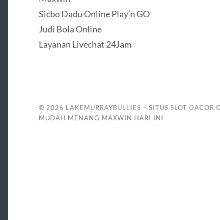
Sicbo Dadu Online Play’n GO
Judi Bola Online
Layanan Livechat 24Jam
© 2026
LAKEMURRAYBULLIES – SITUS SLOT GACOR 
MUDAH MENANG MAXWIN HARI INI