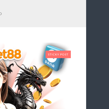
O
STICKY POST