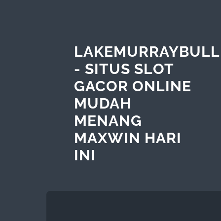
LAKEMURRAYBULL
- SITUS SLOT
GACOR ONLINE
MUDAH
MENANG
MAXWIN HARI
INI