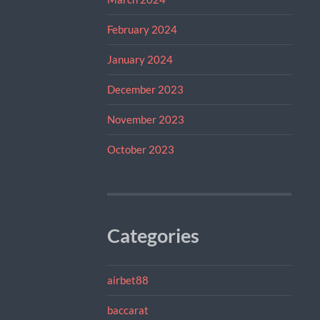
February 2024
January 2024
December 2023
November 2023
October 2023
Categories
airbet88
baccarat