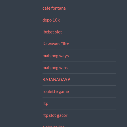
cafe fontana
depo 10k
ibcbet slot
Kawasan Elite
mahjong ways
mahjong wins
RAJANAGA99
roulette game
rtp
rtp slot gacor
sicbo online