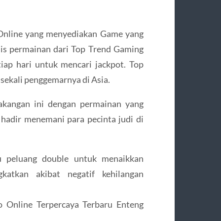
 Online yang menyediakan Game yang
nis permainan dari Top Trend Gaming
ap hari untuk mencari jackpot. Top
k sekali penggemarnya di Asia.
akangan ini dengan permainan yang
 hadir menemani para pecinta judi di
u peluang double untuk menaikkan
katkan akibat negatif kehilangan
o Online Terpercaya Terbaru Enteng