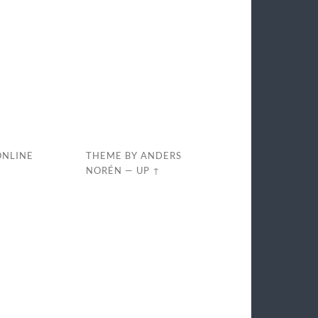
ONLINE
THEME BY
ANDERS
NORÉN
—
UP ↑