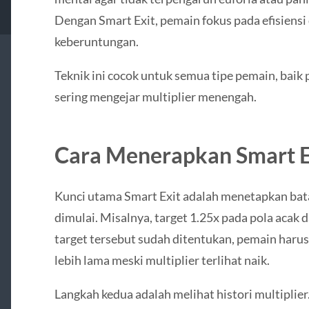
Dengan Smart Exit, pemain fokus pada efisiensi
keberuntungan.
Teknik ini cocok untuk semua tipe pemain, bai
sering mengejar multiplier menengah.
Cara Menerapkan Smart E
Kunci utama Smart Exit adalah menetapkan ba
dimulai. Misalnya, target 1.25x pada pola acak d
target tersebut sudah ditentukan, pemain haru
lebih lama meski multiplier terlihat naik.
Langkah kedua adalah melihat histori multiplier.