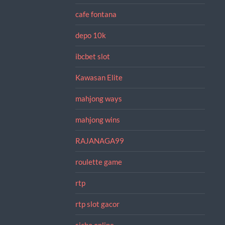
cafe fontana
depo 10k
ibcbet slot
Kawasan Elite
mahjong ways
mahjong wins
RAJANAGA99
roulette game
rtp
rtp slot gacor
sicbo online