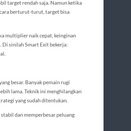
l target rendah saja. Namun ketika
ara berturut-turut, target bisa
ika multiplier naik cepat, keinginan
Di sinilah Smart Exit bekerja:
al.
yang besar. Banyak pemain rugi
ebih lama. Teknik ini menghilangkan
rategi yang sudah ditentukan.
h stabil dan memperbesar peluang