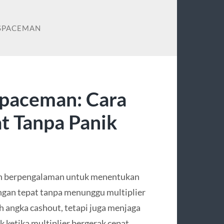
 SPACEMAN
Spaceman: Cara
t Tanpa Panik
ain berpengalaman untuk menentukan
engan tepat tanpa menunggu multiplier
ih angka cashout, tetapi juga menjaga
k ketika multiplier bergerak cepat.