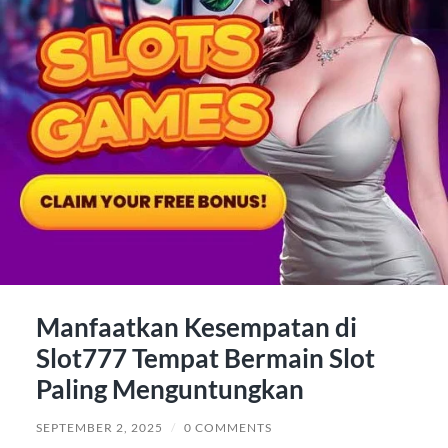
Manfaatkan Kesempatan di
Slot777 Tempat Bermain Slot
Paling Menguntungkan
SEPTEMBER 2, 2025
/
0 COMMENTS