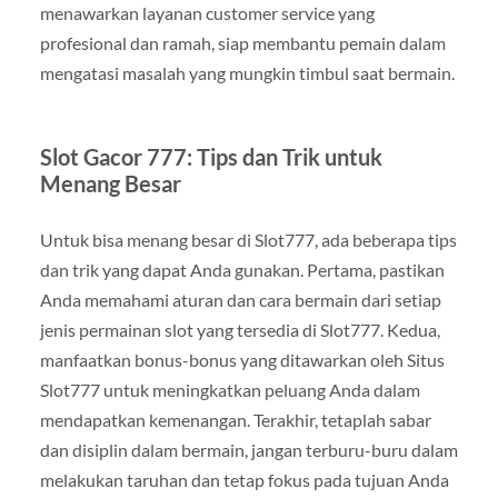
menawarkan layanan customer service yang
profesional dan ramah, siap membantu pemain dalam
mengatasi masalah yang mungkin timbul saat bermain.
Slot Gacor 777: Tips dan Trik untuk
Menang Besar
Untuk bisa menang besar di Slot777, ada beberapa tips
dan trik yang dapat Anda gunakan. Pertama, pastikan
Anda memahami aturan dan cara bermain dari setiap
jenis permainan slot yang tersedia di Slot777. Kedua,
manfaatkan bonus-bonus yang ditawarkan oleh Situs
Slot777 untuk meningkatkan peluang Anda dalam
mendapatkan kemenangan. Terakhir, tetaplah sabar
dan disiplin dalam bermain, jangan terburu-buru dalam
melakukan taruhan dan tetap fokus pada tujuan Anda