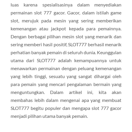
luas karena spesialisasinya dalam menyediakan
permainan slot 777 gacor. Gacor, dalam istilah game
slot, merujuk pada mesin yang sering memberikan
kemenangan atau jackpot kepada para pemainnya.
Dengan berbagai pilihan mesin slot yang menarik dan
sering memberi hasil positif, SLOT777 berhasil menarik
perhatian banyak pemain di seluruh dunia. Keunggulan
utama dari SLOT777 adalah kemampuannya untuk
menawarkan permainan dengan peluang kemenangan
yang lebih tinggi, sesuatu yang sangat dihargai oleh
para pemain yang mencari pengalaman bermain yang
menguntungkan. Dalam artikel ini, kita akan
membahas lebih dalam mengenai apa yang membuat
SLOT777 begitu populer dan mengapa slot 777 gacor
menjadi pilihan utama banyak pemain.