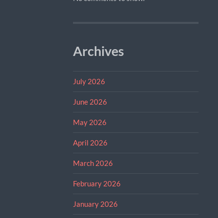
Archives
July 2026
June 2026
May 2026
April 2026
March 2026
February 2026
January 2026