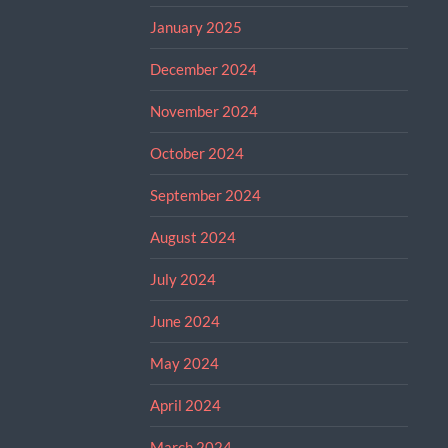
January 2025
December 2024
November 2024
October 2024
September 2024
August 2024
July 2024
June 2024
May 2024
April 2024
March 2024