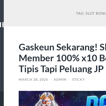
TAG:
SLOT BON
IES
Gaskeun Sekarang! S
Member 100% x10 Be
Tipis Tapi Peluang JP
MARCH 28, 2026
/
ADMIN
/
STICKY