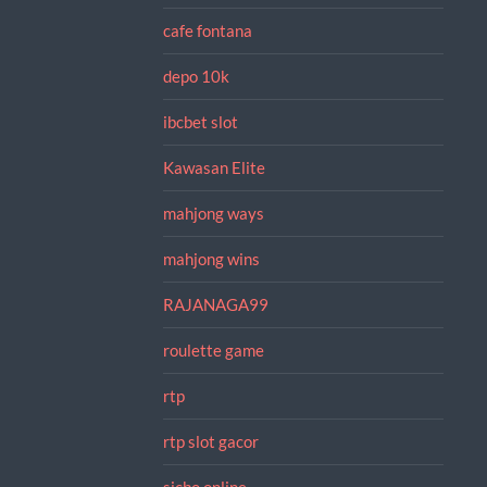
cafe fontana
depo 10k
ibcbet slot
Kawasan Elite
mahjong ways
mahjong wins
RAJANAGA99
roulette game
rtp
rtp slot gacor
sicbo online