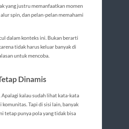
yak yang justru memanfaatkan momen
t alur spin, dan pelan-pelan memahami
ul dalam konteks ini. Bukan berarti
 karena tidak harus keluar banyak di
 alasan untuk mencoba.
 Tetap Dinamis
 Apalagi kalau sudah lihat kata-kata
 komunitas. Tapi di sisi lain, banyak
i tetap punya pola yang tidak bisa