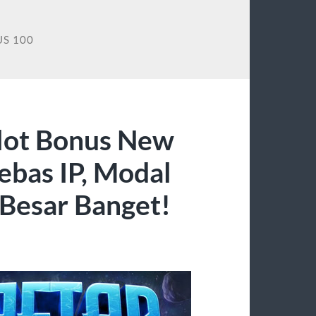
US 100
lot Bonus New
bas IP, Modal
 Besar Banget!