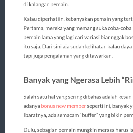
di kalangan pemain.
Kalau diperhatiin, kebanyakan pemain yang terta
Pertama, mereka yang memang suka coba-coba h
pemain lama yang lagi cari variasi biar nggak b
itu saja. Dari sini aja sudah kelihatan kalau da
tapi juga pengalaman yang ditawarkan.
Banyak yang Ngerasa Lebih “Ri
Salah satu hal yang sering dibahas adalah kesa
adanya
bonus new member
seperti ini, banyak 
Ibaratnya, ada semacam “buffer” yang bikin pema
Dulu, sebagian pemain mungkin merasa harus lan