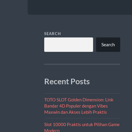
SEARCH
Search
Recent Posts
TOTO SLOT Golden Dimension: Link
Bandar 4D Populer dengan Vibes
Maxwin dan Akses Lebih Praktis
Slot 10000 Praktis untuk Pilihan Game
Modern