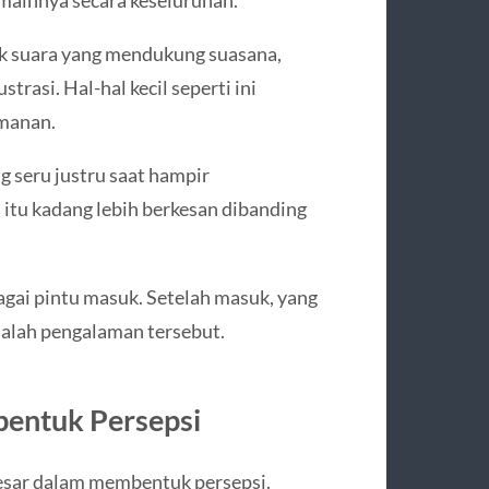
fek suara yang mendukung suasana,
trasi. Hal-hal kecil seperti ini
amanan.
g seru justru saat hampir
itu kadang lebih berkesan dibanding
gai pintu masuk. Setelah masuk, yang
dalah pengalaman tersebut.
entuk Persepsi
besar dalam membentuk persepsi.