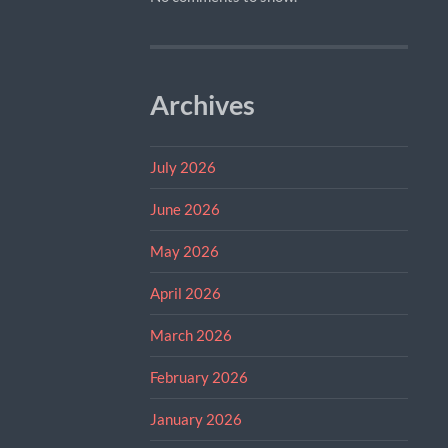
Archives
July 2026
June 2026
May 2026
April 2026
March 2026
February 2026
January 2026