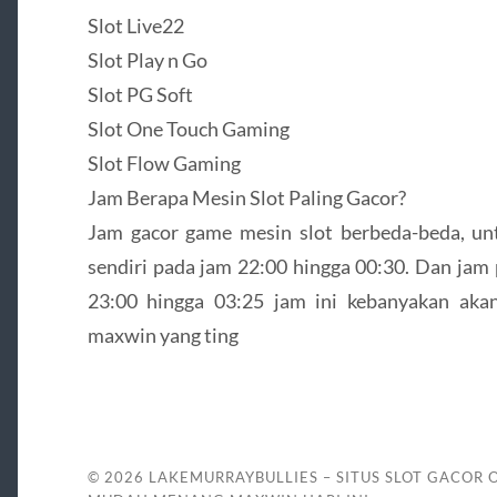
Slot Live22
Slot Play n Go
Slot PG Soft
Slot One Touch Gaming
Slot Flow Gaming
Jam Berapa Mesin Slot Paling Gacor?
Jam gacor game mesin slot berbeda-beda, un
sendiri pada jam 22:00 hingga 00:30. Dan jam
23:00 hingga 03:25 jam ini kebanyakan aka
maxwin yang ting
© 2026
LAKEMURRAYBULLIES – SITUS SLOT GACOR 