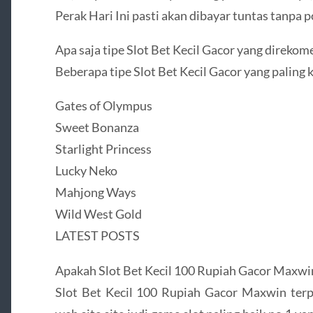
Perak Hari Ini pasti akan dibayar tuntas tanpa 
Apa saja tipe Slot Bet Kecil Gacor yang direkom
Beberapa tipe Slot Bet Kecil Gacor yang paling 
Gates of Olympus
Sweet Bonanza
Starlight Princess
Lucky Neko
Mahjong Ways
Wild West Gold
LATEST POSTS
Apakah Slot Bet Kecil 100 Rupiah Gacor Maxwi
Slot Bet Kecil 100 Rupiah Gacor Maxwin terpi