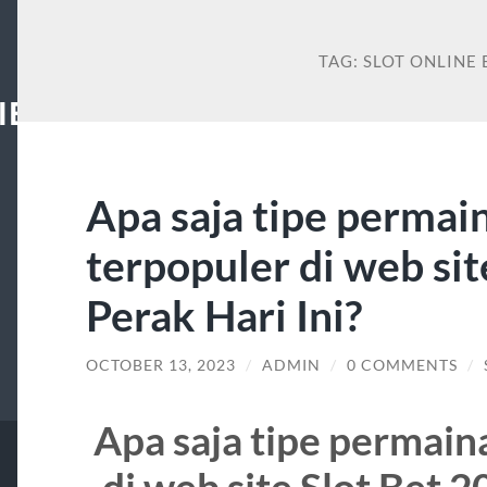
TAG:
SLOT ONLINE 
IES
Apa saja tipe permain
terpopuler di web sit
Perak Hari Ini?
OCTOBER 13, 2023
/
ADMIN
/
0 COMMENTS
/
Apa saja tipe permain
di web site Slot Bet 2