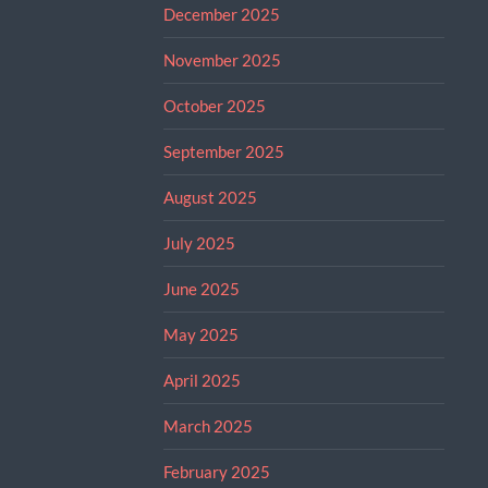
December 2025
November 2025
October 2025
September 2025
August 2025
July 2025
June 2025
May 2025
April 2025
March 2025
February 2025