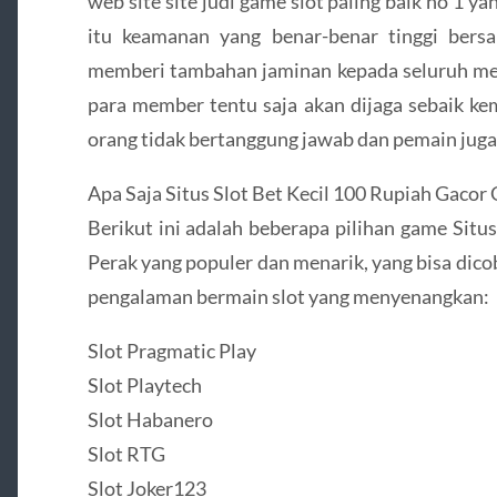
web site site judi game slot paling baik no 1 
itu keamanan yang benar-benar tinggi bers
memberi tambahan jaminan kepada seluruh me
para member tentu saja akan dijaga sebaik ke
orang tidak bertanggung jawab dan pemain juga
Apa Saja Situs Slot Bet Kecil 100 Rupiah Gac
Berikut ini adalah beberapa pilihan game Situ
Perak yang populer dan menarik, yang bisa dic
pengalaman bermain slot yang menyenangkan:
Slot Pragmatic Play
Slot Playtech
Slot Habanero
Slot RTG
Slot Joker123