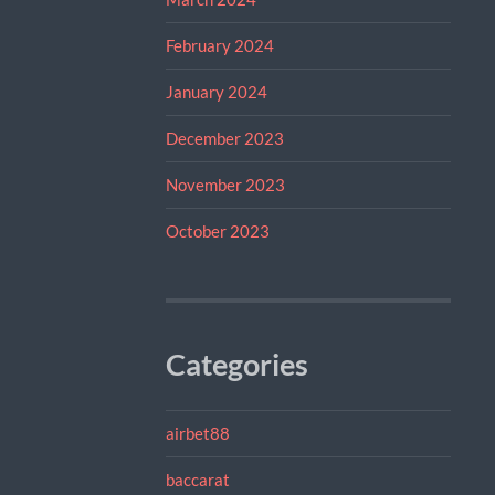
February 2024
January 2024
December 2023
November 2023
October 2023
Categories
airbet88
baccarat