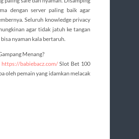
yang paling safe dan nyaman. Disamping
ama dengan server paling baik agar
mbernya. Seluruh knowledge privacy
mungkinan agar tidak jatuh ke tangan
 bisa nyaman kala bertaruh.
or Gampang Menang?
s
https://babiebacz.com/
Slot Bet 100
oba oleh pemain yang idamkan melacak