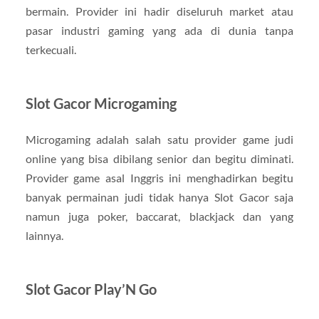
bermain. Provider ini hadir diseluruh market atau
pasar industri gaming yang ada di dunia tanpa
terkecuali.
Slot Gacor Microgaming
Microgaming adalah salah satu provider game judi
online yang bisa dibilang senior dan begitu diminati.
Provider game asal Inggris ini menghadirkan begitu
banyak permainan judi tidak hanya Slot Gacor saja
namun juga poker, baccarat, blackjack dan yang
lainnya.
Slot Gacor Play’N Go