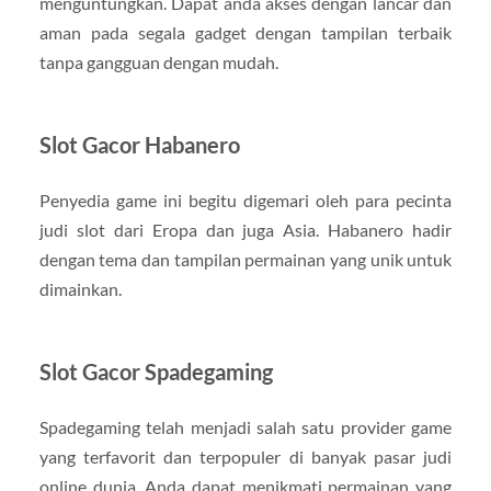
menguntungkan. Dapat anda akses dengan lancar dan
aman pada segala gadget dengan tampilan terbaik
tanpa gangguan dengan mudah.
Slot Gacor Habanero
Penyedia game ini begitu digemari oleh para pecinta
judi slot dari Eropa dan juga Asia. Habanero hadir
dengan tema dan tampilan permainan yang unik untuk
dimainkan.
Slot Gacor Spadegaming
Spadegaming telah menjadi salah satu provider game
yang terfavorit dan terpopuler di banyak pasar judi
online dunia. Anda dapat menikmati permainan yang