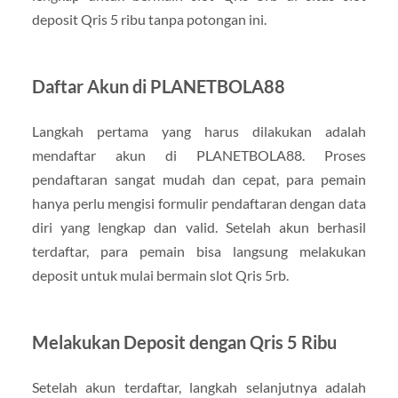
deposit Qris 5 ribu tanpa potongan ini.
Daftar Akun di PLANETBOLA88
Langkah pertama yang harus dilakukan adalah
mendaftar akun di PLANETBOLA88. Proses
pendaftaran sangat mudah dan cepat, para pemain
hanya perlu mengisi formulir pendaftaran dengan data
diri yang lengkap dan valid. Setelah akun berhasil
terdaftar, para pemain bisa langsung melakukan
deposit untuk mulai bermain slot Qris 5rb.
Melakukan Deposit dengan Qris 5 Ribu
Setelah akun terdaftar, langkah selanjutnya adalah