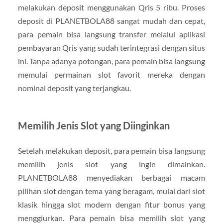
melakukan deposit menggunakan Qris 5 ribu. Proses
deposit di PLANETBOLA88 sangat mudah dan cepat,
para pemain bisa langsung transfer melalui aplikasi
pembayaran Qris yang sudah terintegrasi dengan situs
ini. Tanpa adanya potongan, para pemain bisa langsung
memulai permainan slot favorit mereka dengan
nominal deposit yang terjangkau.
Memilih Jenis Slot yang Diinginkan
Setelah melakukan deposit, para pemain bisa langsung
memilih jenis slot yang ingin dimainkan.
PLANETBOLA88 menyediakan berbagai macam
pilihan slot dengan tema yang beragam, mulai dari slot
klasik hingga slot modern dengan fitur bonus yang
menggiurkan. Para pemain bisa memilih slot yang