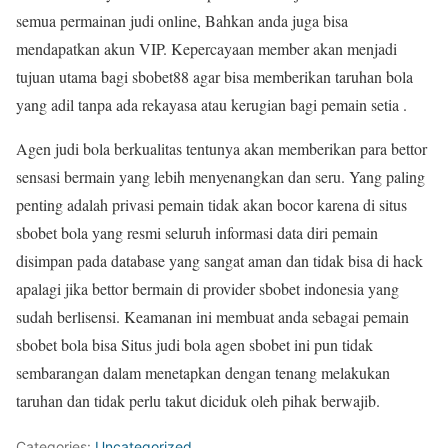
semua permainan judi online, Bahkan anda juga bisa
mendapatkan akun VIP. Kepercayaan member akan menjadi
tujuan utama bagi sbobet88 agar bisa memberikan taruhan bola
yang adil tanpa ada rekayasa atau kerugian bagi pemain setia .
Agen judi bola berkualitas tentunya akan memberikan para bettor
sensasi bermain yang lebih menyenangkan dan seru. Yang paling
penting adalah privasi pemain tidak akan bocor karena di situs
sbobet bola yang resmi seluruh informasi data diri pemain
disimpan pada database yang sangat aman dan tidak bisa di hack
apalagi jika bettor bermain di provider sbobet indonesia yang
sudah berlisensi. Keamanan ini membuat anda sebagai pemain
sbobet bola bisa Situs judi bola agen sbobet ini pun tidak
sembarangan dalam menetapkan dengan tenang melakukan
taruhan dan tidak perlu takut diciduk oleh pihak berwajib.
Categories:
Uncategorized