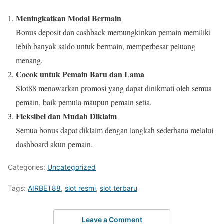
Meningkatkan Modal Bermain
Bonus deposit dan cashback memungkinkan pemain memiliki
lebih banyak saldo untuk bermain, memperbesar peluang
menang.
Cocok untuk Pemain Baru dan Lama
Slot88 menawarkan promosi yang dapat dinikmati oleh semua
pemain, baik pemula maupun pemain setia.
Fleksibel dan Mudah Diklaim
Semua bonus dapat diklaim dengan langkah sederhana melalui
dashboard akun pemain.
Categories:
Uncategorized
Tags:
AIRBET88
,
slot resmi
,
slot terbaru
Leave a Comment