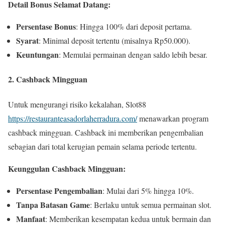
Detail Bonus Selamat Datang:
Persentase Bonus
: Hingga 100% dari deposit pertama.
Syarat
: Minimal deposit tertentu (misalnya Rp50.000).
Keuntungan
: Memulai permainan dengan saldo lebih besar.
2. Cashback Mingguan
Untuk mengurangi risiko kekalahan, Slot88
https://restauranteasadorlaherradura.com/
menawarkan program
cashback mingguan. Cashback ini memberikan pengembalian
sebagian dari total kerugian pemain selama periode tertentu.
Keunggulan Cashback Mingguan:
Persentase Pengembalian
: Mulai dari 5% hingga 10%.
Tanpa Batasan Game
: Berlaku untuk semua permainan slot.
Manfaat
: Memberikan kesempatan kedua untuk bermain dan