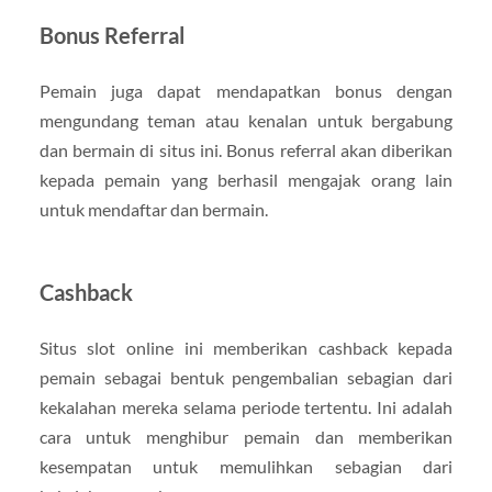
Bonus Referral
Pemain juga dapat mendapatkan bonus dengan
mengundang teman atau kenalan untuk bergabung
dan bermain di situs ini. Bonus referral akan diberikan
kepada pemain yang berhasil mengajak orang lain
untuk mendaftar dan bermain.
Cashback
Situs slot online ini memberikan cashback kepada
pemain sebagai bentuk pengembalian sebagian dari
kekalahan mereka selama periode tertentu. Ini adalah
cara untuk menghibur pemain dan memberikan
kesempatan untuk memulihkan sebagian dari