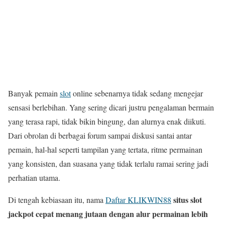
Banyak pemain
slot
online sebenarnya tidak sedang mengejar
sensasi berlebihan. Yang sering dicari justru pengalaman bermain
yang terasa rapi, tidak bikin bingung, dan alurnya enak diikuti.
Dari obrolan di berbagai forum sampai diskusi santai antar
pemain, hal-hal seperti tampilan yang tertata, ritme permainan
yang konsisten, dan suasana yang tidak terlalu ramai sering jadi
perhatian utama.
situs slot
Di tengah kebiasaan itu, nama
Daftar KLIKWIN88
jackpot cepat menang jutaan dengan alur permainan lebih