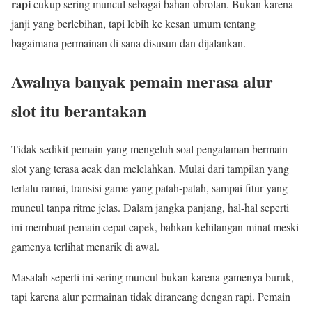
rapi
cukup sering muncul sebagai bahan obrolan. Bukan karena
janji yang berlebihan, tapi lebih ke kesan umum tentang
bagaimana permainan di sana disusun dan dijalankan.
Awalnya banyak pemain merasa alur
slot itu berantakan
Tidak sedikit pemain yang mengeluh soal pengalaman bermain
slot yang terasa acak dan melelahkan. Mulai dari tampilan yang
terlalu ramai, transisi game yang patah-patah, sampai fitur yang
muncul tanpa ritme jelas. Dalam jangka panjang, hal-hal seperti
ini membuat pemain cepat capek, bahkan kehilangan minat meski
gamenya terlihat menarik di awal.
Masalah seperti ini sering muncul bukan karena gamenya buruk,
tapi karena alur permainan tidak dirancang dengan rapi. Pemain