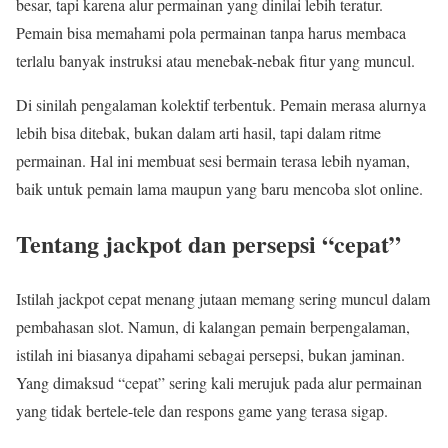
besar, tapi karena alur permainan yang dinilai lebih teratur.
Pemain bisa memahami pola permainan tanpa harus membaca
terlalu banyak instruksi atau menebak-nebak fitur yang muncul.
Di sinilah pengalaman kolektif terbentuk. Pemain merasa alurnya
lebih bisa ditebak, bukan dalam arti hasil, tapi dalam ritme
permainan. Hal ini membuat sesi bermain terasa lebih nyaman,
baik untuk pemain lama maupun yang baru mencoba slot online.
Tentang jackpot dan persepsi “cepat”
Istilah jackpot cepat menang jutaan memang sering muncul dalam
pembahasan slot. Namun, di kalangan pemain berpengalaman,
istilah ini biasanya dipahami sebagai persepsi, bukan jaminan.
Yang dimaksud “cepat” sering kali merujuk pada alur permainan
yang tidak bertele-tele dan respons game yang terasa sigap.