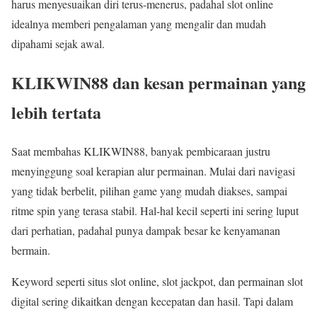
harus menyesuaikan diri terus-menerus, padahal slot online
idealnya memberi pengalaman yang mengalir dan mudah
dipahami sejak awal.
KLIKWIN88 dan kesan permainan yang
lebih tertata
Saat membahas KLIKWIN88, banyak pembicaraan justru
menyinggung soal kerapian alur permainan. Mulai dari navigasi
yang tidak berbelit, pilihan game yang mudah diakses, sampai
ritme spin yang terasa stabil. Hal-hal kecil seperti ini sering luput
dari perhatian, padahal punya dampak besar ke kenyamanan
bermain.
Keyword seperti situs slot online, slot jackpot, dan permainan slot
digital sering dikaitkan dengan kecepatan dan hasil. Tapi dalam