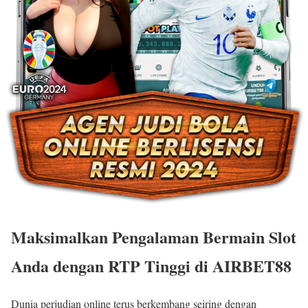
Maksimalkan Pengalaman Bermain Slot
Anda dengan RTP Tinggi di AIRBET88
Dunia perjudian online terus berkembang seiring dengan