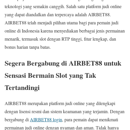
teknologi yang semakin canggih. Salah satu platform judi online
yang dapat diandalkan dan terpercaya adalah AIRBET88.
AIRBET88 telah menjadi pilihan utama bagi para pemain judi
online di Indonesia karena menyediakan berbagai jenis permainan
menarik, termasuk slot dengan RTP tinggi, fitur lengkap, dan
bonus harian tanpa batas.
Segera Bergabung di AIRBET88 untuk
Sensasi Bermain Slot yang Tak
Tertandingi
AIRBET88 merupakan platform judi online yang dilengkapi
dengan lisensi resmi dan sistem keamanan yang terjamin. Dengan
bergabung di
AIRBET88 login
, para pemain dapat menikmati
permainan judi online dengan nyaman dan aman. Tidak hanya