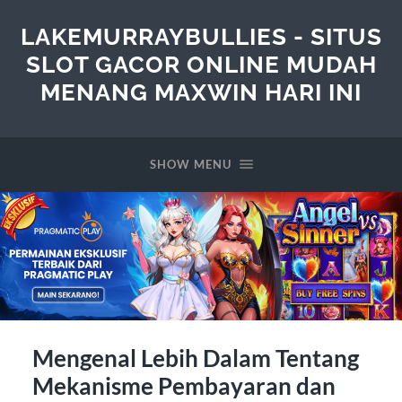
LAKEMURRAYBULLIES - SITUS
SLOT GACOR ONLINE MUDAH
MENANG MAXWIN HARI INI
SHOW MENU
Mengenal Lebih Dalam Tentang
Mekanisme Pembayaran dan