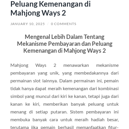
Peluang Kemenangan di
Mahjong Ways 2
JANUARY 10, 2025
/
0 COMMENTS
Mengenal Lebih Dalam Tentang
Mekanisme Pembayaran dan Peluang
Kemenangan di Mahjong Ways 2
Mahjong Ways 2 menawarkan mekanisme
pembayaran yang unik, yang membedakannya dari
permainan slot lainnya. Dalam permainan ini, pemain
tidak hanya dapat meraih kemenangan dari kombinasi
simbol yang muncul dari kiri ke kanan, tetapi juga dari
kanan ke kiri, memberikan banyak peluang untuk
menang di setiap putaran. Sistem pembayaran ini
membuka banyak cara untuk meraih hadiah besar,
terutama jika pemain berhasil memanfaatkan fitur-