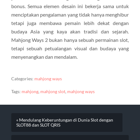
bonus. Semua elemen desain ini bekerja sama untuk
menciptakan pengalaman yang tidak hanya menghibur
tetapi juga membawa pemain lebih dekat dengan
budaya Asia yang kaya akan tradisi dan sejarah.
Mahjong Ways 2 bukan hanya sebuah permainan slot,
tetapi sebuah petualangan visual dan budaya yang
menyenangkan dan mendalam.
Categories:
mahjong ways
Tags:
mahjong
,
mahjong slot
,
mahjong ways
« Mendulang Keberuntungan di Dunia Slot dengan
SLOT88 dan SLOT QRIS