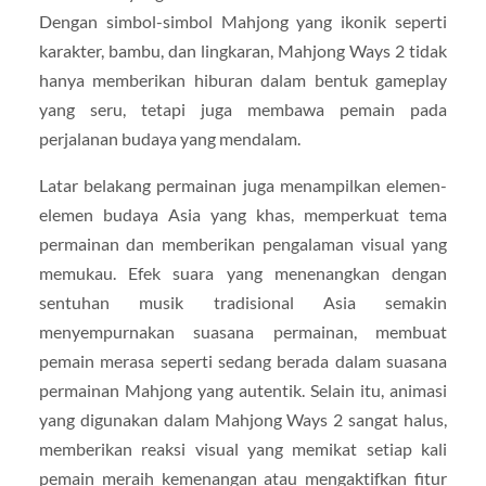
Dengan simbol-simbol Mahjong yang ikonik seperti
karakter, bambu, dan lingkaran, Mahjong Ways 2 tidak
hanya memberikan hiburan dalam bentuk gameplay
yang seru, tetapi juga membawa pemain pada
perjalanan budaya yang mendalam.
Latar belakang permainan juga menampilkan elemen-
elemen budaya Asia yang khas, memperkuat tema
permainan dan memberikan pengalaman visual yang
memukau. Efek suara yang menenangkan dengan
sentuhan musik tradisional Asia semakin
menyempurnakan suasana permainan, membuat
pemain merasa seperti sedang berada dalam suasana
permainan Mahjong yang autentik. Selain itu, animasi
yang digunakan dalam Mahjong Ways 2 sangat halus,
memberikan reaksi visual yang memikat setiap kali
pemain meraih kemenangan atau mengaktifkan fitur