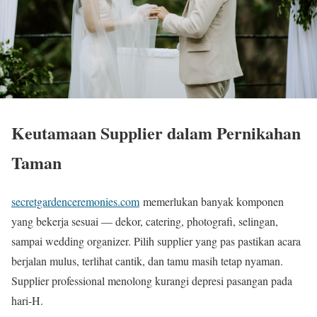
Keutamaan Supplier dalam Pernikahan
Taman
secretgardenceremonies.com
memerlukan banyak komponen
yang bekerja sesuai — dekor, catering, photografi, selingan,
sampai wedding organizer. Pilih supplier yang pas pastikan acara
berjalan mulus, terlihat cantik, dan tamu masih tetap nyaman.
Supplier professional menolong kurangi depresi pasangan pada
hari-H.