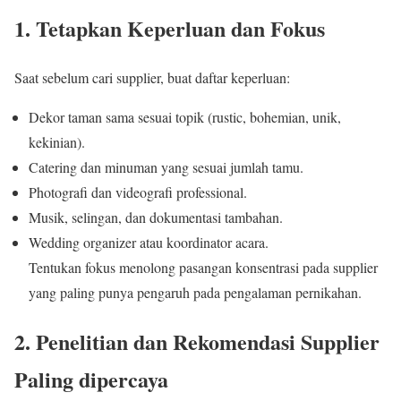
1. Tetapkan Keperluan dan Fokus
Saat sebelum cari supplier, buat daftar keperluan:
Dekor taman sama sesuai topik (rustic, bohemian, unik,
kekinian).
Catering dan minuman yang sesuai jumlah tamu.
Photografi dan videografi professional.
Musik, selingan, dan dokumentasi tambahan.
Wedding organizer atau koordinator acara.
Tentukan fokus menolong pasangan konsentrasi pada supplier
yang paling punya pengaruh pada pengalaman pernikahan.
2. Penelitian dan Rekomendasi Supplier
Paling dipercaya