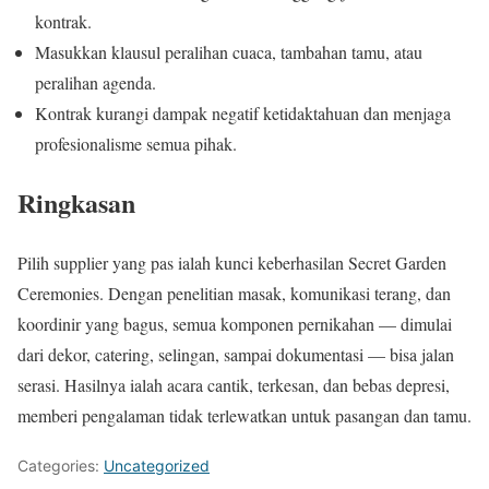
kontrak.
Masukkan klausul peralihan cuaca, tambahan tamu, atau
peralihan agenda.
Kontrak kurangi dampak negatif ketidaktahuan dan menjaga
profesionalisme semua pihak.
Ringkasan
Pilih supplier yang pas ialah kunci keberhasilan Secret Garden
Ceremonies. Dengan penelitian masak, komunikasi terang, dan
koordinir yang bagus, semua komponen pernikahan — dimulai
dari dekor, catering, selingan, sampai dokumentasi — bisa jalan
serasi. Hasilnya ialah acara cantik, terkesan, dan bebas depresi,
memberi pengalaman tidak terlewatkan untuk pasangan dan tamu.
Categories:
Uncategorized