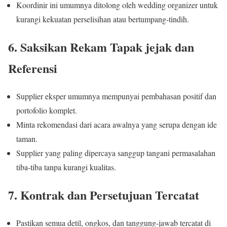
Koordinir ini umumnya ditolong oleh wedding organizer untuk
kurangi kekuatan perselisihan atau bertumpang-tindih.
6. Saksikan Rekam Tapak jejak dan
Referensi
Supplier eksper umumnya mempunyai pembahasan positif dan
portofolio komplet.
Minta rekomendasi dari acara awalnya yang serupa dengan ide
taman.
Supplier yang paling dipercaya sanggup tangani permasalahan
tiba-tiba tanpa kurangi kualitas.
7. Kontrak dan Persetujuan Tercatat
Pastikan semua detil, ongkos, dan tanggung-jawab tercatat di