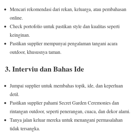
Mencari rekomendasi dari rekan, keluarga, atau pembahasan
online.
Check portofolio untuk pastikan style dan kualitas seperti
keinginan.
Pastikan supplier mempunyai pengalaman tangani acara
outdoor, khususnya taman.
3. Interviu dan Bahas Ide
Jumpai supplier untuk membahas topik, ide, dan keperluan
detil.
Pastikan supplier pahami Secret Garden Ceremonies dan
rintangan outdoor, seperti penerangan, cuaca, dan dekor alami.
Tanya jalan keluar mereka untuk menangani permasalahan
tidak tersangka.