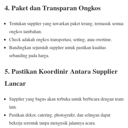
4. Paket dan Transparan Ongkos
Tentukan supplier yang tawarkan paket terang, termasuk semua
ongkos tambahan.
Check adakah ongkos transportasi, setting, atau overtime.
Bandingkan sejumlah supplier untuk pastikan kualitas
sebanding pada harga.
5. Pastikan Koordinir Antara Supplier
Lancar
Supplier yang bagus akan terbuka untuk berbicara dengan team
lain.
Pastikan dekor, catering, photografer, dan selingan dapat
bekerja serentak tanpa mengusik jalannya acara.