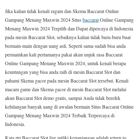
Jika kalian tidak kenali ragam dan Skema Baccarat Online
Gampang Menang Maxwin 2024 Situs
baccarat
Online Gampang
Menang Maxwin 2024 Terpilih dan Dapat dipercaya di Indonesia
pada mesin Baccarat Slot, sebaiknya kalian tidak buru-buru buat
bermain-main dengan uang asli. Seperti sama sudah bisa anda
permainkan kali pertamanya pakai akun unjuk rasa Baccarat
Online Gampang Menang Maxwin 2024, untuk kenali berapa
keuntungan yang bisa anda raih di mesin Baccarat Slot dan
pahami Skema gacor pada mesin Baccarat Slot tersebut. Kenali
macam game dan Skema gacor di mesin Baccarat Slot melalui
akun Baccarat Slot demo gratis, sampai Anda tidak berefek
kehilangan banyak uang di awalan bermain Situs Baccarat Online
Gampang Menang Maxwin 2024 Terbaik Terpercaya di
Indonesia.
Kata rtp Baccarat Slot live miliki kepanjangan adalah return to