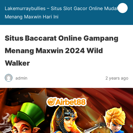
Lakemurraybullies – Situs Slot Gacor Online Mudah
Menang Maxwin Hari Ini
Situs Baccarat Online Gampang
Menang Maxwin 2024 Wild
Walker
admin
2 years ago