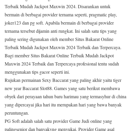
Terbaik Mudah Jackpot Maxwin 2024. Disarankan untuk
bermain di berbagai provider ternama seperti, pragmatic play,
joker123 dan pg soft. Apabila bermain di berbagai provider
ternama tersebut dijamin anti rungkat. Ini salah satu tips yang
paling sering digunakan oleh member Situs Bakarat Online
Terbaik Mudah Jackpot Maxwin 2024 Terbaik dan Terpercaya.
Bagi member Situs Bakarat Online Terbaik Mudah Jackpot
Maxwin 2024 Terbaik dan Terpercaya profesional tentu sudah
menggunakan tips gacor seperti ini.
Rujukan permainan Sexy Baccarat yang paling akhir yaitu tiger
new year Baccarat Slot88. Games yang satu berikut membawa
obyek dari perayaan tahun baru harimau yang termasyhur di china
yang dipercayai jika hari itu merupakan hari yang bawa banyak
peruntungan.
PG Soft adalah salah satu provider Game Judi online yang
palingsenior dan banyakyng menyukai. Provider Game asal