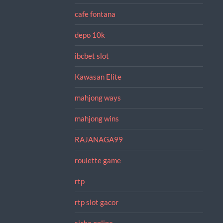
cafe fontana
depo 10k
ibcbet slot
Kawasan Elite
mahjong ways
mahjong wins
RAJANAGA99
roulette game
rtp
rtp slot gacor
sicbo online