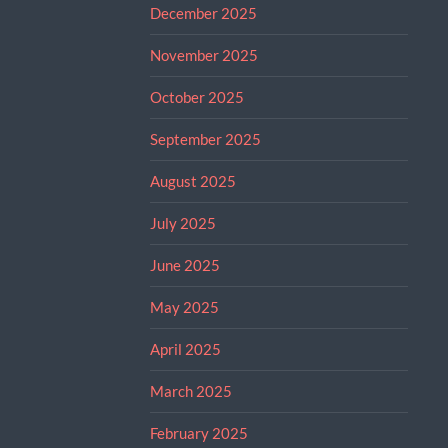
December 2025
November 2025
October 2025
September 2025
August 2025
July 2025
June 2025
May 2025
April 2025
March 2025
February 2025