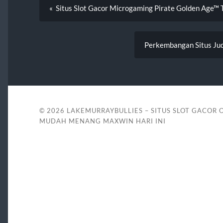
« Situs Slot Gacor Microgaming Pirate Golden Age™ T
Perkembangan Situs Jud
© 2026
LAKEMURRAYBULLIES – SITUS SLOT GACOR 
MUDAH MENANG MAXWIN HARI INI