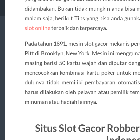
didambakan. Bukan tidak mungkin anda bisa m
malam saja, berikut Tips yang bisa anda gunak
slot online
terbaik dan terpercaya.
Pada tahun 1891, mesin slot gacor mekanis per
Pitt di Brooklyn, New York. Mesin ini menggun
masing berisi 50 kartu wajah dan diputar de
mencocokkan kombinasi kartu poker untuk me
dulunya tidak memiliki pembayaran otomati
harus dilakukan oleh pelayan atau pemilik te
minuman atau hadiah lainnya.
Situs Slot Gacor Robber
Indones