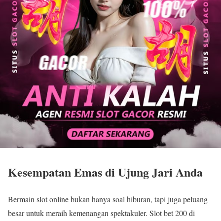
Kesempatan Emas di Ujung Jari Anda
Bermain slot online bukan hanya soal hiburan, tapi juga peluang
besar untuk meraih kemenangan spektakuler. Slot bet 200 di