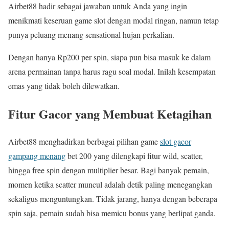
Airbet88 hadir sebagai jawaban untuk Anda yang ingin
menikmati keseruan game slot dengan modal ringan, namun tetap
punya peluang menang sensational hujan perkalian.
Dengan hanya Rp200 per spin, siapa pun bisa masuk ke dalam
arena permainan tanpa harus ragu soal modal. Inilah kesempatan
emas yang tidak boleh dilewatkan.
Fitur Gacor yang Membuat Ketagihan
Airbet88 menghadirkan berbagai pilihan game
slot gacor
gampang menang
bet 200 yang dilengkapi fitur wild, scatter,
hingga free spin dengan multiplier besar. Bagi banyak pemain,
momen ketika scatter muncul adalah detik paling menegangkan
sekaligus menguntungkan. Tidak jarang, hanya dengan beberapa
spin saja, pemain sudah bisa memicu bonus yang berlipat ganda.