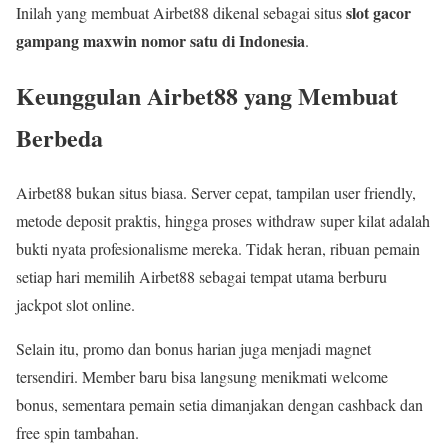
slot gacor
Inilah yang membuat Airbet88 dikenal sebagai situs
gampang maxwin nomor satu di Indonesia
.
Keunggulan Airbet88 yang Membuat
Berbeda
Airbet88 bukan situs biasa. Server cepat, tampilan user friendly,
metode deposit praktis, hingga proses withdraw super kilat adalah
bukti nyata profesionalisme mereka. Tidak heran, ribuan pemain
setiap hari memilih Airbet88 sebagai tempat utama berburu
jackpot slot online.
Selain itu, promo dan bonus harian juga menjadi magnet
tersendiri. Member baru bisa langsung menikmati welcome
bonus, sementara pemain setia dimanjakan dengan cashback dan
free spin tambahan.