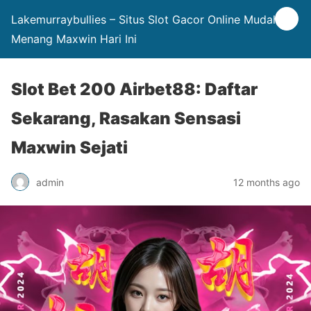
Lakemurraybullies – Situs Slot Gacor Online Mudah
Menang Maxwin Hari Ini
Slot Bet 200 Airbet88: Daftar
Sekarang, Rasakan Sensasi
Maxwin Sejati
admin
12 months ago