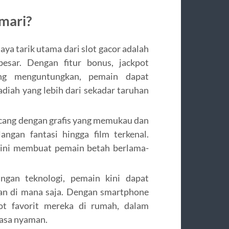
mari?
daya tarik utama dari slot gacor adalah
sar. Dengan fitur bonus, jackpot
ang menguntungkan, pemain dapat
iah yang lebih dari sekadar taruhan
ncang dengan grafis yang memukau dan
ngan fantasi hingga film terkenal.
ini membuat pemain betah berlama-
ngan teknologi, pemain kini dapat
an di mana saja. Dengan smartphone
ot favorit mereka di rumah, dalam
rasa nyaman.