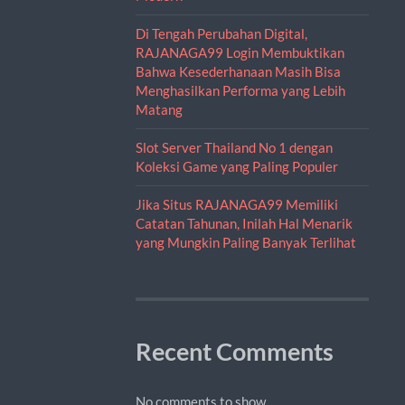
Di Tengah Perubahan Digital,
RAJANAGA99 Login Membuktikan
Bahwa Kesederhanaan Masih Bisa
Menghasilkan Performa yang Lebih
Matang
Slot Server Thailand No 1 dengan
Koleksi Game yang Paling Populer
Jika Situs RAJANAGA99 Memiliki
Catatan Tahunan, Inilah Hal Menarik
yang Mungkin Paling Banyak Terlihat
Recent Comments
No comments to show.