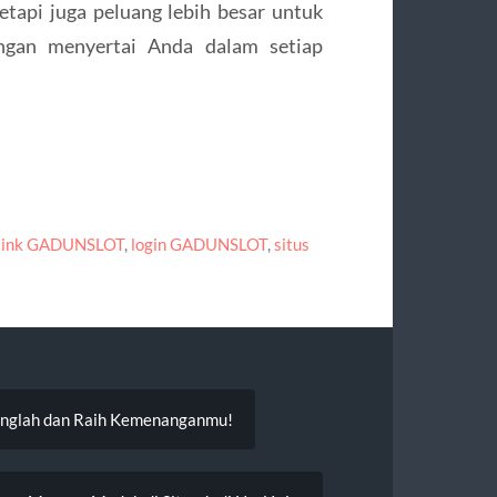
tapi juga peluang lebih besar untuk
ungan menyertai Anda dalam setiap
link GADUNSLOT
,
login GADUNSLOT
,
situs
bunglah dan Raih Kemenanganmu!