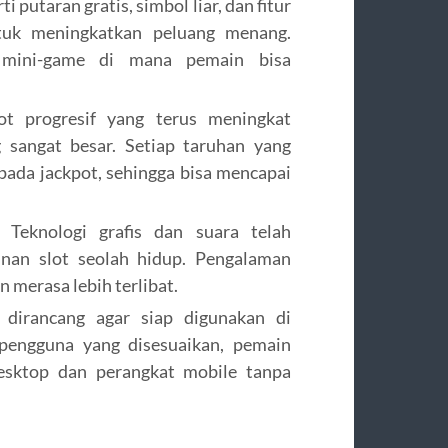
ti putaran gratis, simbol liar, dan fitur
uk meningkatkan peluang menang.
 mini-game di mana pemain bisa
ot progresif yang terus meningkat
sangat besar. Setiap taruhan yang
 pada jackpot, sehingga bisa mencapai
: Teknologi grafis dan suara telah
nan slot seolah hidup. Pengalaman
merasa lebih terlibat.
 dirancang agar siap digunakan di
pengguna yang disesuaikan, pemain
esktop dan perangkat mobile tanpa