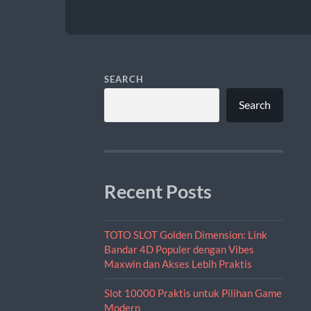
SEARCH
Search
Recent Posts
TOTO SLOT Golden Dimension: Link
Bandar 4D Populer dengan Vibes
Maxwin dan Akses Lebih Praktis
Slot 10000 Praktis untuk Pilihan Game
Modern