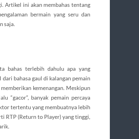
i. Artikel ini akan membahas tentang
 pengalaman bermain yang seru dan
 saja.
ita bahas terlebih dahulu apa yang
al dari bahasa gaul di kalangan pemain
ng memberikan kemenangan. Meskipun
alu “gacor”, banyak pemain percaya
ktor tertentu yang membuatnya lebih
 RTP (Return to Player) yang tinggi,
rik.