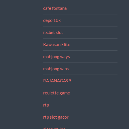
cafe fontana
depo 10k
ibcbet slot
Kawasan Elite
mahjong ways
mahjong wins
RAJANAGA99
roulette game
rtp
rtp slot gacor
sicbo online