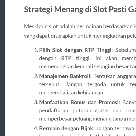
Strategi Menang di Slot Pasti G
Meskipun slot adalah permainan berdasarkan k
yang dapat diterapkan untuk meningkatkan pe
Pilih Slot dengan RTP Tinggi
: Sebelum
dengan RTP tinggi. Ini akan memb
memenangkan kembali sebagian besar ta
Manajemen Bankroll
: Tentukan anggar
tersebut. Jangan tergoda untuk t
mengembalikan kehilangan.
Manfaatkan Bonus dan Promosi
: Bany
pendaftaran, putaran gratis, dan pro
memperbesar peluang menang tanpa mem
Bermain dengan Bijak
: Jangan terbawa