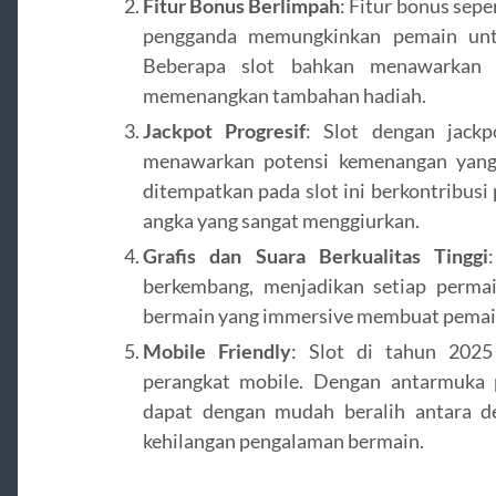
Fitur Bonus Berlimpah
: Fitur bonus seper
pengganda memungkinkan pemain unt
Beberapa slot bahkan menawarkan
memenangkan tambahan hadiah.
Jackpot Progresif
: Slot dengan jackp
menawarkan potensi kemenangan yang 
ditempatkan pada slot ini berkontribusi
angka yang sangat menggiurkan.
Grafis dan Suara Berkualitas Tinggi
berkembang, menjadikan setiap permai
bermain yang immersive membuat pemain 
Mobile Friendly
: Slot di tahun 2025
perangkat mobile. Dengan antarmuka 
dapat dengan mudah beralih antara d
kehilangan pengalaman bermain.