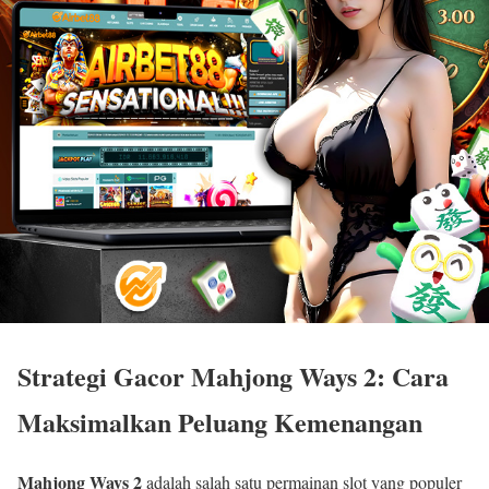
Strategi Gacor Mahjong Ways 2: Cara
Maksimalkan Peluang Kemenangan
Mahjong Ways 2
adalah salah satu permainan slot yang populer