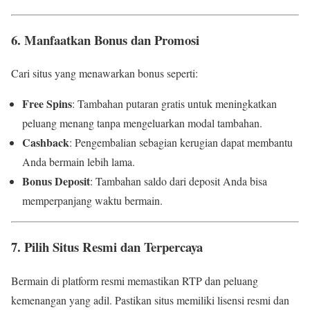
6. Manfaatkan Bonus dan Promosi
Cari situs yang menawarkan bonus seperti:
Free Spins
: Tambahan putaran gratis untuk meningkatkan
peluang menang tanpa mengeluarkan modal tambahan.
Cashback
: Pengembalian sebagian kerugian dapat membantu
Anda bermain lebih lama.
Bonus Deposit
: Tambahan saldo dari deposit Anda bisa
memperpanjang waktu bermain.
7. Pilih Situs Resmi dan Terpercaya
Bermain di platform resmi memastikan RTP dan peluang
kemenangan yang adil. Pastikan situs memiliki lisensi resmi dan