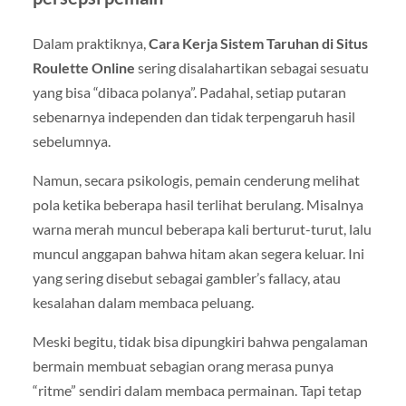
Dalam praktiknya,
Cara Kerja Sistem Taruhan di Situs
Roulette Online
sering disalahartikan sebagai sesuatu
yang bisa “dibaca polanya”. Padahal, setiap putaran
sebenarnya independen dan tidak terpengaruh hasil
sebelumnya.
Namun, secara psikologis, pemain cenderung melihat
pola ketika beberapa hasil terlihat berulang. Misalnya
warna merah muncul beberapa kali berturut-turut, lalu
muncul anggapan bahwa hitam akan segera keluar. Ini
yang sering disebut sebagai gambler’s fallacy, atau
kesalahan dalam membaca peluang.
Meski begitu, tidak bisa dipungkiri bahwa pengalaman
bermain membuat sebagian orang merasa punya
“ritme” sendiri dalam membaca permainan. Tapi tetap