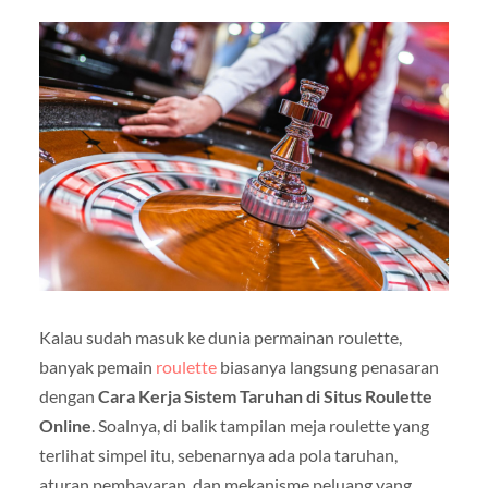
Kalau sudah masuk ke dunia permainan roulette,
banyak pemain
roulette
biasanya langsung penasaran
dengan
Cara Kerja Sistem Taruhan di Situs Roulette
Online
. Soalnya, di balik tampilan meja roulette yang
terlihat simpel itu, sebenarnya ada pola taruhan,
aturan pembayaran, dan mekanisme peluang yang