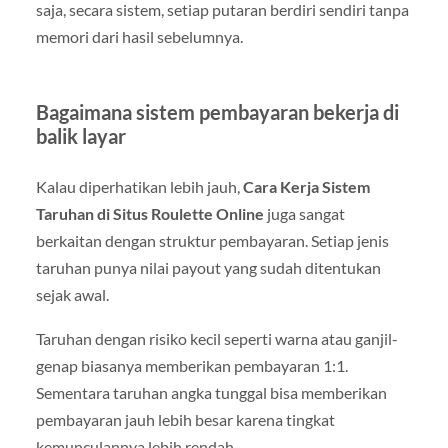
saja, secara sistem, setiap putaran berdiri sendiri tanpa
memori dari hasil sebelumnya.
Bagaimana sistem pembayaran bekerja di
balik layar
Kalau diperhatikan lebih jauh,
Cara Kerja Sistem
Taruhan di Situs Roulette Online
juga sangat
berkaitan dengan struktur pembayaran. Setiap jenis
taruhan punya nilai payout yang sudah ditentukan
sejak awal.
Taruhan dengan risiko kecil seperti warna atau ganjil-
genap biasanya memberikan pembayaran 1:1.
Sementara taruhan angka tunggal bisa memberikan
pembayaran jauh lebih besar karena tingkat
kemunculannya lebih rendah.