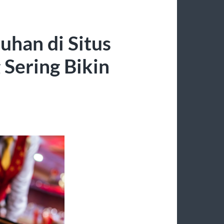
uhan di Situs
 Sering Bikin