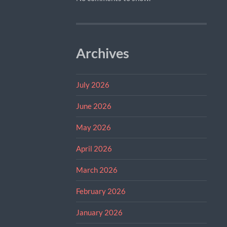
Archives
July 2026
June 2026
May 2026
April 2026
March 2026
February 2026
January 2026