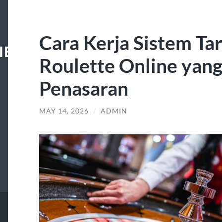
Cara Kerja Sistem Tar
IES
Roulette Online yang
Penasaran
MAY 14, 2026
/
ADMIN