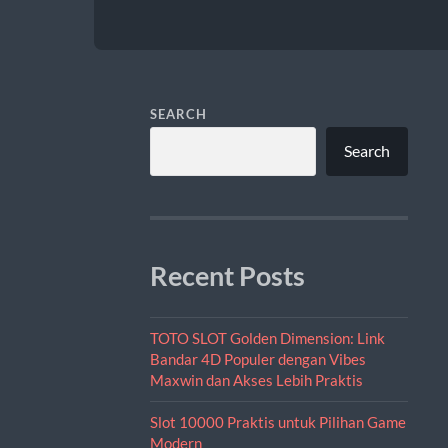
SEARCH
Search
Recent Posts
TOTO SLOT Golden Dimension: Link
Bandar 4D Populer dengan Vibes
Maxwin dan Akses Lebih Praktis
Slot 10000 Praktis untuk Pilihan Game
Modern