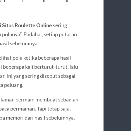
i Situs Roulette Online
sering
a polanya”. Padahal, setiap putaran
hasil sebelumnya.
ihat pola ketika beberapa hasil
beberapa kali berturut-turut, lalu
. Ini yang sering disebut sebagai
a peluang.
ngalaman bermain membuat sebagian
aca permainan. Tapi tetap saja,
anpa memori dari hasil sebelumnya.