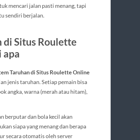
tuk mencari jalan pasti menang, tapi
 sendiri berjalan.
 di Situs Roulette
i apa
tem Taruhan di Situs Roulette Online
an jenis taruhan. Setiap pemain bisa
ok angka, warna (merah atau hitam),
n berputar dan bola kecil akan
ntukan siapa yang menang dan berapa
ur secara otomatis oleh server