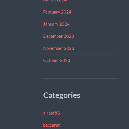
February 2024
January 2024
December 2023
November 2023
October 2023
Categories
airbet88
baccarat