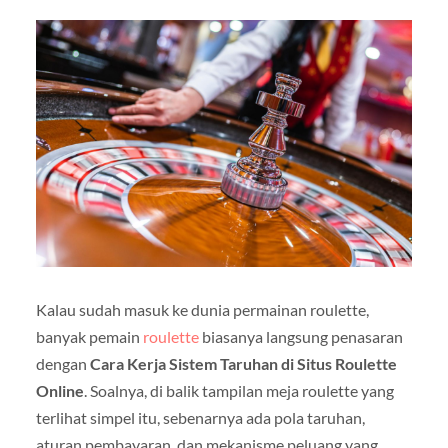
Kalau sudah masuk ke dunia permainan roulette,
banyak pemain
roulette
biasanya langsung penasaran
dengan
Cara Kerja Sistem Taruhan di Situs Roulette
Online
. Soalnya, di balik tampilan meja roulette yang
terlihat simpel itu, sebenarnya ada pola taruhan,
aturan pembayaran, dan mekanisme peluang yang