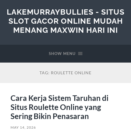
LAKEMURRAYBULLIES - SITUS
SLOT GACOR ONLINE MUDAH
MENANG MAXWIN HARI INI
SHOW MENU
TAG:
ROULETTE ONLINE
Cara Kerja Sistem Taruhan di
Situs Roulette Online yang
Sering Bikin Penasaran
MAY 14, 2026