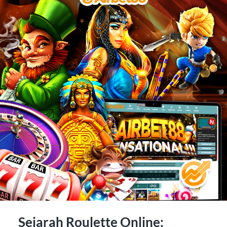
Sejarah Roulette Online: