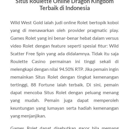
Situs Roulette Online Dragon Kingdom
Terbaik di Indonesia
Wild West Gold ialah judi online Rolet bertopik koboi
yang di menawarkan oleh provider pragmatic play.
Games Rolet yang ini benar-benar hebat dalam versus
video Rolet dengan feature seperti spesial fitur: Wild
Scatter Free Spin yang ada didalamnya. Tidak itu saja
Roulette Casino permainan ini tinggi sekali di
melengkapi dengan nilai 94.50% RTP. Jika pemain ingin
memainkan Situs Rolet dengan tingkat kemenangan
tertinggi, 88 Fortune ialah terbaik. Di sini, pemain
dapat mencoba Situs Rolet dengan peluang menang
yang mudah. Pemain juga dapat memperoleh
keuntungan yang lumayan serta hadiah kemenangan
yang menjanjikan.
Games Rolet dapat disebutkan gacor bila memang