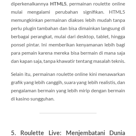
diperkenalkannya
HTML5
, permainan roulette online
mulai mengalami perubahan signifikan. HTML5
memungkinkan permainan diakses lebih mudah tanpa
perlu plugin tambahan dan bisa dimainkan langsung di
berbagai perangkat, mulai dari desktop, tablet, hingga
ponsel pintar. Ini memberikan kenyamanan lebih bagi
para pemain karena mereka bisa bermain di mana saja
dan kapan saja, tanpa khawatir tentang masalah teknis.
Selain itu, permainan roulette online kini menawarkan
grafik yang lebih canggih, suara yang lebih realistis, dan
pengalaman bermain yang lebih mirip dengan bermain
di kasino sungguhan.
5. Roulette Live: Menjembatani Dunia