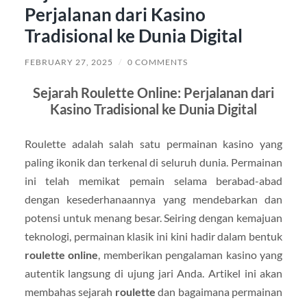
Perjalanan dari Kasino
Tradisional ke Dunia Digital
FEBRUARY 27, 2025
/
0 COMMENTS
Sejarah Roulette Online: Perjalanan dari
Kasino Tradisional ke Dunia Digital
Roulette adalah salah satu permainan kasino yang
paling ikonik dan terkenal di seluruh dunia. Permainan
ini telah memikat pemain selama berabad-abad
dengan kesederhanaannya yang mendebarkan dan
potensi untuk menang besar. Seiring dengan kemajuan
teknologi, permainan klasik ini kini hadir dalam bentuk
roulette online
, memberikan pengalaman kasino yang
autentik langsung di ujung jari Anda. Artikel ini akan
membahas sejarah
roulette
dan bagaimana permainan