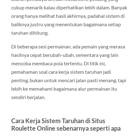
cukup menarik kalau diperhatikan lebih dalam. Banyak
orang hanya melihat hasil akhirnya, padahal sistem di
baliknya justru yang menentukan bagaimana setiap
taruhan dihitung.
Di beberapa sesi permainan, ada pemain yang merasa
hasilnya cepat berubah-ubah, sementara yang lain
mencoba membaca pola tertentu. Di titik ini,
pemahaman soal cara kerja sistem taruhan jadi
penting, bukan untuk mencari jalan pasti menang, tapi
lebih ke memahami bagaimana alur permainan itu
sendiri berjalan.
Cara Kerja Sistem Taruhan di Situs
Roulette Online sebenarnya seperti apa