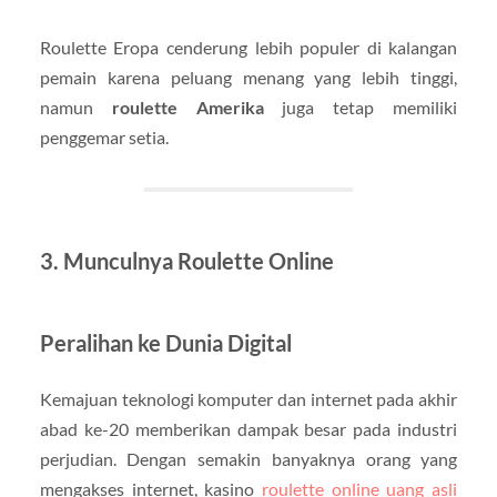
Roulette Eropa cenderung lebih populer di kalangan
pemain karena peluang menang yang lebih tinggi,
namun
roulette Amerika
juga tetap memiliki
penggemar setia.
3. Munculnya Roulette Online
Peralihan ke Dunia Digital
Kemajuan teknologi komputer dan internet pada akhir
abad ke-20 memberikan dampak besar pada industri
perjudian. Dengan semakin banyaknya orang yang
mengakses internet, kasino
roulette online uang asli