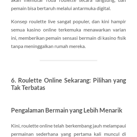
pemain bisa bertaruh melalui antarmuka digital.
Konsep roulette live sangat populer, dan kini hampir
semua kasino online terkemuka menawarkan varian
ini, memberikan pemain sensasi bermain di kasino fisik
tanpa meninggalkan rumah mereka.
6. Roulette Online Sekarang: Pilihan yang
Tak Terbatas
Pengalaman Bermain yang Lebih Menarik
Kini, roulette online telah berkembang jauh melampaui
permainan sederhana yang pertama kali muncul di