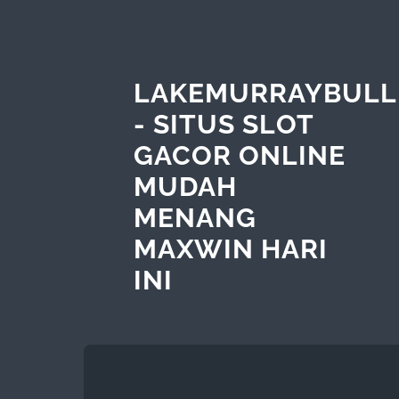
LAKEMURRAYBULL
- SITUS SLOT
GACOR ONLINE
MUDAH
MENANG
MAXWIN HARI
INI