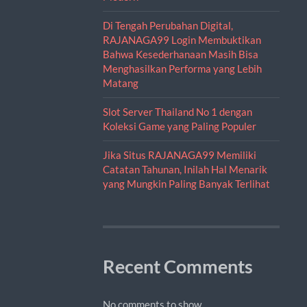
Di Tengah Perubahan Digital,
RAJANAGA99 Login Membuktikan
Bahwa Kesederhanaan Masih Bisa
Menghasilkan Performa yang Lebih
Matang
Slot Server Thailand No 1 dengan
Koleksi Game yang Paling Populer
Jika Situs RAJANAGA99 Memiliki
Catatan Tahunan, Inilah Hal Menarik
yang Mungkin Paling Banyak Terlihat
Recent Comments
No comments to show.