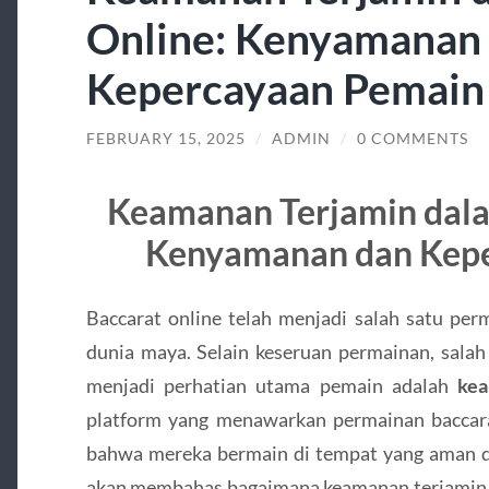
Online: Kenyamanan
Kepercayaan Pemain
FEBRUARY 15, 2025
/
ADMIN
/
0 COMMENTS
Keamanan Terjamin dala
Kenyamanan dan Kep
Baccarat online telah menjadi salah satu per
dunia maya. Selain keseruan permainan, salah
menjadi perhatian utama pemain adalah
ke
platform yang menawarkan permainan baccar
bahwa mereka bermain di tempat yang aman dan
akan membahas bagaimana keamanan terjamin da