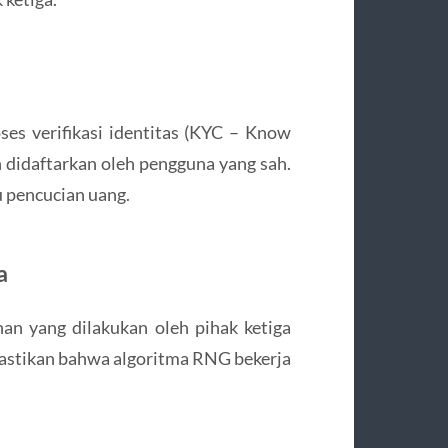
es verifikasi identitas (KYC – Know
didaftarkan oleh pengguna yang sah.
 pencucian uang.
a
an yang dilakukan oleh pihak ketiga
mastikan bahwa algoritma RNG bekerja