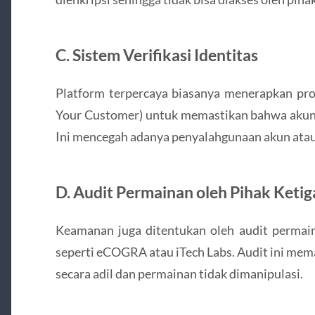
C.
Sistem Verifikasi Identitas
Platform terpercaya biasanya menerapkan pros
Your Customer) untuk memastikan bahwa akun 
Ini mencegah adanya penyalahgunaan akun atau
D.
Audit Permainan oleh Pihak Ketig
Keamanan juga ditentukan oleh audit permain
seperti eCOGRA atau iTech Labs. Audit ini me
secara adil dan permainan tidak dimanipulasi.