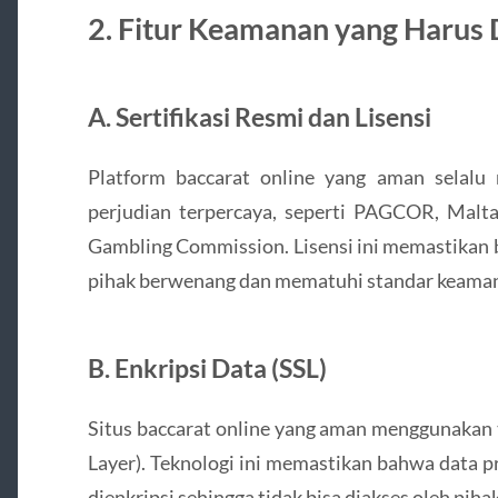
2.
Fitur Keamanan yang Harus D
A.
Sertifikasi Resmi dan Lisensi
Platform baccarat online yang aman selalu m
perjudian terpercaya, seperti PAGCOR, Mal
Gambling Commission. Lisensi ini memastikan 
pihak berwenang dan mematuhi standar keaman
B.
Enkripsi Data (SSL)
Situs baccarat online yang aman menggunakan t
Layer). Teknologi ini memastikan bahwa data p
dienkripsi sehingga tidak bisa diakses oleh pihak