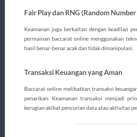
Fair Play dan RNG (Random Number
Keamanan juga berkaitan dengan keadilan p
permainan baccarat online menggunakan tekno
hasil benar-benar acak dan tidak dimanipulasi.
Transaksi Keuangan yang Aman
Baccarat online melibatkan transaksi keuanga
penarikan. Keamanan transaksi menjadi pri
kerugian akibat pencurian data atau aktivitas p