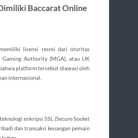
imiliki Baccarat Online
emiliki lisensi resmi dari otoritas
ta Gaming Authority (MGA), atau UK
bahwa platform tersebut diawasi oleh
an internasional.
eknologi enkripsi SSL (Secure Socket
ribadi dan transaksi keuangan pemain
 ketiga.