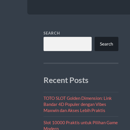
SEARCH
Search
Recent Posts
TOTO SLOT Golden Dimension: Link
Bandar 4D Populer dengan Vibes
Maxwin dan Akses Lebih Praktis
Slot 10000 Praktis untuk Pilihan Game
Modern