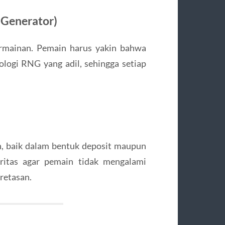
 Generator)
ermainan. Pemain harus yakin bahwa
logi RNG yang adil, sehingga setiap
n, baik dalam bentuk deposit maupun
oritas agar pemain tidak mengalami
eretasan.