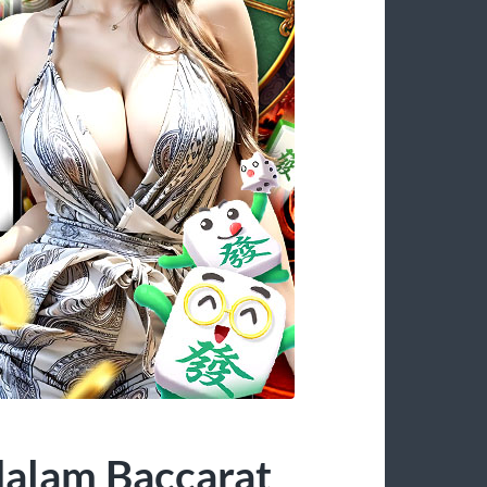
alam Baccarat