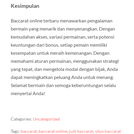
Kesimpulan
Baccarat online terbaru menawarkan pengalaman
bermain yang menarik dan menyenangkan. Dengan
kemudahan akses, variasi permainan, serta potensi
keuntungan dari bonus, setiap pemain memiliki
kesempatan untuk meraih kemenangan. Dengan
memahami aturan permainan, menggunakan strategi
yang tepat, dan mengelola modal dengan bijak, Anda
dapat meningkatkan peluang Anda untuk menang.
Selamat bermain dan semoga keberuntungan selalu
menyertai Anda!
Categories:
Uncategorized
Tags:
baccarat
,
baccarat online
,
judi baccarat
,
situs baccarat