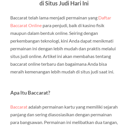
di Situs Judi Hari Ini
Baccarat telah lama menjadi permainan yang
Daftar
Baccarat Online
para penjudi, baik di kasino fisik
maupun dalam bentuk online. Seiring dengan
perkembangan teknologi, kini Anda dapat menikmati
permainan ini dengan lebih mudah dan praktis melalui
situs judi online. Artikel ini akan membahas tentang
baccarat online terbaru dan bagaimana Anda bisa
meraih kemenangan lebih mudah di situs judi saat ini.
Apa Itu Baccarat?
Baccarat
adalah permainan kartu yang memiliki sejarah
panjang dan sering diasosiasikan dengan permainan
para bangsawan. Permainan ini melibatkan dua tangan,