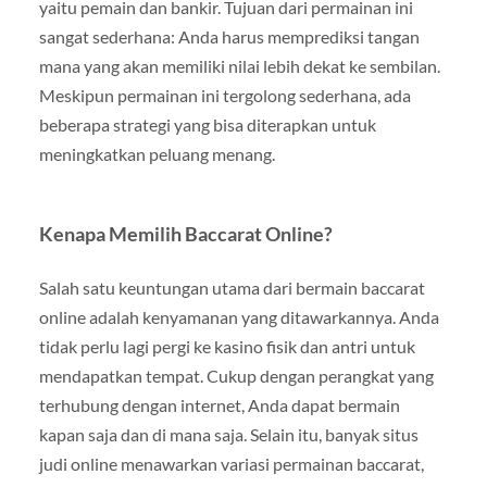
yaitu pemain dan bankir. Tujuan dari permainan ini
sangat sederhana: Anda harus memprediksi tangan
mana yang akan memiliki nilai lebih dekat ke sembilan.
Meskipun permainan ini tergolong sederhana, ada
beberapa strategi yang bisa diterapkan untuk
meningkatkan peluang menang.
Kenapa Memilih Baccarat Online?
Salah satu keuntungan utama dari bermain baccarat
online adalah kenyamanan yang ditawarkannya. Anda
tidak perlu lagi pergi ke kasino fisik dan antri untuk
mendapatkan tempat. Cukup dengan perangkat yang
terhubung dengan internet, Anda dapat bermain
kapan saja dan di mana saja. Selain itu, banyak situs
judi online menawarkan variasi permainan baccarat,