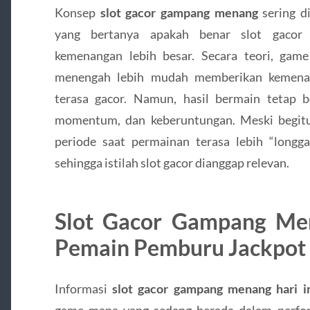
Konsep
slot gacor gampang menang
sering d
yang bertanya apakah benar slot gacor 
kemenangan lebih besar. Secara teori, game
menengah lebih mudah memberikan kemenang
terasa gacor. Namun, hasil bermain tetap b
momentum, dan keberuntungan. Meski begitu
periode saat permainan terasa lebih “long
sehingga istilah slot gacor dianggap relevan.
Slot Gacor Gampang Men
Pemain Pemburu Jackpot
Informasi
slot gacor gampang menang hari i
game mana yang sedang berada dalam performa