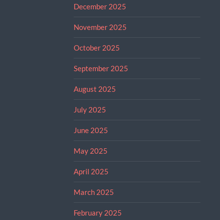
December 2025
November 2025
October 2025
September 2025
August 2025
July 2025
June 2025
May 2025
April 2025
March 2025
February 2025