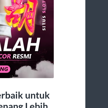
erbaik untuk
enang Lebih