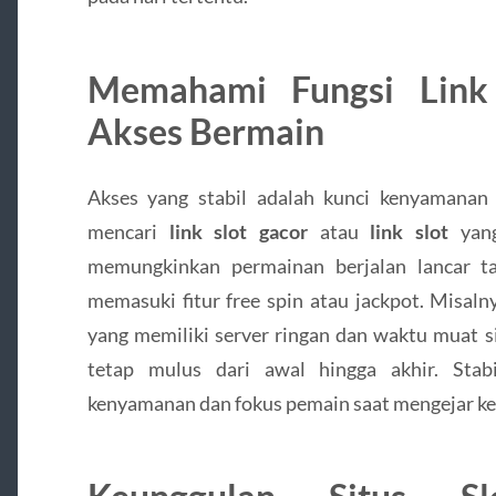
Memahami Fungsi Link
Akses Bermain
Akses yang stabil adalah kunci kenyamanan 
mencari
link slot gacor
atau
link slot
yang
memungkinkan permainan berjalan lancar ta
memasuki fitur free spin atau jackpot. Misaln
yang memiliki server ringan dan waktu muat s
tetap mulus dari awal hingga akhir. Stabi
kenyamanan dan fokus pemain saat mengejar k