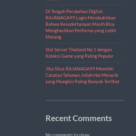
Di Tengah Perubahan Digital,
RAJANAGA99 Login Membuktikan
Bahwa Kesederhanaan Masih Bisa
Menghasilkan Performa yang Lebih
Matang
Slot Server Thailand No 1 dengan
Koleksi Game yang Paling Populer
Jika Situs RAJANAGA99 Memiliki
Catatan Tahunan, Inilah Hal Menarik
yang Mungkin Paling Banyak Terlihat
Recent Comments
No comments to show.