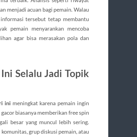
ngan menjadi acuan bagi pemain. Walau
 informasi tersebut tetap membantu
nyak pemain menyarankan mencoba
ihan agar bisa merasakan pola dan
ni Selalu Jadi Topik
i ini
meningkat karena pemain ingin
 gacor biasanya memberikan free spin
gali besar yang muncul lebih sering.
 komunitas, grup diskusi pemain, atau