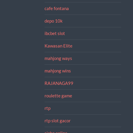
cafe fontana
depo 10k
ibcbet slot
Kawasan Elite
mahjong ways
mahjong wins
RAJANAGA99
roulette game
rtp
rtp slot gacor
sicbo online